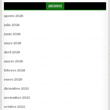
ARCHIVOS
agosto 2026
julio 2026
junio 2026
mayo 2026
abril 2026
marzo 2026
febrero 2026
enero 2026
diciembre 2025
noviembre 2025
octubre 2025