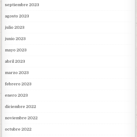
septiembre 2023
agosto 2023
julio 2023
junio 2023
mayo 2023
abril 2023
marzo 2023
febrero 2023
enero 2023
diciembre 2022
noviembre 2022
octubre 2022