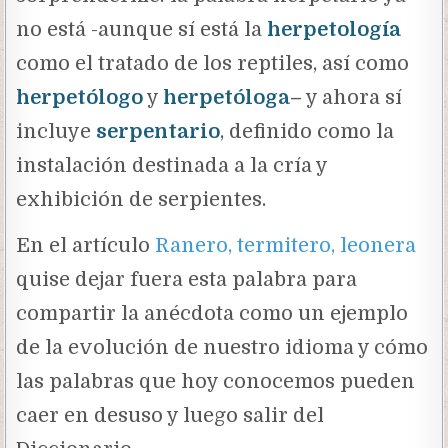
no está -aunque sí está la
herpetología
como el tratado de los reptiles, así como
herpetólogo
y
herpetóloga
–
y ahora sí
incluye
serpentario
, definido como la
instalación destinada a la cría y
exhibición de serpientes.
En el artículo
Ranero, termitero, leonera
quise dejar fuera esta palabra para
compartir la anécdota como un ejemplo
de la evolución de nuestro idioma y cómo
las palabras que hoy conocemos pueden
caer en desuso y luego salir del