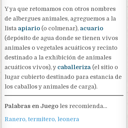
Y ya que retomamos con otros nombres
de albergues animales, agreguemos a la
lista
apiario
(o colmenar),
acuario
(depósito de agua donde se tienen vivos
animales o vegetales acuáticos y recinto
destinado a la exhibición de animales
acuáticos vivos), y
caballeriza
(el sitio o
lugar cubierto destinado para estancia de
los caballos y animales de carga).
Palabras en Juego
les recomienda…
Ranero, termitero, leonera