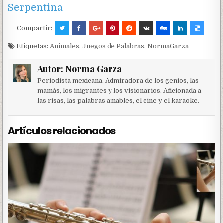
Serpentina
Compartir:
Etiquetas:
Animales
,
Juegos de Palabras
,
NormaGarza
Autor:
Norma Garza
Periodista mexicana. Admiradora de los genios, las
mamás, los migrantes y los visionarios. Aficionada a
las risas, las palabras amables, el cine y el karaoke.
Artículos relacionados