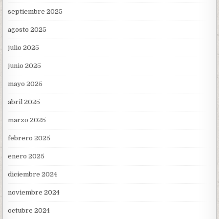
septiembre 2025
agosto 2025
julio 2025
junio 2025
mayo 2025
abril 2025
marzo 2025
febrero 2025
enero 2025
diciembre 2024
noviembre 2024
octubre 2024