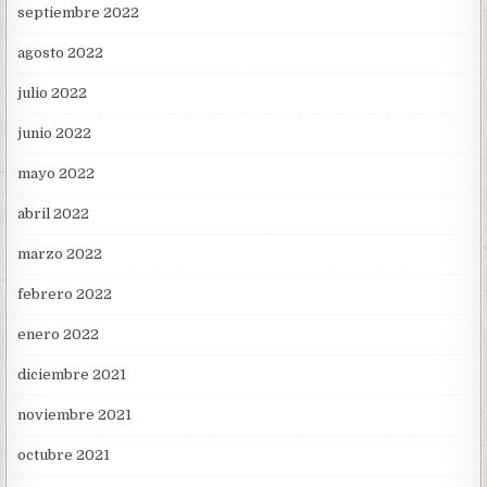
septiembre 2022
agosto 2022
julio 2022
junio 2022
mayo 2022
abril 2022
marzo 2022
febrero 2022
enero 2022
diciembre 2021
noviembre 2021
octubre 2021