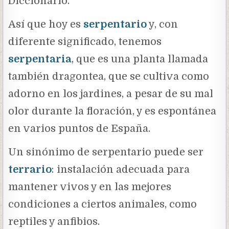
Diccionario.
Así que hoy es
serpentario
y, con
diferente significado, tenemos
serpentaria
, que es una planta llamada
también dragontea, que se cultiva como
adorno en los jardines, a pesar de su mal
olor durante la floración, y es espontánea
en varios puntos de España.
Un sinónimo de serpentario puede ser
terrario
: instalación adecuada para
mantener vivos y en las mejores
condiciones a ciertos animales, como
reptiles y anfibios.