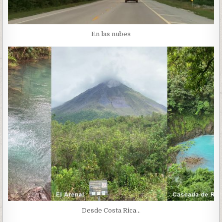
En las nubes
Desde Costa Rica…