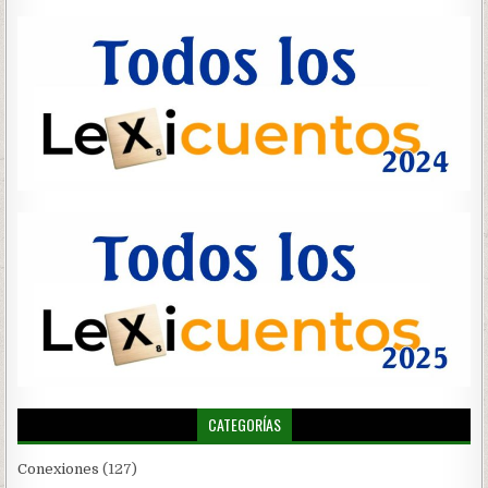
CATEGORÍAS
Conexiones
(127)