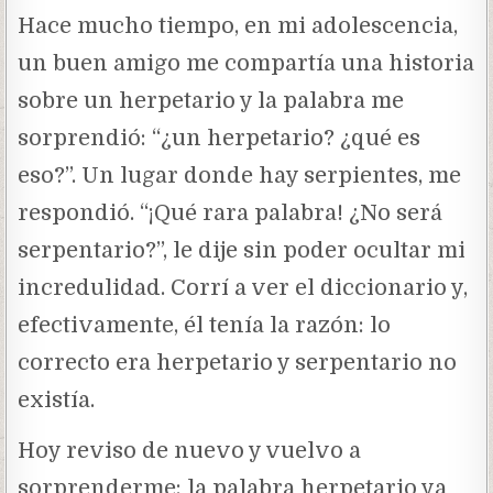
Hace mucho tiempo, en mi adolescencia,
un buen amigo me compartía una historia
sobre un herpetario y la palabra me
sorprendió: “¿un herpetario? ¿qué es
eso?”. Un lugar donde hay serpientes, me
respondió. “¡Qué rara palabra! ¿No será
serpentario?”, le dije sin poder ocultar mi
incredulidad. Corrí a ver el diccionario y,
efectivamente, él tenía la razón: lo
correcto era herpetario y serpentario no
existía.
Hoy reviso de nuevo y vuelvo a
sorprenderme: la palabra herpetario ya