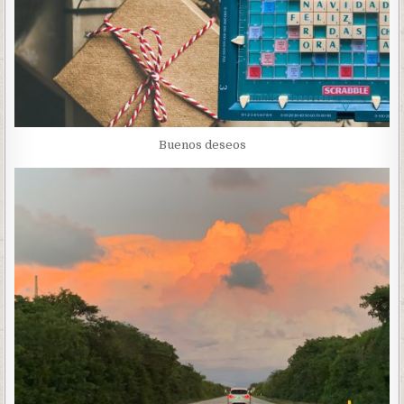
Buenos deseos