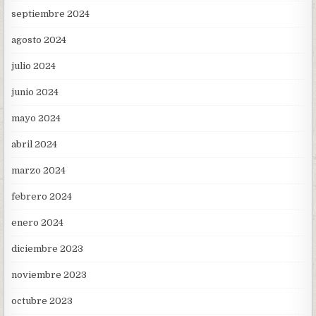
septiembre 2024
agosto 2024
julio 2024
junio 2024
mayo 2024
abril 2024
marzo 2024
febrero 2024
enero 2024
diciembre 2023
noviembre 2023
octubre 2023