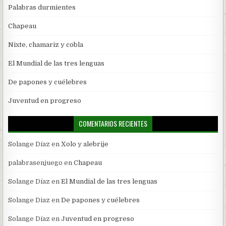
Palabras durmientes
Chapeau
Nixte, chamariz y cobla
El Mundial de las tres lenguas
De papones y cuélebres
Juventud en progreso
COMENTARIOS RECIENTES
Solange Díaz
en
Xolo y alebrije
palabrasenjuego
en
Chapeau
Solange Díaz
en
El Mundial de las tres lenguas
Solange Diaz
en
De papones y cuélebres
Solange Díaz
en
Juventud en progreso