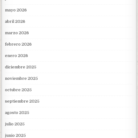
mayo 2026
abril 2026
marzo 2026
febrero 2026
enero 2026
diciembre 2025
noviembre 2025
octubre 2025
septiembre 2025
agosto 2025
julio 2025
junio 2025