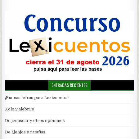
ENTRADAS RECIENTES
¡Buenas letras para Lexicuentos!
Xolo y alebrije
De jesusear y otros epónimos
De ajenjos y ratafías