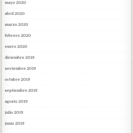
mayo 2020
abril 2020
marzo 2020
febrero 2020
enero 2020
diciembre 2019
noviembre 2019
octubre 2019
septiembre 2019
agosto 2019
julio 2019
junio 2019