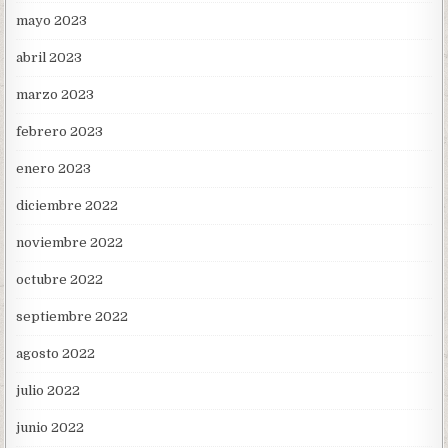
mayo 2023
abril 2023
marzo 2023
febrero 2023
enero 2023
diciembre 2022
noviembre 2022
octubre 2022
septiembre 2022
agosto 2022
julio 2022
junio 2022