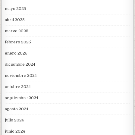
mayo 2025
abril 2025
marzo 2025
febrero 2025
enero 2025
diciembre 2024
noviembre 2024
octubre 2024
septiembre 2024
agosto 2024
julio 2024
junio 2024