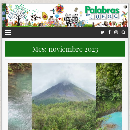
Mes:
noviembre 2023