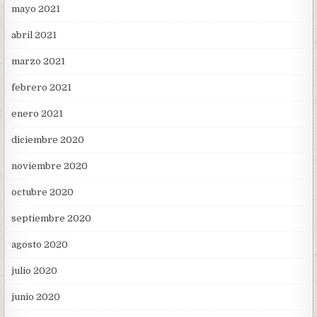
mayo 2021
abril 2021
marzo 2021
febrero 2021
enero 2021
diciembre 2020
noviembre 2020
octubre 2020
septiembre 2020
agosto 2020
julio 2020
junio 2020