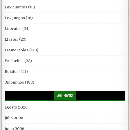
Lexicuentos
(18)
Lexijuegos
(16)
Literatas
(24)
Máster
(29)
Memorables
(148)
Palabritas
(23)
Relatos
(141)
Sinónimos
(138)
ARCHIVOS
agosto 2026
julio 2026
junio 2026