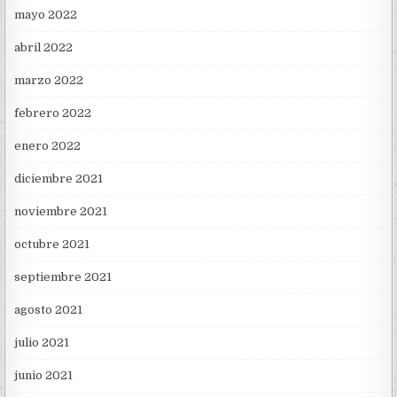
mayo 2022
abril 2022
marzo 2022
febrero 2022
enero 2022
diciembre 2021
noviembre 2021
octubre 2021
septiembre 2021
agosto 2021
julio 2021
junio 2021