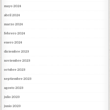
mayo 2024
abril 2024
marzo 2024
febrero 2024
enero 2024
diciembre 2023
noviembre 2023
octubre 2023
septiembre 2023
agosto 2023
julio 2023
junio 2023