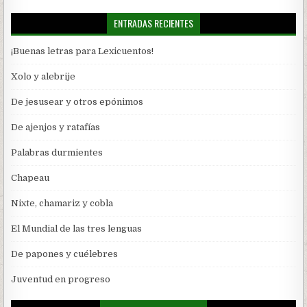
ENTRADAS RECIENTES
¡Buenas letras para Lexicuentos!
Xolo y alebrije
De jesusear y otros epónimos
De ajenjos y ratafías
Palabras durmientes
Chapeau
Nixte, chamariz y cobla
El Mundial de las tres lenguas
De papones y cuélebres
Juventud en progreso