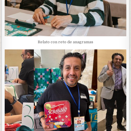
Relato con reto de anagramas