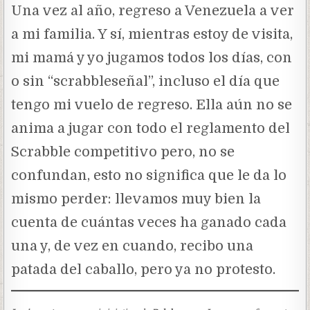
Una vez al año, regreso a Venezuela a ver
a mi familia. Y sí, mientras estoy de visita,
mi mamá y yo jugamos todos los días, con
o sin “scrabbleseñal”, incluso el día que
tengo mi vuelo de regreso. Ella aún no se
anima a jugar con todo el reglamento del
Scrabble competitivo pero, no se
confundan, esto no significa que le da lo
mismo perder: llevamos muy bien la
cuenta de cuántas veces ha ganado cada
una y, de vez en cuando, recibo una
patada del caballo, pero ya no protesto.