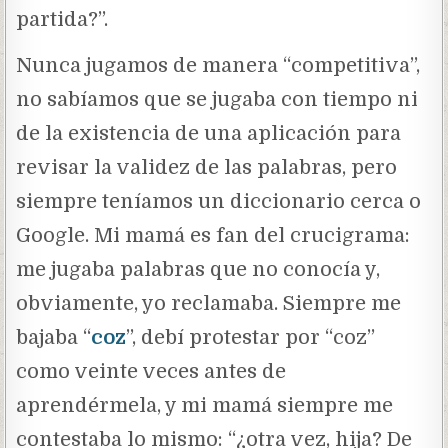
partida?”.
Nunca jugamos de manera “competitiva”,
no sabíamos que se jugaba con tiempo ni
de la existencia de una aplicación para
revisar la validez de las palabras, pero
siempre teníamos un diccionario cerca o
Google. Mi mamá es fan del crucigrama:
me jugaba palabras que no conocía y,
obviamente, yo reclamaba. Siempre me
bajaba “
coz
”, debí protestar por “coz”
como veinte veces antes de
aprendérmela, y mi mamá siempre me
contestaba lo mismo: “¿otra vez, hija? De