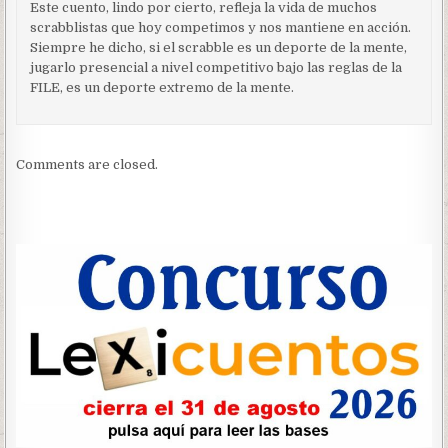
Este cuento, lindo por cierto, refleja la vida de muchos
scrabblistas que hoy competimos y nos mantiene en acción.
Siempre he dicho, si el scrabble es un deporte de la mente,
jugarlo presencial a nivel competitivo bajo las reglas de la
FILE, es un deporte extremo de la mente.
Comments are closed.