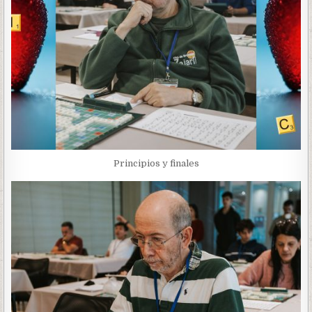
Principios y finales