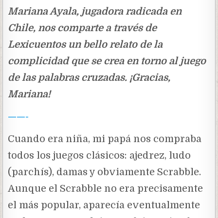
Mariana Ayala, jugadora radicada en
Chile, nos comparte a través de
Lexicuentos un bello relato de la
complicidad que se crea en torno al juego
de las palabras cruzadas. ¡Gracias,
Mariana!
——-
Cuando era niña, mi papá nos compraba
todos los juegos clásicos: ajedrez, ludo
(parchís), damas y obviamente Scrabble.
Aunque el Scrabble no era precisamente
el más popular, aparecía eventualmente