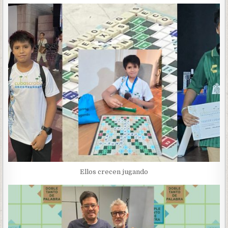
Ellos crecen jugando