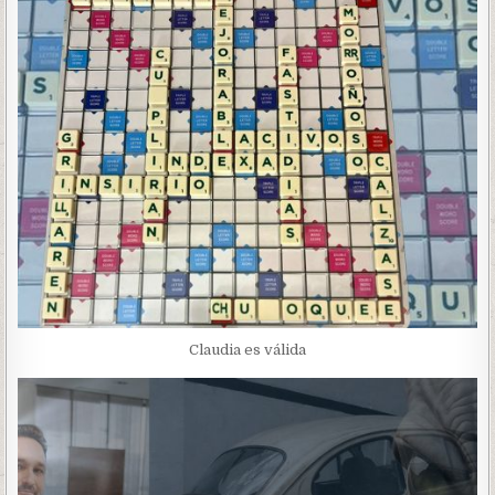
Claudia es válida