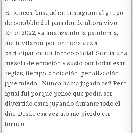
Entonces, busqué en Instagram al grupo
de Scrabble del país donde ahora vivo.
En el 2022, ya finalizando la pandemia,
me invitaron por primera vez a
participar en un torneo oficial. Sentía una
mezcla de emoción y susto por todas esas
reglas, tiempo, anotación, penalización…
¡que miedo! ¡Nunca había jugado así! Pero
igual fui porque pensé que podía ser
divertido estar jugando durante todo el
día. Desde esa vez, no me pierdo un
torneo.