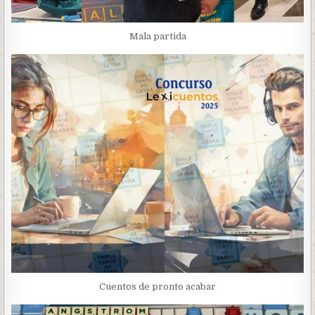
Mala partida
Cuentos de pronto acabar