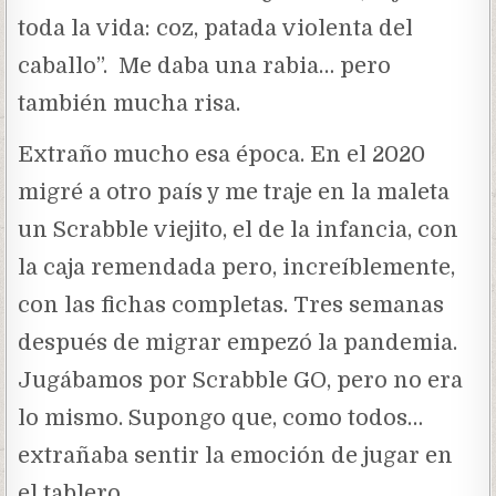
toda la vida: coz, patada violenta del
caballo”. Me daba una rabia… pero
también mucha risa.
Extraño mucho esa época. En el 2020
migré a otro país y me traje en la maleta
un Scrabble viejito, el de la infancia, con
la caja remendada pero, increíblemente,
con las fichas completas. Tres semanas
después de migrar empezó la pandemia.
Jugábamos por Scrabble GO, pero no era
lo mismo. Supongo que, como todos…
extrañaba sentir la emoción de jugar en
el tablero.