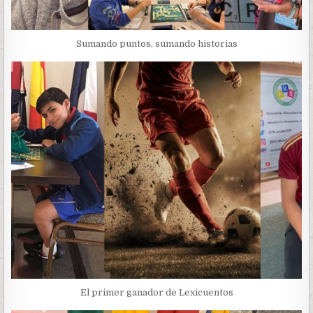
Sumando puntos, sumando historias
El primer ganador de Lexicuentos