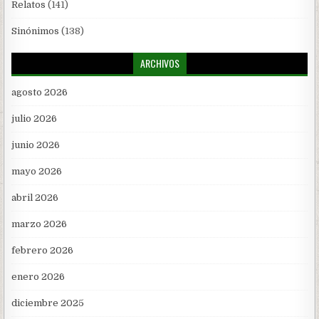
Relatos
(141)
Sinónimos
(138)
ARCHIVOS
agosto 2026
julio 2026
junio 2026
mayo 2026
abril 2026
marzo 2026
febrero 2026
enero 2026
diciembre 2025