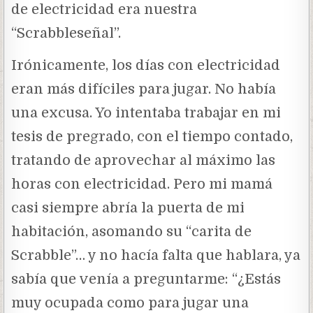
de electricidad era nuestra
“Scrabbleseñal”.
Irónicamente, los días con electricidad
eran más difíciles para jugar. No había
una excusa. Yo intentaba trabajar en mi
tesis de pregrado, con el tiempo contado,
tratando de aprovechar al máximo las
horas con electricidad. Pero mi mamá
casi siempre abría la puerta de mi
habitación, asomando su “carita de
Scrabble”… y no hacía falta que hablara, ya
sabía que venía a preguntarme: “¿Estás
muy ocupada como para jugar una