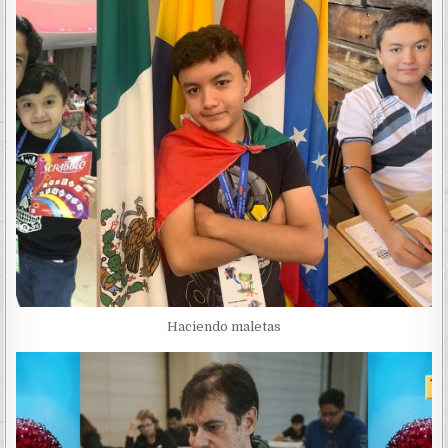
Haciendo maletas