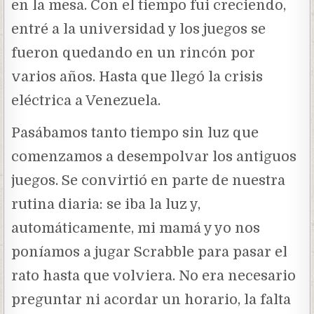
en la mesa. Con el tiempo fui creciendo,
entré a la universidad y los juegos se
fueron quedando en un rincón por
varios años. Hasta que llegó la crisis
eléctrica a Venezuela.
Pasábamos tanto tiempo sin luz que
comenzamos a desempolvar los antiguos
juegos. Se convirtió en parte de nuestra
rutina diaria: se iba la luz y,
automáticamente, mi mamá y yo nos
poníamos a jugar Scrabble para pasar el
rato hasta que volviera. No era necesario
preguntar ni acordar un horario, la falta