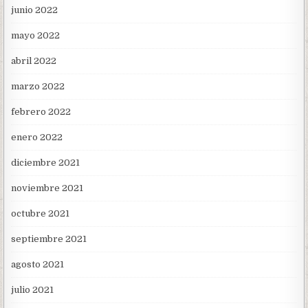
junio 2022
mayo 2022
abril 2022
marzo 2022
febrero 2022
enero 2022
diciembre 2021
noviembre 2021
octubre 2021
septiembre 2021
agosto 2021
julio 2021