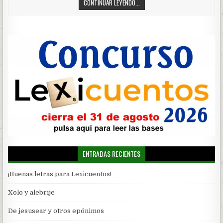
CONTINUAR LEYENDO...
ENTRADAS RECIENTES
¡Buenas letras para Lexicuentos!
Xolo y alebrije
De jesusear y otros epónimos