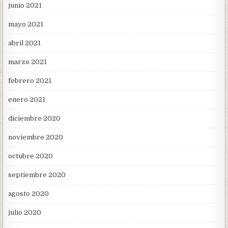
junio 2021
mayo 2021
abril 2021
marzo 2021
febrero 2021
enero 2021
diciembre 2020
noviembre 2020
octubre 2020
septiembre 2020
agosto 2020
julio 2020