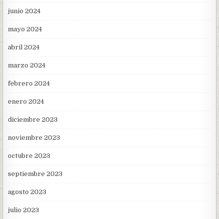
junio 2024
mayo 2024
abril 2024
marzo 2024
febrero 2024
enero 2024
diciembre 2023
noviembre 2023
octubre 2023
septiembre 2023
agosto 2023
julio 2023