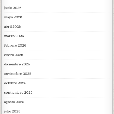
junio 2026
mayo 2026
abril 2026
marzo 2026
febrero 2026
enero 2026
diciembre 2025
noviembre 2025
octubre 2025
septiembre 2025
agosto 2025
julio 2025