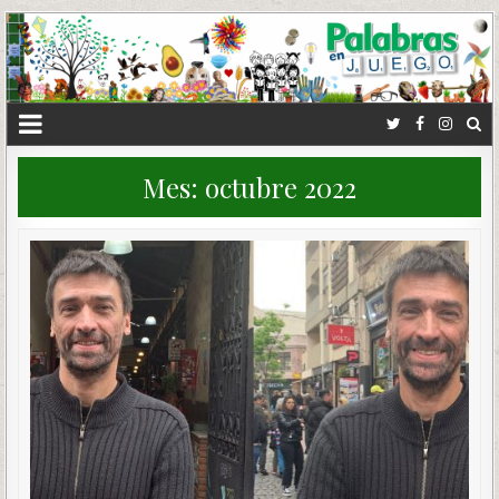
Mes:
octubre 2022