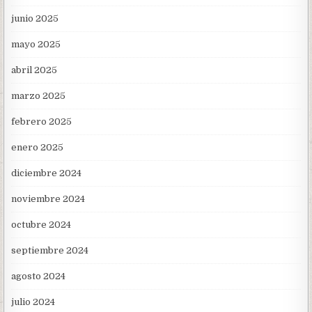
junio 2025
mayo 2025
abril 2025
marzo 2025
febrero 2025
enero 2025
diciembre 2024
noviembre 2024
octubre 2024
septiembre 2024
agosto 2024
julio 2024