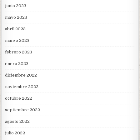
junio 2023
mayo 2023
abril 2023
marzo 2023
febrero 2023
enero 2023
diciembre 2022
noviembre 2022
octubre 2022
septiembre 2022
agosto 2022
julio 2022