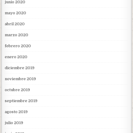
junio 2020
mayo 2020
abril 2020
marzo 2020
febrero 2020
enero 2020
diciembre 2019
noviembre 2019
octubre 2019
septiembre 2019
agosto 2019
julio 2019