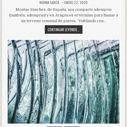
NORMA GARZA
ENERO 22, 2020
Montse Sánchez, de España, nos comparte ademprio
(también, ademprío) y en Aragón es el término para llamar a
un terreno comunal de pastos. “Hablando con…
CONTINUAR LEYENDO...