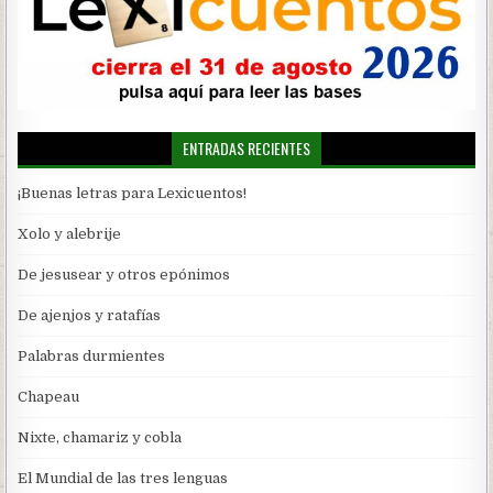
ENTRADAS RECIENTES
¡Buenas letras para Lexicuentos!
Xolo y alebrije
De jesusear y otros epónimos
De ajenjos y ratafías
Palabras durmientes
Chapeau
Nixte, chamariz y cobla
El Mundial de las tres lenguas