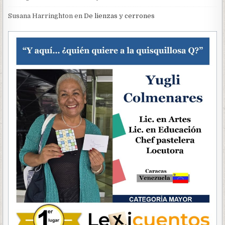
Susana Harringhton
en
De lienzas y cerrones