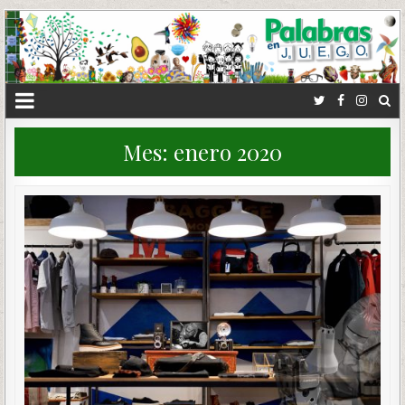
Mes:
enero 2020