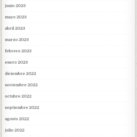
junio 2023
mayo 2023
abril 2023
marzo 2023
febrero 2023
enero 2023
diciembre 2022
noviembre 2022
octubre 2022
septiembre 2022
agosto 2022
julio 2022