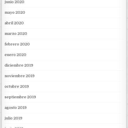
junio 2020
mayo 2020
abril 2020
marzo 2020
febrero 2020
enero 2020
diciembre 2019
noviembre 2019
octubre 2019
septiembre 2019
agosto 2019
julio 2019