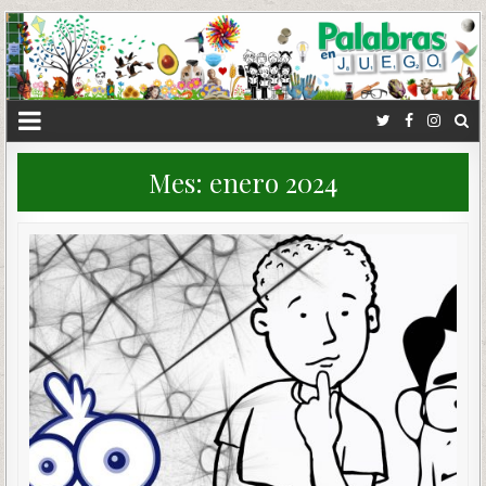
Mes:
enero 2024