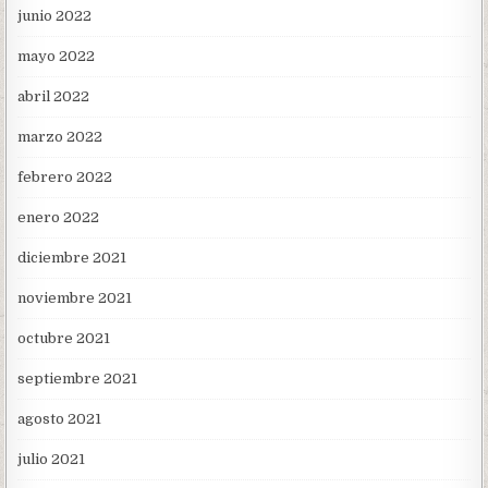
junio 2022
mayo 2022
abril 2022
marzo 2022
febrero 2022
enero 2022
diciembre 2021
noviembre 2021
octubre 2021
septiembre 2021
agosto 2021
julio 2021