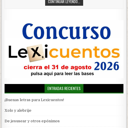
CONTINUAR LEYENDO...
ENTRADAS RECIENTES
¡Buenas letras para Lexicuentos!
Xolo y alebrije
De jesusear y otros epónimos