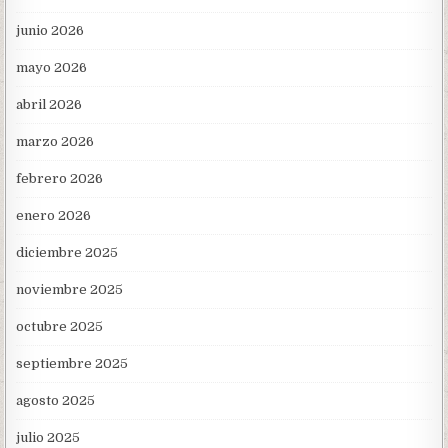
junio 2026
mayo 2026
abril 2026
marzo 2026
febrero 2026
enero 2026
diciembre 2025
noviembre 2025
octubre 2025
septiembre 2025
agosto 2025
julio 2025