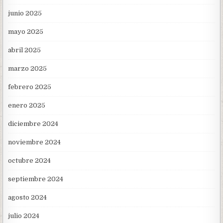
junio 2025
mayo 2025
abril 2025
marzo 2025
febrero 2025
enero 2025
diciembre 2024
noviembre 2024
octubre 2024
septiembre 2024
agosto 2024
julio 2024