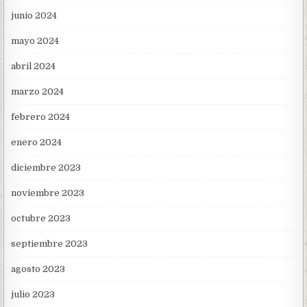
junio 2024
mayo 2024
abril 2024
marzo 2024
febrero 2024
enero 2024
diciembre 2023
noviembre 2023
octubre 2023
septiembre 2023
agosto 2023
julio 2023