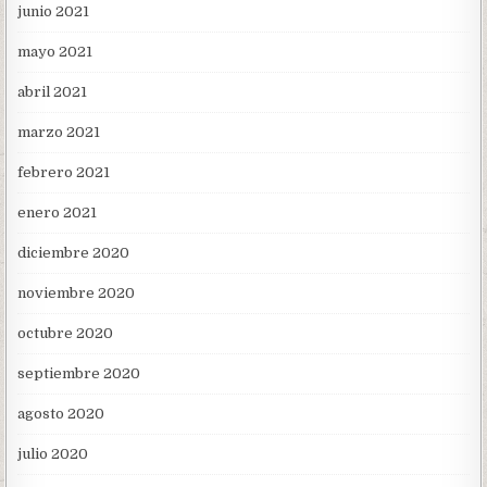
junio 2021
mayo 2021
abril 2021
marzo 2021
febrero 2021
enero 2021
diciembre 2020
noviembre 2020
octubre 2020
septiembre 2020
agosto 2020
julio 2020