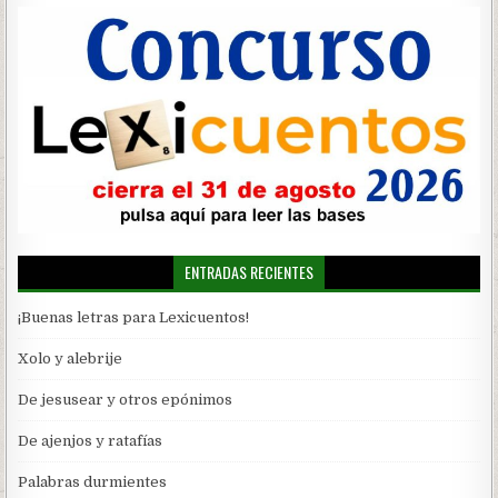
ENTRADAS RECIENTES
¡Buenas letras para Lexicuentos!
Xolo y alebrije
De jesusear y otros epónimos
De ajenjos y ratafías
Palabras durmientes