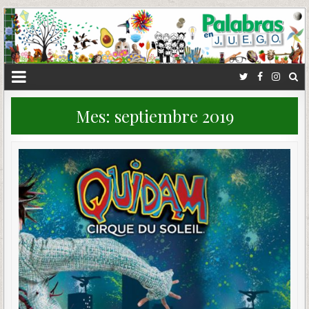
Mes:
septiembre 2019