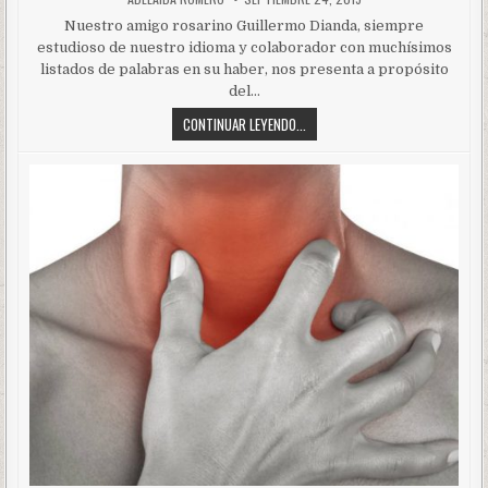
Nuestro amigo rosarino Guillermo Dianda, siempre
estudioso de nuestro idioma y colaborador con muchísimos
listados de palabras en su haber, nos presenta a propósito
del…
CONTINUAR LEYENDO...