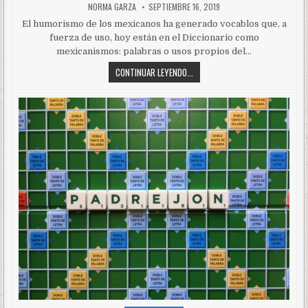
NORMA GARZA
SEPTIEMBRE 16, 2019
El humorismo de los mexicanos ha generado vocablos que, a
fuerza de uso, hoy están en el Diccionario como
mexicanismos: palabras o usos propios del…
CONTINUAR LEYENDO...