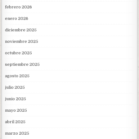
febrero 2026
enero 2026
diciembre 2025
noviembre 2025
octubre 2025
septiembre 2025
agosto 2025
julio 2025
junio 2025
mayo 2025
abril 2025
marzo 2025