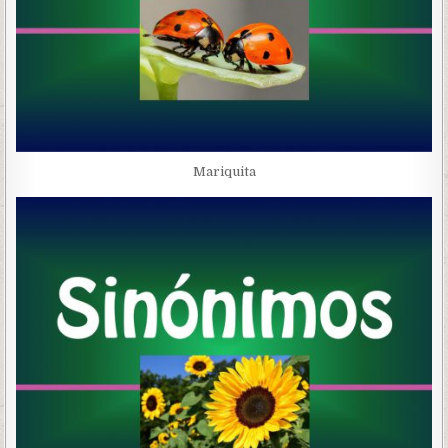
Mariquita