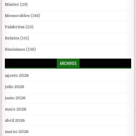
Máster
(29)
Memorables
(148)
Palabritas
(23)
Relatos
(141)
Sinónimos
(138)
ARCHIVOS
agosto 2026
julio 2026
junio 2026
mayo 2026
abril 2026
marzo 2026