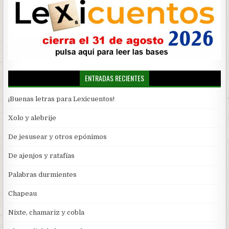
ENTRADAS RECIENTES
¡Buenas letras para Lexicuentos!
Xolo y alebrije
De jesusear y otros epónimos
De ajenjos y ratafías
Palabras durmientes
Chapeau
Nixte, chamariz y cobla