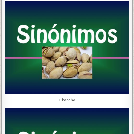
Pistacho