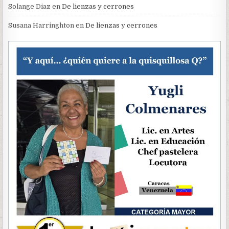
Solange Diaz
en
De lienzas y cerrones
Susana Harringhton
en
De lienzas y cerrones