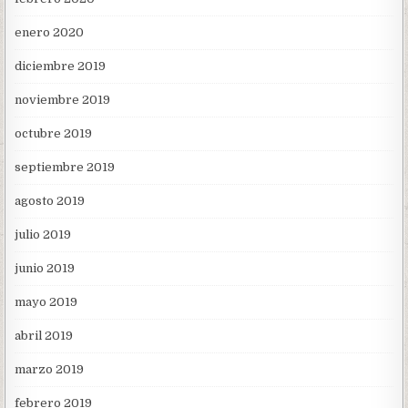
enero 2020
diciembre 2019
noviembre 2019
octubre 2019
septiembre 2019
agosto 2019
julio 2019
junio 2019
mayo 2019
abril 2019
marzo 2019
febrero 2019