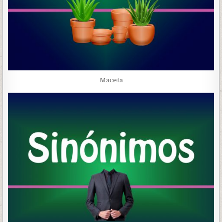
Maceta