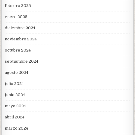
febrero 2025
enero 2025
diciembre 2024
noviembre 2024
octubre 2024
septiembre 2024
agosto 2024
julio 2024
junio 2024
mayo 2024
abril 2024
marzo 2024