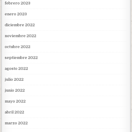
febrero 2023
enero 2023
diciembre 2022
noviembre 2022
octubre 2022
septiembre 2022
agosto 2022
julio 2022
junio 2022
mayo 2022
abril 2022
marzo 2022