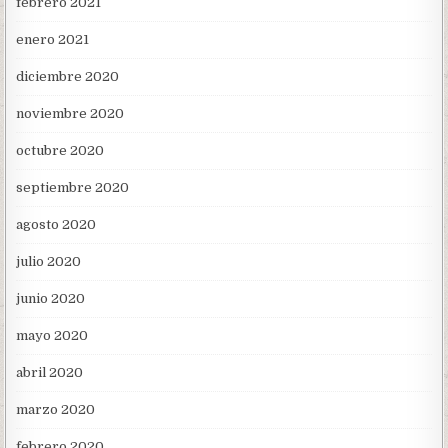
febrero 2021
enero 2021
diciembre 2020
noviembre 2020
octubre 2020
septiembre 2020
agosto 2020
julio 2020
junio 2020
mayo 2020
abril 2020
marzo 2020
febrero 2020