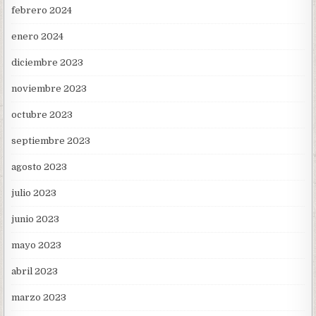
febrero 2024
enero 2024
diciembre 2023
noviembre 2023
octubre 2023
septiembre 2023
agosto 2023
julio 2023
junio 2023
mayo 2023
abril 2023
marzo 2023