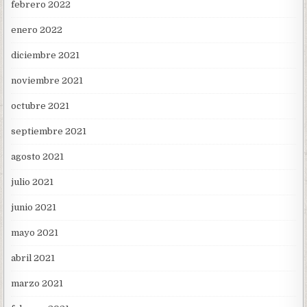
febrero 2022
enero 2022
diciembre 2021
noviembre 2021
octubre 2021
septiembre 2021
agosto 2021
julio 2021
junio 2021
mayo 2021
abril 2021
marzo 2021