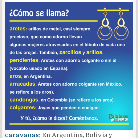
caravanas
:
En Argentina, Bolivia y