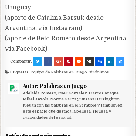
Uruguay.
(aporte de Catalina Barsuk desde
Argentina, vía Instagram).
(aporte de Beto Romero desde Argentina,
vía Facebook).
Compartir:
Etiquetas:
Equipo de Palabras en Juego
,
Sinónimos
Autor:
Palabras en Juego
Adelaida Romero, Itser González, Marcos Araque,
Mikel Anzola, Norma Garza y Susana Harringhton
juegan con las palabras en el Scrabble y también en
este espacio que destaca la belleza, riqueza y
curiosidades del español.
Artículos relacionados