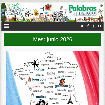
Mes:
junio 2026