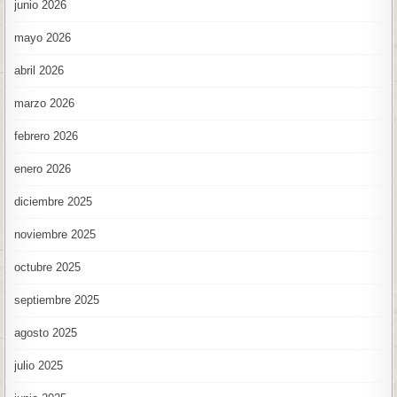
junio 2026
mayo 2026
abril 2026
marzo 2026
febrero 2026
enero 2026
diciembre 2025
noviembre 2025
octubre 2025
septiembre 2025
agosto 2025
julio 2025