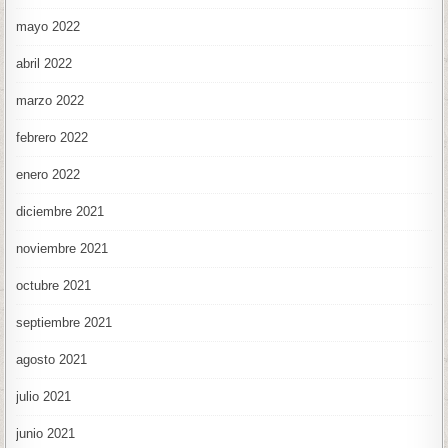
mayo 2022
abril 2022
marzo 2022
febrero 2022
enero 2022
diciembre 2021
noviembre 2021
octubre 2021
septiembre 2021
agosto 2021
julio 2021
junio 2021