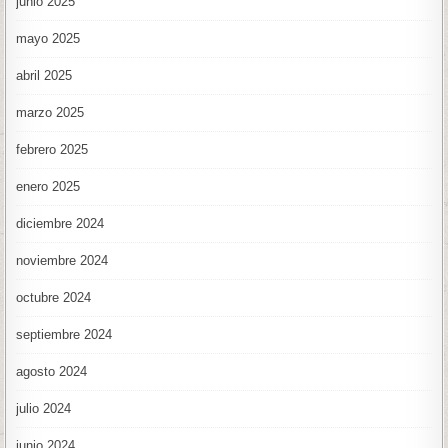
junio 2025
mayo 2025
abril 2025
marzo 2025
febrero 2025
enero 2025
diciembre 2024
noviembre 2024
octubre 2024
septiembre 2024
agosto 2024
julio 2024
junio 2024