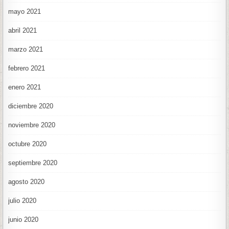
mayo 2021
abril 2021
marzo 2021
febrero 2021
enero 2021
diciembre 2020
noviembre 2020
octubre 2020
septiembre 2020
agosto 2020
julio 2020
junio 2020