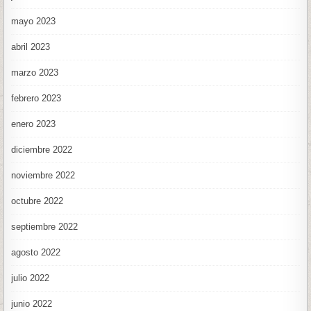
mayo 2023
abril 2023
marzo 2023
febrero 2023
enero 2023
diciembre 2022
noviembre 2022
octubre 2022
septiembre 2022
agosto 2022
julio 2022
junio 2022