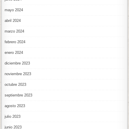
mayo 2024
abril 2024
marzo 2024
febrero 2024
enero 2024
diciembre 2023
noviembre 2023
octubre 2023
septiembre 2023
agosto 2023
julio 2023
junio 2023