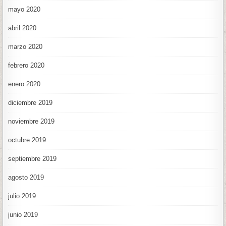
mayo 2020
abril 2020
marzo 2020
febrero 2020
enero 2020
diciembre 2019
noviembre 2019
octubre 2019
septiembre 2019
agosto 2019
julio 2019
junio 2019