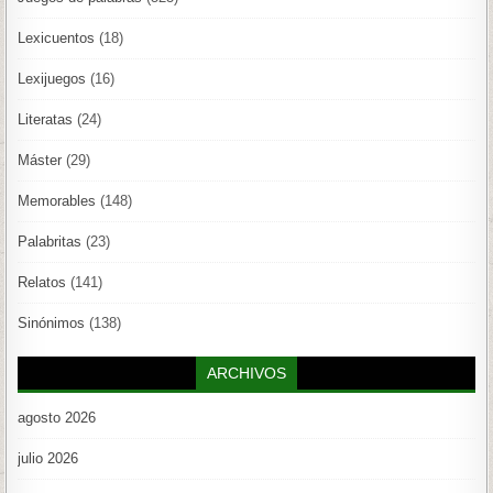
Lexicuentos
(18)
Lexijuegos
(16)
Literatas
(24)
Máster
(29)
Memorables
(148)
Palabritas
(23)
Relatos
(141)
Sinónimos
(138)
ARCHIVOS
agosto 2026
julio 2026