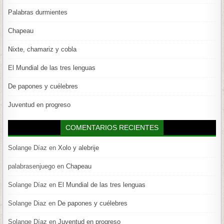
Palabras durmientes
Chapeau
Nixte, chamariz y cobla
El Mundial de las tres lenguas
De papones y cuélebres
Juventud en progreso
COMENTARIOS RECIENTES
Solange Díaz
en
Xolo y alebrije
palabrasenjuego
en
Chapeau
Solange Díaz
en
El Mundial de las tres lenguas
Solange Diaz
en
De papones y cuélebres
Solange Díaz
en
Juventud en progreso