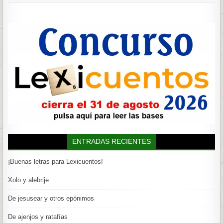
ENTRADAS RECIENTES
¡Buenas letras para Lexicuentos!
Xolo y alebrije
De jesusear y otros epónimos
De ajenjos y ratafías