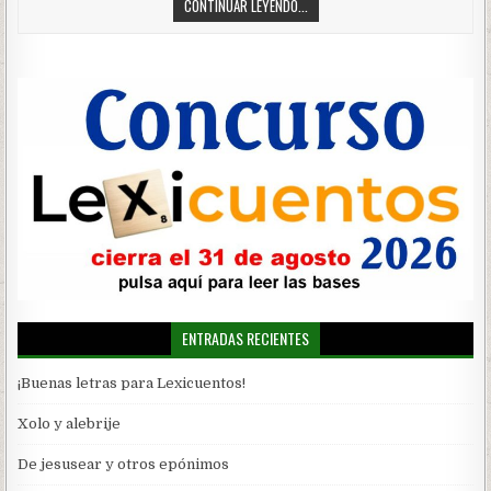
CONTINUAR LEYENDO...
ENTRADAS RECIENTES
¡Buenas letras para Lexicuentos!
Xolo y alebrije
De jesusear y otros epónimos