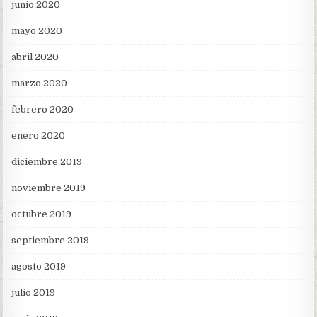
junio 2020
mayo 2020
abril 2020
marzo 2020
febrero 2020
enero 2020
diciembre 2019
noviembre 2019
octubre 2019
septiembre 2019
agosto 2019
julio 2019