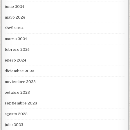
junio 2024
mayo 2024
abril 2024
marzo 2024
febrero 2024
enero 2024
diciembre 2023
noviembre 2023
octubre 2023
septiembre 2023
agosto 2023
julio 2023