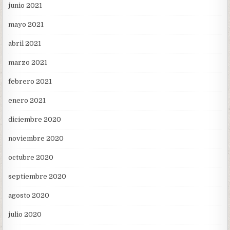
junio 2021
mayo 2021
abril 2021
marzo 2021
febrero 2021
enero 2021
diciembre 2020
noviembre 2020
octubre 2020
septiembre 2020
agosto 2020
julio 2020