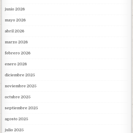
junio 2026
mayo 2026
abril 2026
marzo 2026
febrero 2026
enero 2026
diciembre 2025
noviembre 2025
octubre 2025
septiembre 2025
agosto 2025
julio 2025