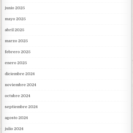
junio 2025
mayo 2025
abril 2025
marzo 2025
febrero 2025
enero 2025
diciembre 2024
noviembre 2024
octubre 2024
septiembre 2024
agosto 2024
julio 2024