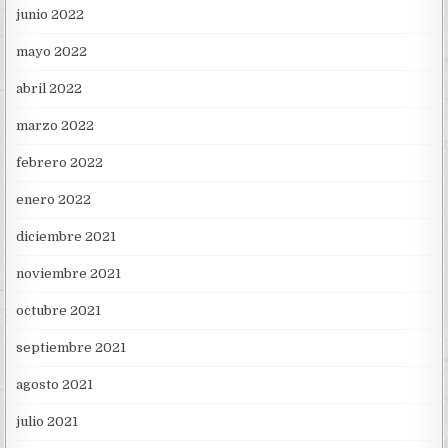
junio 2022
mayo 2022
abril 2022
marzo 2022
febrero 2022
enero 2022
diciembre 2021
noviembre 2021
octubre 2021
septiembre 2021
agosto 2021
julio 2021