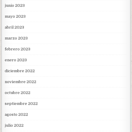
junio 2023
mayo 2023
abril 2023
marzo 2023
febrero 2023
enero 2023
diciembre 2022
noviembre 2022
octubre 2022
septiembre 2022
agosto 2022
julio 2022