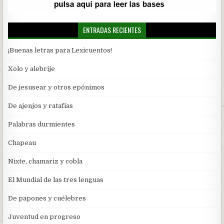
ENTRADAS RECIENTES
¡Buenas letras para Lexicuentos!
Xolo y alebrije
De jesusear y otros epónimos
De ajenjos y ratafías
Palabras durmientes
Chapeau
Nixte, chamariz y cobla
El Mundial de las tres lenguas
De papones y cuélebres
Juventud en progreso