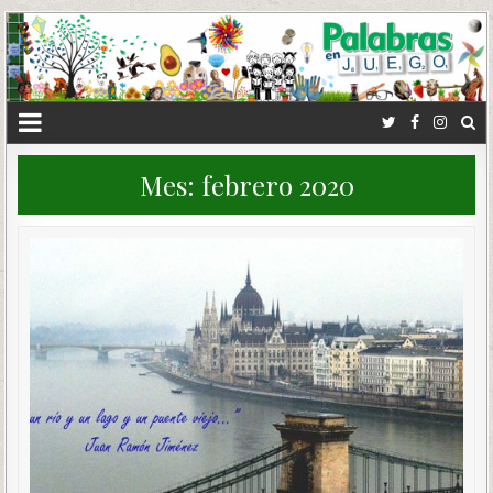
Mes:
febrero 2020