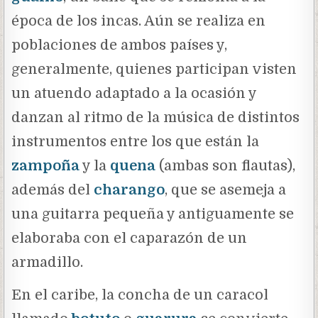
época de los incas. Aún se realiza en
poblaciones de ambos países y,
generalmente, quienes participan visten
un atuendo adaptado a la ocasión y
danzan al ritmo de la música de distintos
instrumentos entre los que están la
zampoña
y la
quena
(ambas son flautas),
además del
charango
,
que se asemeja a
una guitarra pequeña y antiguamente se
elaboraba con
el caparazón de un
armadillo.
En el caribe, la concha de un caracol