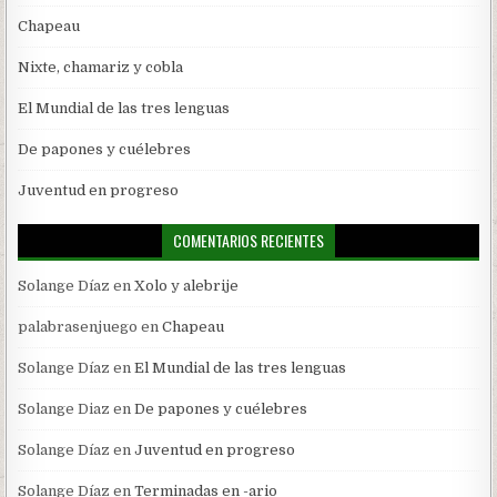
Chapeau
Nixte, chamariz y cobla
El Mundial de las tres lenguas
De papones y cuélebres
Juventud en progreso
COMENTARIOS RECIENTES
Solange Díaz
en
Xolo y alebrije
palabrasenjuego
en
Chapeau
Solange Díaz
en
El Mundial de las tres lenguas
Solange Diaz
en
De papones y cuélebres
Solange Díaz
en
Juventud en progreso
Solange Díaz
en
Terminadas en -ario