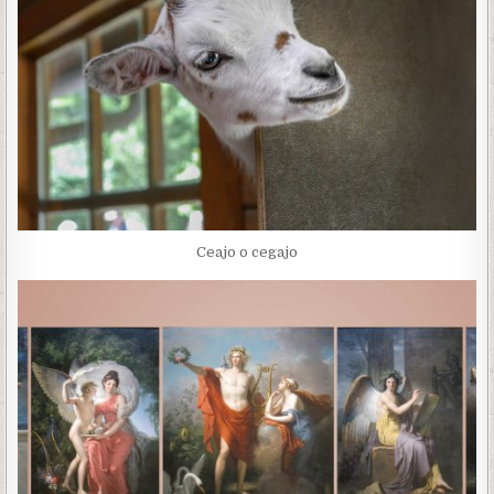
Ceajo o cegajo