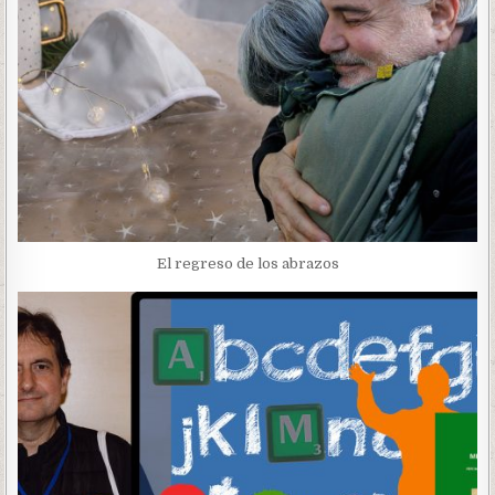
El regreso de los abrazos