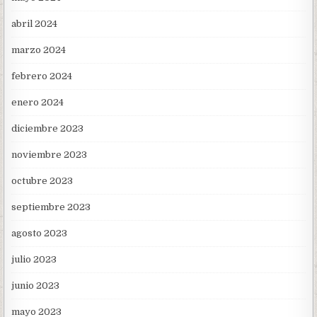
abril 2024
marzo 2024
febrero 2024
enero 2024
diciembre 2023
noviembre 2023
octubre 2023
septiembre 2023
agosto 2023
julio 2023
junio 2023
mayo 2023