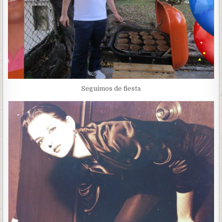
Seguimos de fiesta