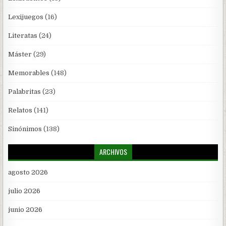
Lexijuegos
(16)
Literatas
(24)
Máster
(29)
Memorables
(148)
Palabritas
(23)
Relatos
(141)
Sinónimos
(138)
ARCHIVOS
agosto 2026
julio 2026
junio 2026