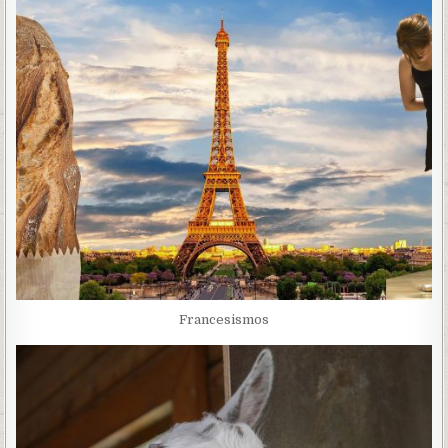
Francesismos