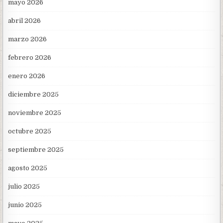
mayo 2026
abril 2026
marzo 2026
febrero 2026
enero 2026
diciembre 2025
noviembre 2025
octubre 2025
septiembre 2025
agosto 2025
julio 2025
junio 2025