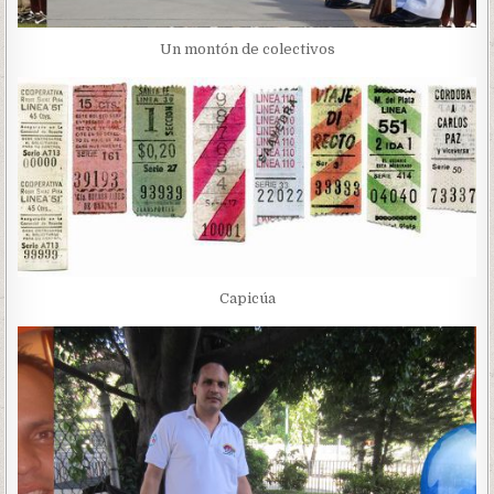
Un montón de colectivos
Capicúa