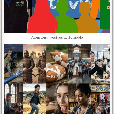
Atención, maestros de Scrabble