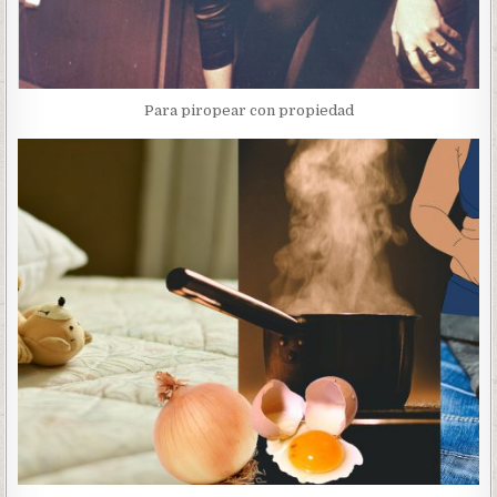
Para piropear con propiedad