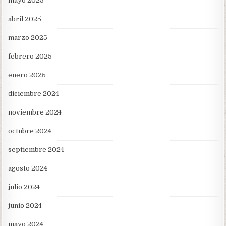
mayo 2025
abril 2025
marzo 2025
febrero 2025
enero 2025
diciembre 2024
noviembre 2024
octubre 2024
septiembre 2024
agosto 2024
julio 2024
junio 2024
mayo 2024