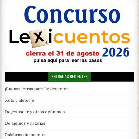
ENTRADAS RECIENTES
¡Buenas letras para Lexicuentos!
Xolo y alebrije
De jesusear y otros epónimos
De ajenjos y ratafías
Palabras durmientes