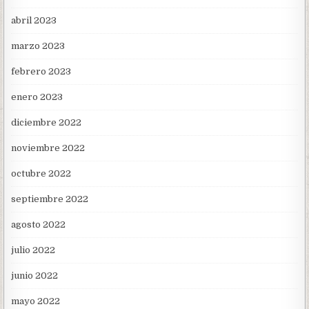
abril 2023
marzo 2023
febrero 2023
enero 2023
diciembre 2022
noviembre 2022
octubre 2022
septiembre 2022
agosto 2022
julio 2022
junio 2022
mayo 2022