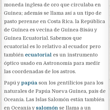
moneda inglesa de oro que circulaba en
Guinea; además se llama así a un tipo de
pasto perenne en Costa Rica. la República
de Guinea es vecina de Guinea-Bisáu y
Guinea Ecuatorial. Sabemos que
ecuatorial es lo relativo al ecuador pero
también
ecuatorial
es un instrumento
óptico usado en Astronomía para medir
las coordenadas de los astros.
Papú y
papúa
son los gentilicios para los
naturales de Papúa Nueva Guinea, país de
Oceanía. Las Islas Salomón están también
en Oceanía y
salomón
se llama a un