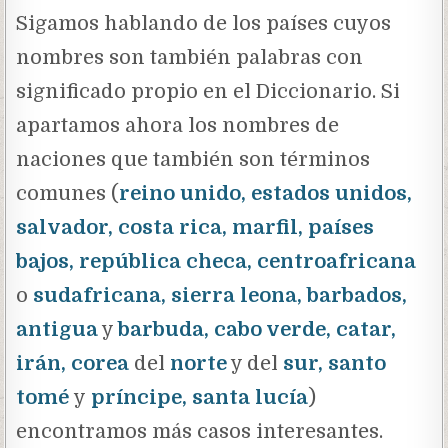
Sigamos hablando de los países cuyos
nombres son también palabras con
significado propio en el Diccionario. Si
apartamos ahora los nombres de
naciones que también son términos
comunes (
reino unido, estados unidos,
salvador, costa rica, marfil, países
bajos, república checa, centroafricana
o
sudafricana, sierra leona, barbados,
antigua
y
barbuda, cabo verde, catar,
irán, corea
del
norte
y del
sur, santo
tomé
y
príncipe, santa lucía
)
encontramos más casos interesantes.