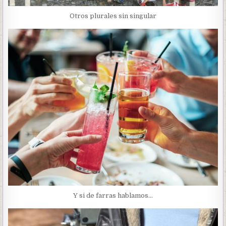
Otros plurales sin singular
Y si de farras hablamos…