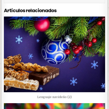
Artículos relacionados
Lenguaje navideño (2)