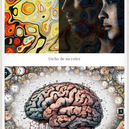
Dicho de un color