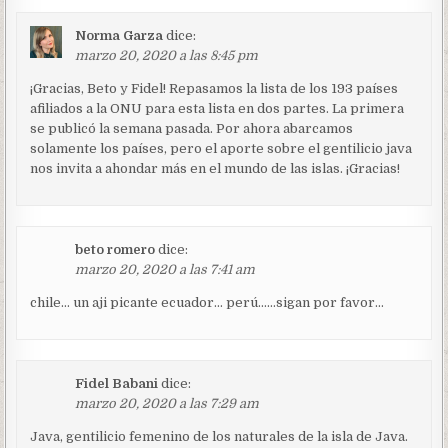
Norma Garza
dice:
marzo 20, 2020 a las 8:45 pm
¡Gracias, Beto y Fidel! Repasamos la lista de los 193 países
afiliados a la ONU para esta lista en dos partes. La primera
se publicó la semana pasada. Por ahora abarcamos
solamente los países, pero el aporte sobre el gentilicio java
nos invita a ahondar más en el mundo de las islas. ¡Gracias!
beto romero
dice:
marzo 20, 2020 a las 7:41 am
chile… un aji picante ecuador… perú……sigan por favor…
Fidel Babani
dice:
marzo 20, 2020 a las 7:29 am
Java, gentilicio femenino de los naturales de la isla de Java.