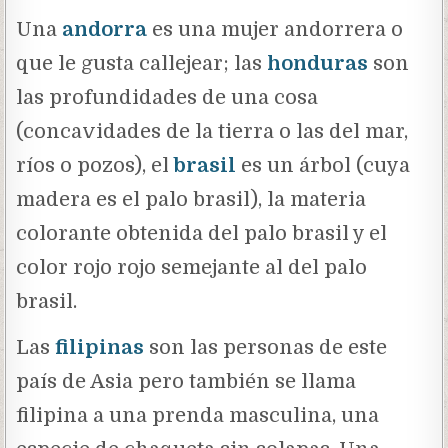
Una
andorra
es una mujer andorrera o
que le gusta callejear; las
honduras
son
las profundidades de una cosa
(concavidades de la tierra o las del mar,
ríos o pozos), el
brasil
es un árbol (cuya
madera es el palo brasil), la materia
colorante obtenida del palo brasil y el
color rojo rojo semejante al del palo
brasil.
Las
filipinas
son las personas de este
país de Asia pero también se llama
filipina a una prenda masculina, una