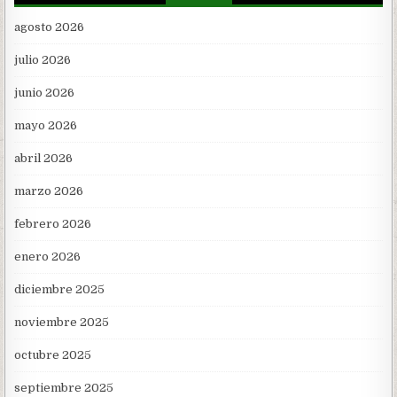
agosto 2026
julio 2026
junio 2026
mayo 2026
abril 2026
marzo 2026
febrero 2026
enero 2026
diciembre 2025
noviembre 2025
octubre 2025
septiembre 2025