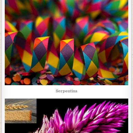
Serpentina