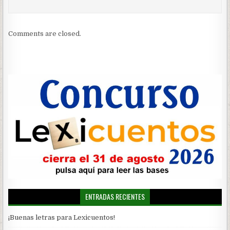
Comments are closed.
ENTRADAS RECIENTES
¡Buenas letras para Lexicuentos!