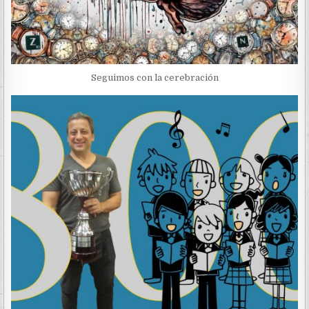
Seguimos con la cerebración