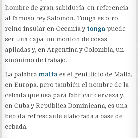
hombre de gran sabiduría, en referencia
al famoso rey Salomón. Tonga es otro
reino insular en Oceanía y
tonga
puede
ser una capa, un montón de cosas
apiladas y, en Argentina y Colombia, un
sinónimo de trabajo.
La palabra
malta
es el gentilicio de Malta,
en Europa, pero también el nombre de la
cebada que usa para fabricar cerveza y,
en Cuba y República Dominicana, es una
bebida refrescante elaborada a base de
cebada.