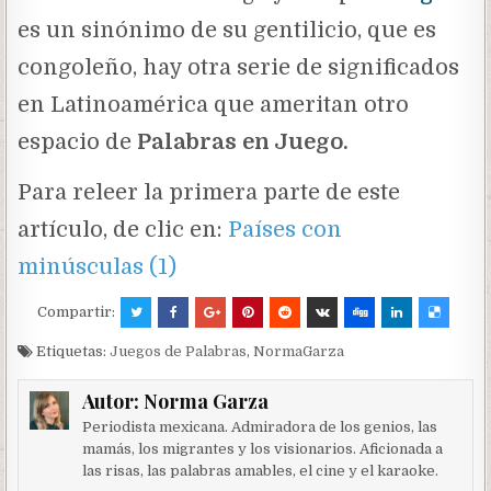
es un sinónimo de su gentilicio, que es
congoleño, hay otra serie de significados
en Latinoamérica que ameritan otro
espacio de
Palabras en Juego.
Para releer la primera parte de este
artículo, de clic en:
Países con
minúsculas (1)
Compartir:
Etiquetas:
Juegos de Palabras
,
NormaGarza
Autor:
Norma Garza
Periodista mexicana. Admiradora de los genios, las
mamás, los migrantes y los visionarios. Aficionada a
las risas, las palabras amables, el cine y el karaoke.