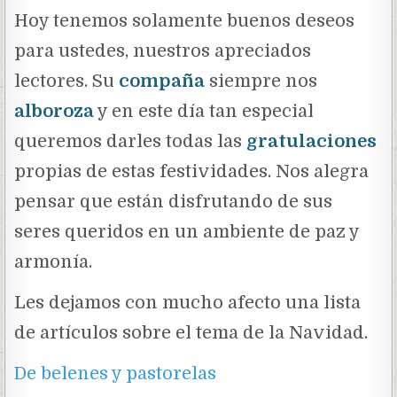
Hoy tenemos solamente buenos deseos
para ustedes, nuestros apreciados
lectores. Su
compaña
siempre nos
alboroza
y en este día tan especial
queremos darles todas las
gratulaciones
propias de estas festividades. Nos alegra
pensar que están disfrutando de sus
seres queridos en un ambiente de paz y
armonía.
Les dejamos con mucho afecto una lista
de artículos sobre el tema de la Navidad.
De belenes y pastorelas