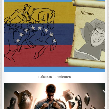
Palabras durmientes