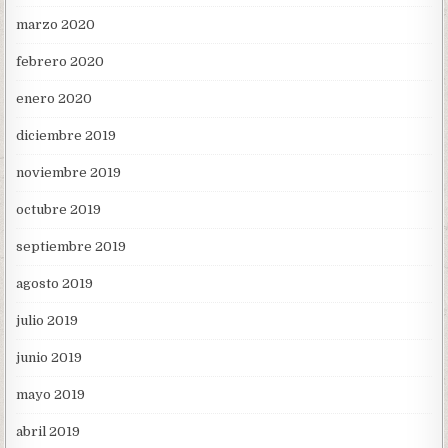
marzo 2020
febrero 2020
enero 2020
diciembre 2019
noviembre 2019
octubre 2019
septiembre 2019
agosto 2019
julio 2019
junio 2019
mayo 2019
abril 2019