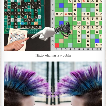
Nixte, chamariz y cobla