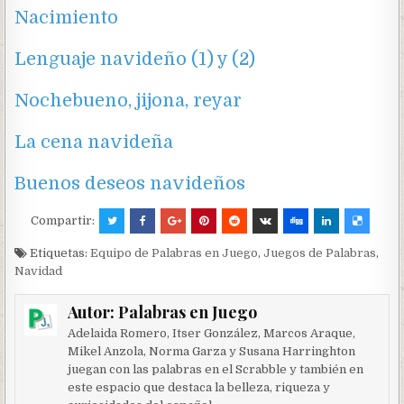
Nacimiento
Lenguaje navideño (1)
y (2)
Nochebueno, jijona, reyar
La cena navideña
Buenos deseos navideños
Compartir:
Etiquetas:
Equipo de Palabras en Juego
,
Juegos de Palabras
,
Navidad
Autor:
Palabras en Juego
Adelaida Romero, Itser González, Marcos Araque,
Mikel Anzola, Norma Garza y Susana Harringhton
juegan con las palabras en el Scrabble y también en
este espacio que destaca la belleza, riqueza y