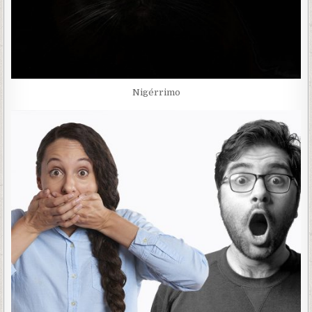
Nigérrimo