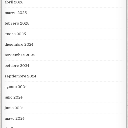
abril 2025
marzo 2025
febrero 2025
enero 2025
diciembre 2024
noviembre 2024
octubre 2024
septiembre 2024
agosto 2024
julio 2024
junio 2024
mayo 2024