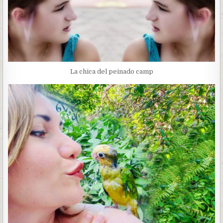
La chica del peinado camp