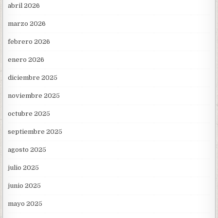
abril 2026
marzo 2026
febrero 2026
enero 2026
diciembre 2025
noviembre 2025
octubre 2025
septiembre 2025
agosto 2025
julio 2025
junio 2025
mayo 2025