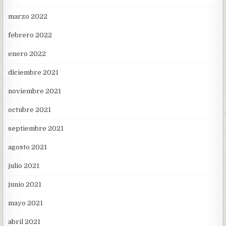
marzo 2022
febrero 2022
enero 2022
diciembre 2021
noviembre 2021
octubre 2021
septiembre 2021
agosto 2021
julio 2021
junio 2021
mayo 2021
abril 2021