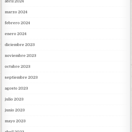
abril 2024
marzo 2024
febrero 2024
enero 2024
diciembre 2023
noviembre 2023
octubre 2023
septiembre 2023
agosto 2023
julio 2023
junio 2023
mayo 2023
abril 2023