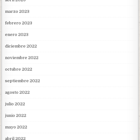
marzo 2023
febrero 2023
enero 2023
diciembre 2022
noviembre 2022
octubre 2022
septiembre 2022
agosto 2022
julio 2022
junio 2022
mayo 2022
abril 2022