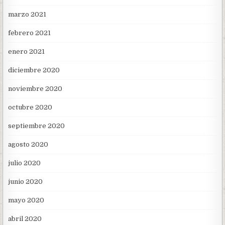
marzo 2021
febrero 2021
enero 2021
diciembre 2020
noviembre 2020
octubre 2020
septiembre 2020
agosto 2020
julio 2020
junio 2020
mayo 2020
abril 2020