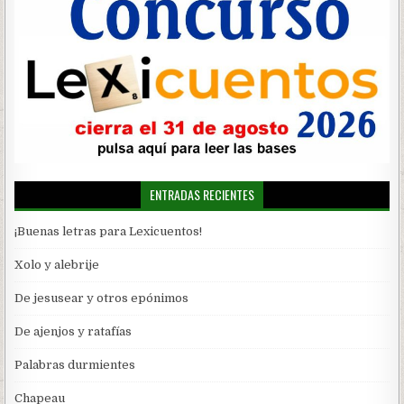
ENTRADAS RECIENTES
¡Buenas letras para Lexicuentos!
Xolo y alebrije
De jesusear y otros epónimos
De ajenjos y ratafías
Palabras durmientes
Chapeau