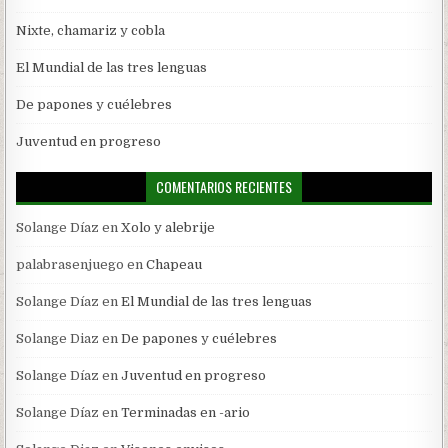
Nixte, chamariz y cobla
El Mundial de las tres lenguas
De papones y cuélebres
Juventud en progreso
COMENTARIOS RECIENTES
Solange Díaz
en
Xolo y alebrije
palabrasenjuego
en
Chapeau
Solange Díaz
en
El Mundial de las tres lenguas
Solange Diaz
en
De papones y cuélebres
Solange Díaz
en
Juventud en progreso
Solange Díaz
en
Terminadas en -ario