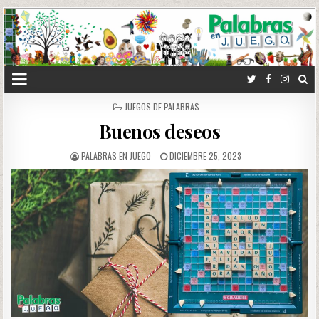
POSTED
JUEGOS DE PALABRAS
IN
Buenos deseos
PALABRAS EN JUEGO
DICIEMBRE 25, 2023