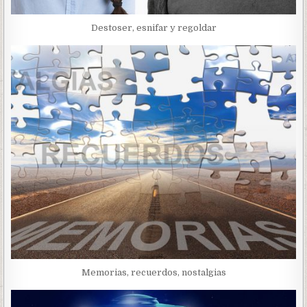
Destoser, esnifar y regoldar
Memorias, recuerdos, nostalgias