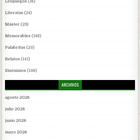
Lexijuegos
(16)
Literatas
(24)
Máster
(29)
Memorables
(148)
Palabritas
(23)
Relatos
(141)
Sinónimos
(138)
ARCHIVOS
agosto 2026
julio 2026
junio 2026
mayo 2026