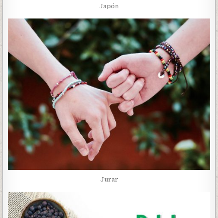
Japón
Jurar