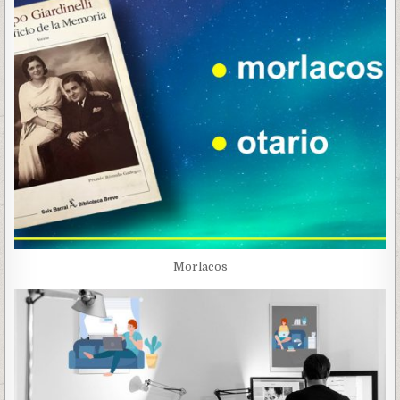
Morlacos