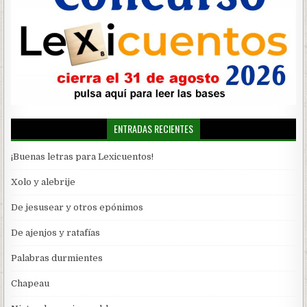
ENTRADAS RECIENTES
¡Buenas letras para Lexicuentos!
Xolo y alebrije
De jesusear y otros epónimos
De ajenjos y ratafías
Palabras durmientes
Chapeau