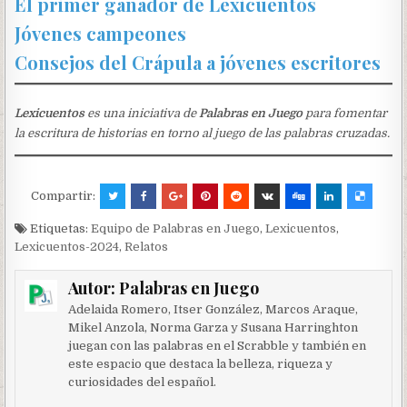
El primer ganador de Lexicuentos
Jóvenes campeones
Consejos del Crápula a jóvenes escritores
Lexicuentos
es una iniciativa de
Palabras en Juego
para fomentar
la escritura de historias en torno al juego de las palabras cruzadas.
Compartir:
Etiquetas:
Equipo de Palabras en Juego
,
Lexicuentos
,
Lexicuentos-2024
,
Relatos
Autor:
Palabras en Juego
Adelaida Romero, Itser González, Marcos Araque,
Mikel Anzola, Norma Garza y Susana Harringhton
juegan con las palabras en el Scrabble y también en
este espacio que destaca la belleza, riqueza y
curiosidades del español.