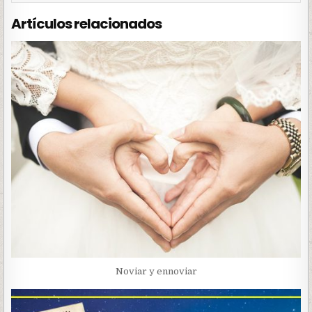
Artículos relacionados
Noviar y ennoviar