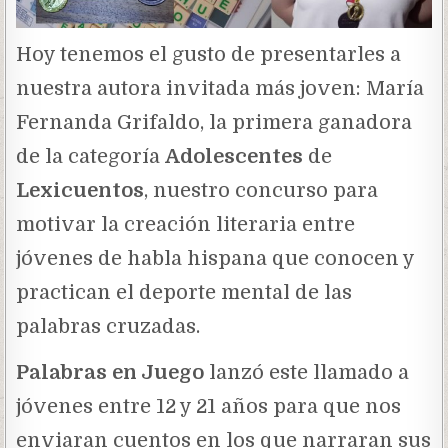
Hoy tenemos el gusto de presentarles a
nuestra autora invitada más joven: María
Fernanda Grifaldo, la primera ganadora
de la categoría
Adolescentes
de
Lexicuentos
, nuestro concurso para
motivar la creación literaria entre
jóvenes de habla hispana que conocen y
practican el deporte mental de las
palabras cruzadas.
Palabras en Juego
lanzó este llamado a
jóvenes entre 12 y 21 años para que nos
enviaran cuentos en los que narraran sus