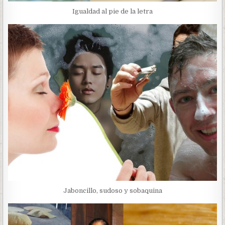
Igualdad al pie de la letra
Jaboncillo, sudoso y sobaquina