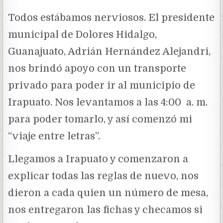
Todos estábamos nerviosos. El presidente
municipal de Dolores Hidalgo,
Guanajuato, Adrián Hernández Alejandri,
nos brindó apoyo con un transporte
privado para poder ir al municipio de
Irapuato. Nos levantamos a las 4:00 a. m.
para poder tomarlo, y así comenzó mi
“viaje entre letras”.
Llegamos a Irapuato y comenzaron a
explicar todas las reglas de nuevo, nos
dieron a cada quien un número de mesa,
nos entregaron las fichas y checamos si