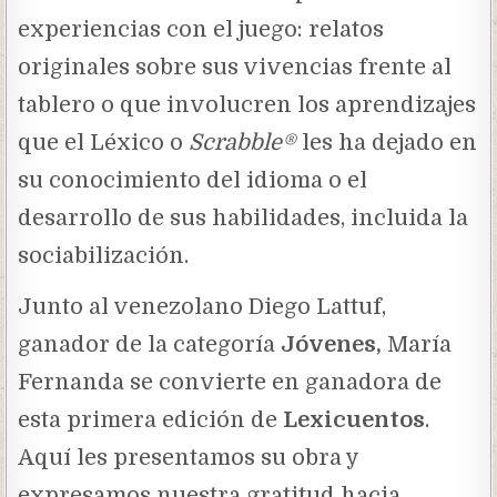
experiencias con el juego: relatos
originales sobre sus vivencias frente al
tablero o que involucren los aprendizajes
que el Léxico o
Scrabble
®
les ha dejado en
su conocimiento del idioma o el
desarrollo de sus habilidades, incluida la
sociabilización.
Junto al venezolano Diego Lattuf,
ganador de la categoría
Jóvenes,
María
Fernanda se convierte en ganadora de
esta primera edición de
Lexicuentos
.
Aquí les presentamos su obra y
expresamos nuestra gratitud hacia