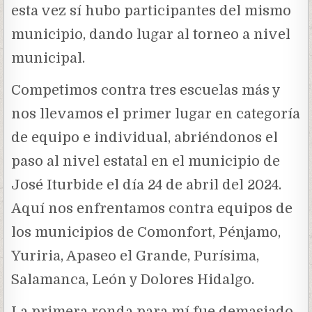
esta vez sí hubo participantes del mismo
municipio, dando lugar al torneo a nivel
municipal.
Competimos contra tres escuelas más y
nos llevamos el primer lugar en categoría
de equipo e individual, abriéndonos el
paso al nivel estatal en el municipio de
José Iturbide el día 24 de abril del 2024.
Aquí nos enfrentamos contra equipos de
los municipios de Comonfort, Pénjamo,
Yuriria, Apaseo el Grande, Purísima,
Salamanca, León y Dolores Hidalgo.
La primera ronda para mí fue demasiado