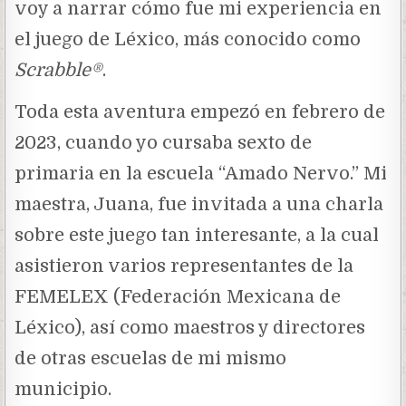
voy a narrar cómo fue mi experiencia en
el juego de Léxico, más conocido como
Scrabble
®
.
Toda esta aventura empezó en febrero de
2023, cuando yo cursaba sexto de
primaria en la escuela “Amado Nervo.” Mi
maestra, Juana, fue invitada a una charla
sobre este juego tan interesante, a la cual
asistieron varios representantes de la
FEMELEX (Federación Mexicana de
Léxico), así como maestros y directores
de otras escuelas de mi mismo
municipio.