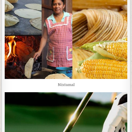
Nixtamal