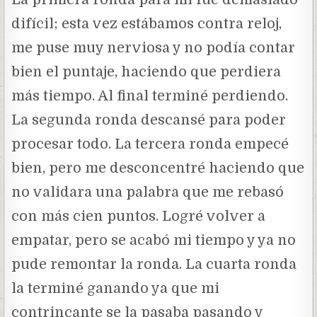
difícil; esta vez estábamos contra reloj,
me puse muy nerviosa y no podía contar
bien el puntaje, haciendo que perdiera
más tiempo. Al final terminé perdiendo.
La segunda ronda descansé para poder
procesar todo. La tercera ronda empecé
bien, pero me desconcentré haciendo que
no validara una palabra que me rebasó
con más cien puntos. Logré volver a
empatar, pero se acabó mi tiempo y ya no
pude remontar la ronda. La cuarta ronda
la terminé ganando ya que mi
contrincante se la pasaba pasando y