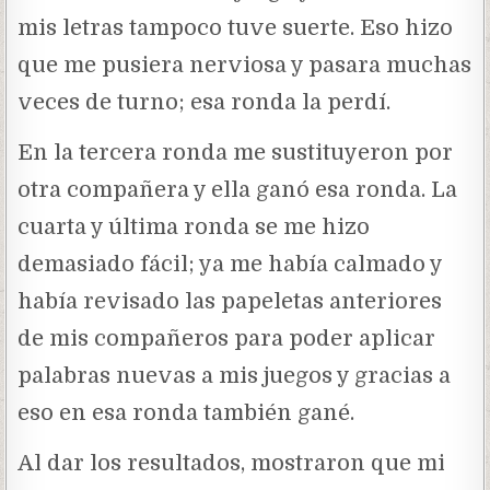
mis letras tampoco tuve suerte. Eso hizo
que me pusiera nerviosa y pasara muchas
veces de turno; esa ronda la perdí.
En la tercera ronda me sustituyeron por
otra compañera y ella ganó esa ronda. La
cuarta y última ronda se me hizo
demasiado fácil; ya me había calmado y
había revisado las papeletas anteriores
de mis compañeros para poder aplicar
palabras nuevas a mis juegos y gracias a
eso en esa ronda también gané.
Al dar los resultados, mostraron que mi