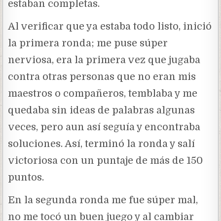
estaban completas.
Al verificar que ya estaba todo listo, inició
la primera ronda; me puse súper
nerviosa, era la primera vez que jugaba
contra otras personas que no eran mis
maestros o compañeros, temblaba y me
quedaba sin ideas de palabras algunas
veces, pero aun así seguía y encontraba
soluciones. Así, terminó la ronda y salí
victoriosa con un puntaje de más de 150
puntos.
En la segunda ronda me fue súper mal,
no me tocó un buen juego y al cambiar