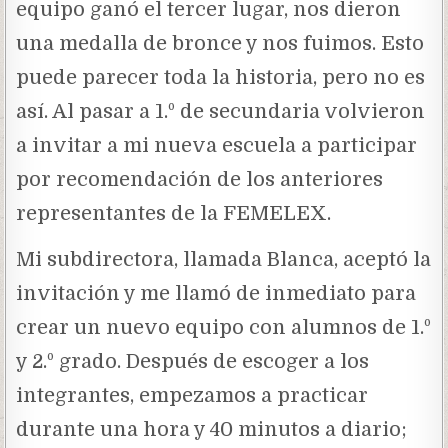
equipo ganó el tercer lugar, nos dieron
una medalla de bronce y nos fuimos. Esto
puede parecer toda la historia, pero no es
así. Al pasar a 1.º de secundaria volvieron
a invitar a mi nueva escuela a participar
por recomendación de los anteriores
representantes de la FEMELEX.
Mi subdirectora, llamada Blanca, aceptó la
invitación y me llamó de inmediato para
crear un nuevo equipo con alumnos de 1.º
y 2.º grado. Después de escoger a los
integrantes, empezamos a practicar
durante una hora y 40 minutos a diario;