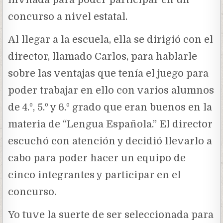
concurso a nivel estatal.
Al llegar a la escuela, ella se dirigió con el
director, llamado Carlos, para hablarle
sobre las ventajas que tenía el juego para
poder trabajar en ello con varios alumnos
de 4.º, 5.º y 6.º grado que eran buenos en la
materia de “Lengua Española.” El director
escuchó con atención y decidió llevarlo a
cabo para poder hacer un equipo de
cinco integrantes y participar en el
concurso.
Yo tuve la suerte de ser seleccionada para