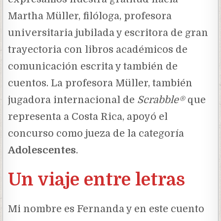
Martha Müller, filóloga, profesora
universitaria jubilada y escritora de gran
trayectoria con libros académicos de
comunicación escrita y también de
cuentos. La profesora Müller, también
jugadora internacional de
Scrabble
®
que
representa a Costa Rica, apoyó el
concurso como jueza de la categoría
Adolescentes
.
Un viaje entre letras
Mi nombre es Fernanda y en este cuento