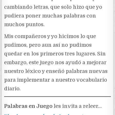
cambiando letras, que solo hizo que yo
pudiera poner muchas palabras con
muchos puntos.
Mis compañeros y yo hicimos lo que
pudimos, pero aun así no pudimos
quedar en los primeros tres lugares. Sin
embargo, este juego nos ayudó a mejorar
nuestro léxico y enseñó palabras nuevas
para implementar a nuestro vocabulario
diario.
Palabras en Juego
les invita a releer…