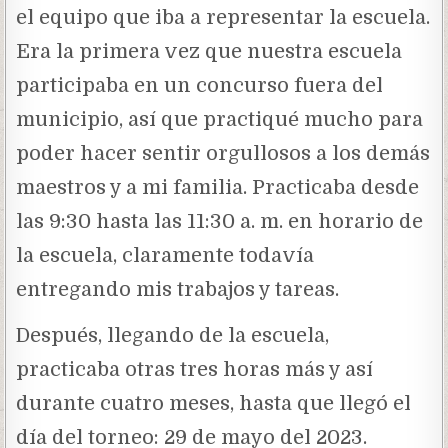
el equipo que iba a representar la escuela.
Era la primera vez que nuestra escuela
participaba en un concurso fuera del
municipio, así que practiqué mucho para
poder hacer sentir orgullosos a los demás
maestros y a mi familia. Practicaba desde
las 9:30 hasta las 11:30 a. m. en horario de
la escuela, claramente todavía
entregando mis trabajos y tareas.
Después, llegando de la escuela,
practicaba otras tres horas más y así
durante cuatro meses, hasta que llegó el
día del torneo: 29 de mayo del 2023.