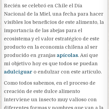
Recién se celebró en Chile el Día
Nacional de la Miel, una fecha para hacer
visibles los beneficios de este alimento, la
importancia de las abejas para el
ecosistema y el valor estratégico de este
producto en la economía chilena al ser
producido en granjas
apícolas
. Así que
mi objetivo hoy es que todos se puedan
adulciguar
o endulzar
con este artículo.
Como todos sabemos, en el proceso de
creación de este dulce alimento
interviene un insecto muy valioso con
diferentes formas y nombres que van a la