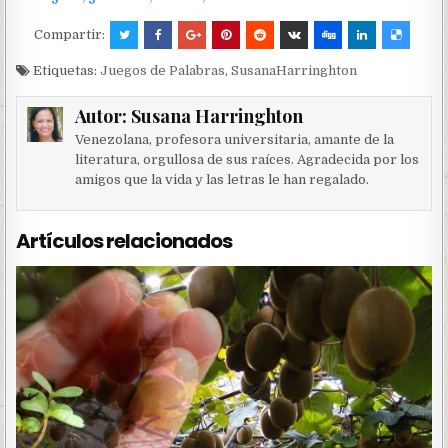
Compartir:
Etiquetas:
Juegos de Palabras
,
SusanaHarringhton
Autor:
Susana Harringhton
Venezolana, profesora universitaria, amante de la
literatura, orgullosa de sus raíces. Agradecida por los
amigos que la vida y las letras le han regalado.
Artículos relacionados