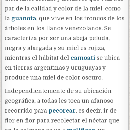
par de la calidad y color de la miel, como
la
guanota
,
que vive en los troncos de los
árboles en los llanos venezolanos. Se
caracteriza por ser una abeja peluda,
negra y alargada y su miel es rojiza,
mientras el hábitat del
camoatí
se ubica
en tierras argentinas y uruguayas y
produce una miel de color oscuro.
Independientemente de su ubicación
geográfica, a todas les toca un afanoso
recorrido para
pecorear
, es decir, ir de
flor en flor para recolectar el néctar que