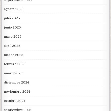
agosto 2025
julio 2025
junio 2025
mayo 2025
abril 2025
marzo 2025
febrero 2025
enero 2025
diciembre 2024
noviembre 2024
octubre 2024
septiembre 2024