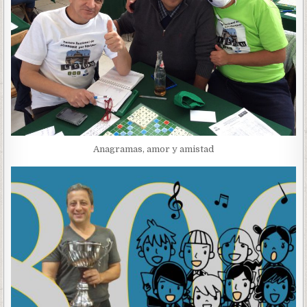
Anagramas, amor y amistad