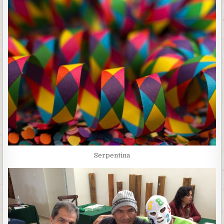
Serpentina