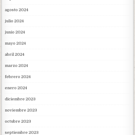
agosto 2024
julio 2024
junio 2024
mayo 2024
abril 2024
marzo 2024
febrero 2024
enero 2024
diciembre 2023
noviembre 2023
octubre 2023
septiembre 2023