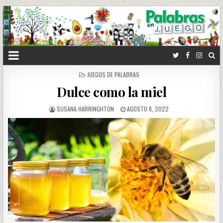
POSTED
JUEGOS DE PALABRAS
IN
Dulce como la miel
SUSANA HARRINGHTON
AGOSTO 8, 2022