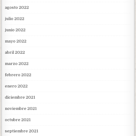
agosto 2022
julio 2022
junio 2022
mayo 2022
abril 2022
marzo 2022
febrero 2022
enero 2022
diciembre 2021
noviembre 2021
octubre 2021
septiembre 2021