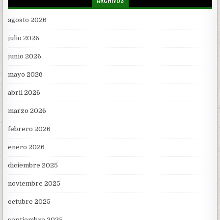
agosto 2026
julio 2026
junio 2026
mayo 2026
abril 2026
marzo 2026
febrero 2026
enero 2026
diciembre 2025
noviembre 2025
octubre 2025
septiembre 2025