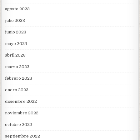
agosto 2023
julio 2023
junio 2023
mayo 2023
abril 2023
marzo 2023
febrero 2023
enero 2023
diciembre 2022
noviembre 2022
octubre 2022
septiembre 2022