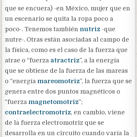
que se encuera) -en México, mujer que en
un escenario se quita la ropa poco a
poco-. Tenemos también
nutriz
-que
nutre-. Otras están asociadas al campo de
la física, como es el caso de la fuerza que
atrae o “fuerza
atractriz
”, a la energía
que se obtiene de la fuerza de las mareas
o “energía
mareomotriz
”, la fuerza que se
genera entre dos puntos magnéticos o
“fuerza
magnetomotriz
”;
contraelectromotriz
, en cambio, viene
de la fuerza electromotriz que se
desarrolla en un circuito cuando varía la