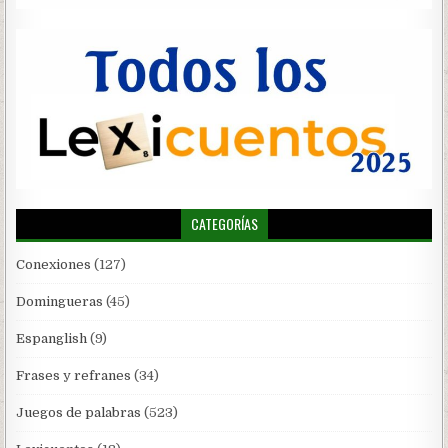
CATEGORÍAS
Conexiones
(127)
Domingueras
(45)
Espanglish
(9)
Frases y refranes
(34)
Juegos de palabras
(523)