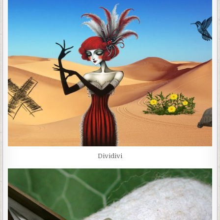
Dividivi