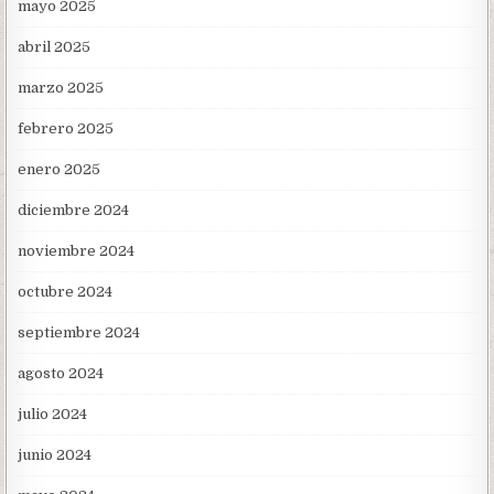
mayo 2025
abril 2025
marzo 2025
febrero 2025
enero 2025
diciembre 2024
noviembre 2024
octubre 2024
septiembre 2024
agosto 2024
julio 2024
junio 2024