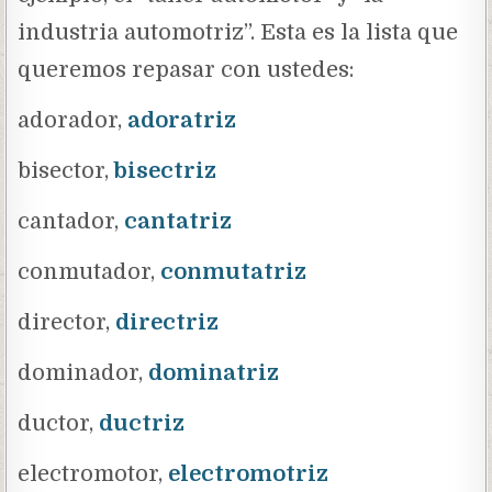
industria automotriz”. Esta es la lista que
queremos repasar con ustedes:
adorador,
adoratriz
bisector,
bisectriz
cantador,
cantatriz
conmutador,
conmutatriz
director,
directriz
dominador,
dominatriz
ductor,
ductriz
electromotor,
electromotriz