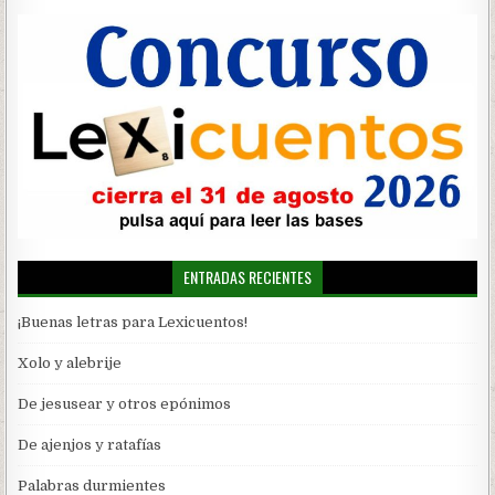
ENTRADAS RECIENTES
¡Buenas letras para Lexicuentos!
Xolo y alebrije
De jesusear y otros epónimos
De ajenjos y ratafías
Palabras durmientes