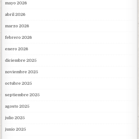
mayo 2026
abril 2026
marzo 2026
febrero 2026
enero 2026
diciembre 2025
noviembre 2025
octubre 2025
septiembre 2025
agosto 2025
julio 2025
junio 2025