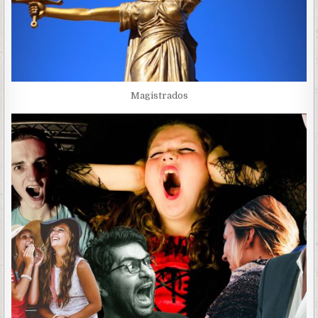
Magistrados