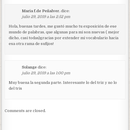
Maria f.de Peñalver.
dice:
julio 29, 2019 a las 2:52 pm
Hola, buenas tardes, me gustó mucho tu exposición de ese
mundo de palabras, que algunas para mi son nuevas ( mejor
dicho, casi todas)gracias por extender mi vocabulario hacia
esa otra rama de sufijos!
Solange
dice:
julio 29, 2019 a las 1:00 pm
Muy buena la segunda parte. Interesante lo del triz y no lo
del tris
Comments are closed.