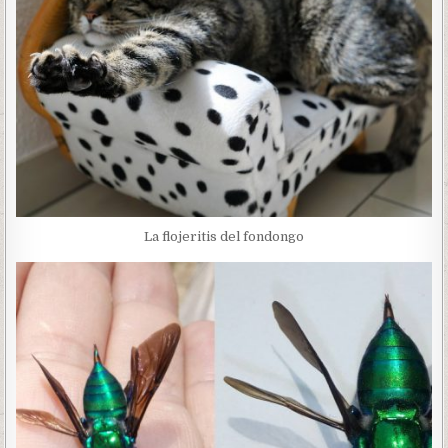
La flojeritis del fondongo