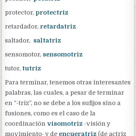
protector,
protectriz
retardador,
retardatriz
saltador,
saltatriz
sensomotor,
sensomotriz
tutor,
tutriz
Para terminar, tenemos otras interesantes
palabras, las cuales, a pesar de terminar
en “-triz”, no se debe a los sufijos sino a
fusiones, como es el caso de la
coordinación
visomotriz
-visión y
movimiento- y de
encueratriz
(de actriz