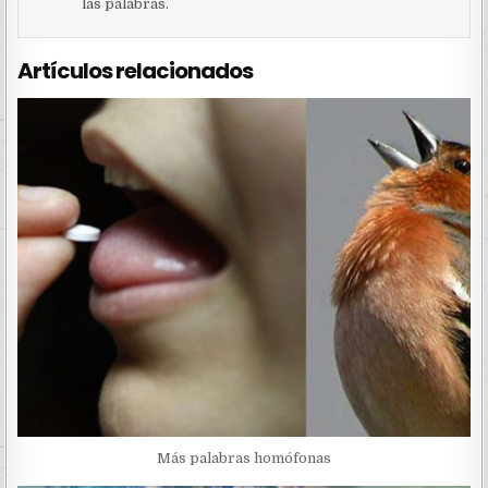
las palabras.
Artículos relacionados
Más palabras homófonas