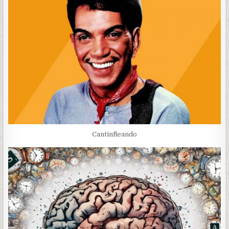
Cantinfleando