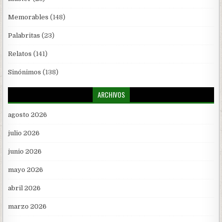
Memorables
(148)
Palabritas
(23)
Relatos
(141)
Sinónimos
(138)
ARCHIVOS
agosto 2026
julio 2026
junio 2026
mayo 2026
abril 2026
marzo 2026