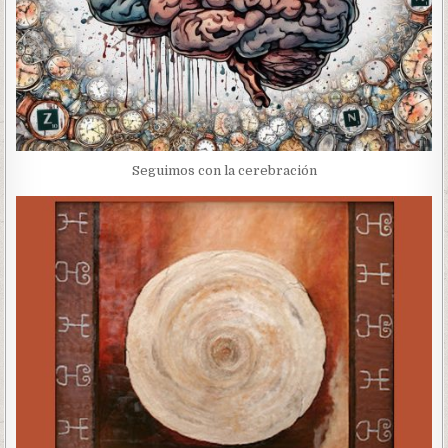
Seguimos con la cerebración