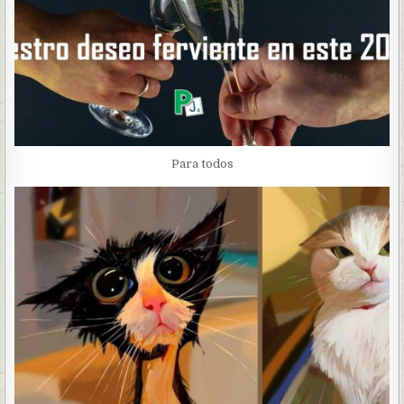
Para todos