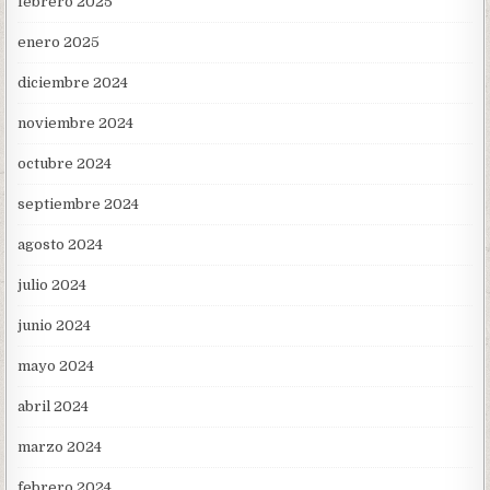
febrero 2025
enero 2025
diciembre 2024
noviembre 2024
octubre 2024
septiembre 2024
agosto 2024
julio 2024
junio 2024
mayo 2024
abril 2024
marzo 2024
febrero 2024