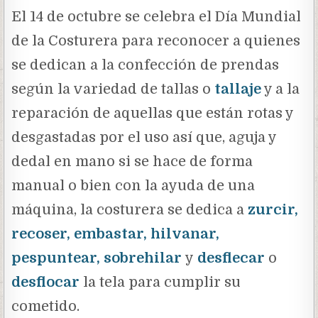
El 14 de octubre se celebra el Día Mundial
de la Costurera para reconocer a quienes
se dedican a la confección de prendas
según la variedad de tallas o
tallaje
y a la
reparación de aquellas que están rotas y
desgastadas por el uso así que, aguja y
dedal en mano si se hace de forma
manual o bien con la ayuda de una
máquina, la costurera se dedica a
zurcir,
recoser, embastar, hilvanar,
pespuntear, sobrehilar
y
desflecar
o
desflocar
la tela para cumplir su
cometido.