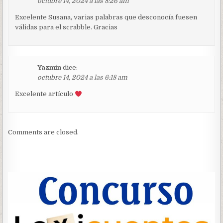
octubre 14, 2024 a las 8:26 am
Excelente Susana, varias palabras que desconocía fuesen
válidas para el scrabble. Gracias
Yazmin
dice:
octubre 14, 2024 a las 6:18 am
Excelente artículo
Comments are closed.