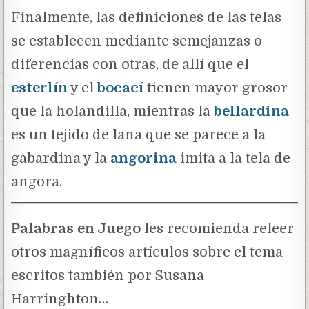
Finalmente, las definiciones de las telas
se establecen mediante semejanzas o
diferencias con otras, de allí que el
esterlín
y el
bocací
tienen mayor grosor
que la holandilla, mientras la
bellardina
es un tejido de lana que se parece a la
gabardina y la
angorina
imita a la tela de
angora.
Palabras en Juego
les recomienda releer
otros magníficos artículos sobre el tema
escritos también por Susana
Harringhton…