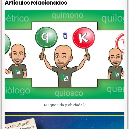
Artículos relacionados
Mi querida y obviada k