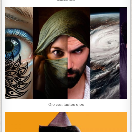
Ojo con tantos ojos