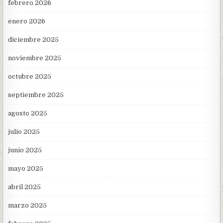
febrero 2026
enero 2026
diciembre 2025
noviembre 2025
octubre 2025
septiembre 2025
agosto 2025
julio 2025
junio 2025
mayo 2025
abril 2025
marzo 2025