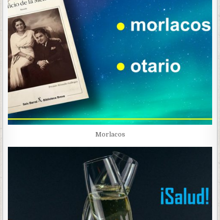
Morlacos