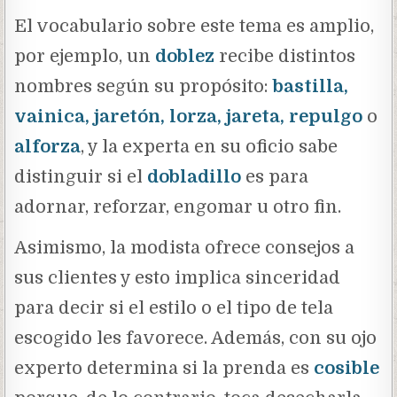
El vocabulario sobre este tema es amplio,
por ejemplo, un
doblez
recibe distintos
nombres según su propósito:
bastilla,
vainica, jaretón, lorza, jareta, repulgo
o
alforza
, y la experta en su oficio sabe
distinguir si el
dobladillo
es para
adornar, reforzar, engomar u otro fin.
Asimismo, la modista ofrece consejos a
sus clientes y esto implica sinceridad
para decir si el estilo o el tipo de tela
escogido les favorece. Además, con su ojo
experto determina si la prenda es
cosible