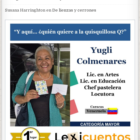
Susana Harringhton
en
De lienzas y cerrones