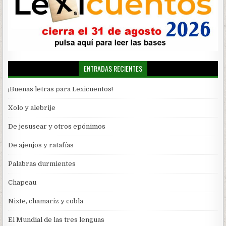
ENTRADAS RECIENTES
¡Buenas letras para Lexicuentos!
Xolo y alebrije
De jesusear y otros epónimos
De ajenjos y ratafías
Palabras durmientes
Chapeau
Nixte, chamariz y cobla
El Mundial de las tres lenguas