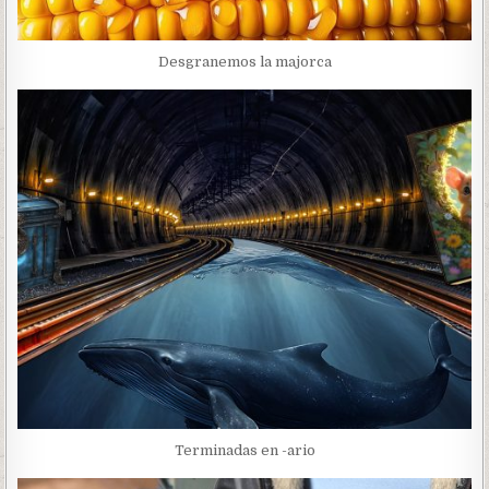
Desgranemos la majorca
Terminadas en -ario