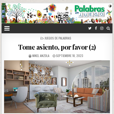
POSTED
JUEGOS DE PALABRAS
IN
Tome asiento, por favor (2)
MIKEL ANZOLA
SEPTIEMBRE 18, 2023