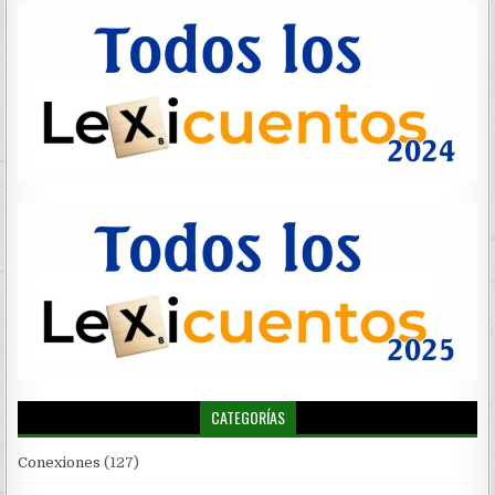
CATEGORÍAS
Conexiones
(127)