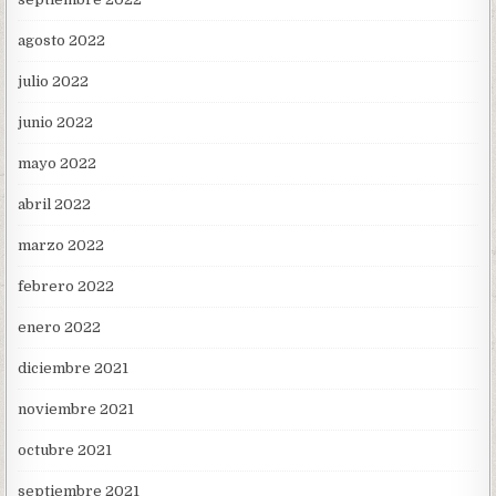
agosto 2022
julio 2022
junio 2022
mayo 2022
abril 2022
marzo 2022
febrero 2022
enero 2022
diciembre 2021
noviembre 2021
octubre 2021
septiembre 2021