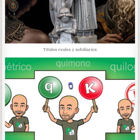
Títulos reales y nobiliarios