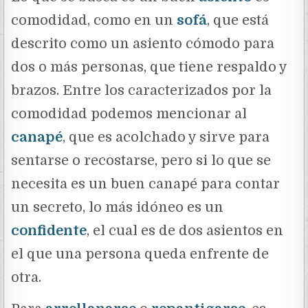
comodidad, como en un
sofá
, que está
descrito como un asiento cómodo para
dos o más personas, que tiene respaldo y
brazos. Entre los caracterizados por la
comodidad podemos mencionar al
canapé
, que es acolchado y sirve para
sentarse o recostarse, pero si lo que se
necesita es un buen canapé para contar
un secreto, lo más idóneo es un
confidente
, el cual es de dos asientos en
el que una persona queda enfrente de
otra.