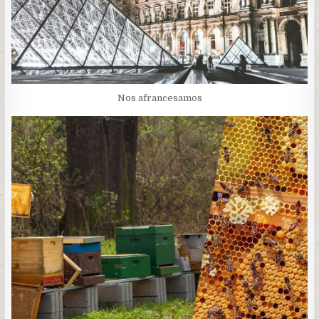
Nos afrancesamos