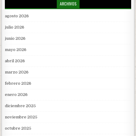
ARCHIVOS
agosto 2026
julio 2026
junio 2026
mayo 2026
abril 2026
marzo 2026
febrero 2026
enero 2026
diciembre 2025
noviembre 2025
octubre 2025