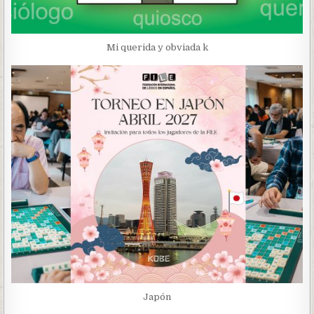
Mi querida y obviada k
Japón