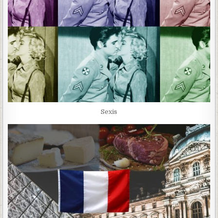
Sexis