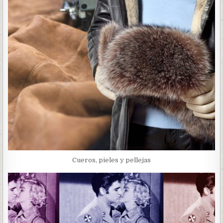
Cueros, pieles y pellejas