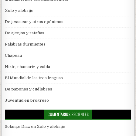
Xolo y alebrije
De jesusear y otros epónimos
De ajenjos y ratafías
Palabras durmientes
Chapeau
Nixte, chamariz y cobla
El Mundial de las tres lenguas
De papones y cuélebres
Juventud en progreso
COMENTARIOS RECIENTES
Solange Díaz
en
Xolo y alebrije