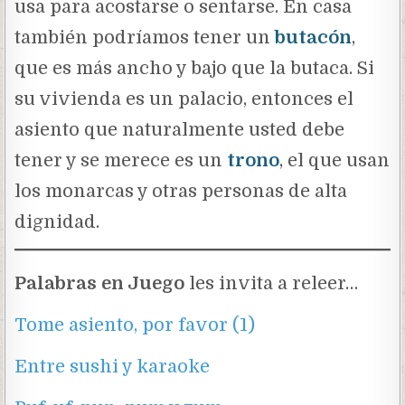
usa para acostarse o sentarse. En casa
también podríamos tener un
butacón
,
que es más ancho y bajo que la butaca. Si
su vivienda es un palacio, entonces el
asiento que naturalmente usted debe
tener y se merece es un
trono
, el que usan
los monarcas y otras personas de alta
dignidad.
Palabras en Juego
les invita a releer…
Tome asiento, por favor (1)
Entre sushi y karaoke