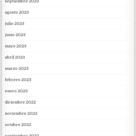
septiembre 2023
agosto 2023
julio 2023
junio 2023
mayo 2023
abril 2023
marzo 2023
febrero 2023
enero 2023
diciembre 2022
noviembre 2022
octubre 2022
septiembre 2022