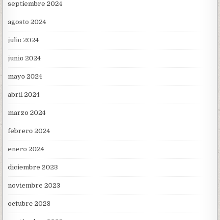
septiembre 2024
agosto 2024
julio 2024
junio 2024
mayo 2024
abril 2024
marzo 2024
febrero 2024
enero 2024
diciembre 2023
noviembre 2023
octubre 2023