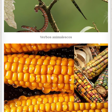
Verbos animalescos