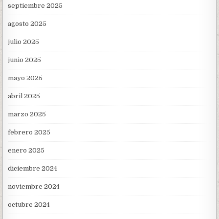
septiembre 2025
agosto 2025
julio 2025
junio 2025
mayo 2025
abril 2025
marzo 2025
febrero 2025
enero 2025
diciembre 2024
noviembre 2024
octubre 2024