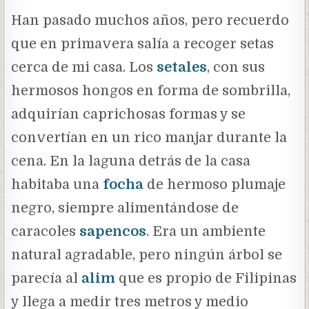
Han pasado muchos años, pero recuerdo
que en primavera salía a recoger setas
cerca de mi casa. Los
setales
, con sus
hermosos hongos en forma de sombrilla,
adquirían caprichosas formas y se
convertían en un rico manjar durante la
cena. En la laguna detrás de la casa
habitaba una
focha
de hermoso plumaje
negro, siempre alimentándose de
caracoles
sapencos
. Era un ambiente
natural agradable, pero ningún árbol se
parecía al
alim
que es propio de Filipinas
y llega a medir tres metros y medio