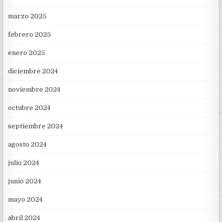
marzo 2025
febrero 2025
enero 2025
diciembre 2024
noviembre 2024
octubre 2024
septiembre 2024
agosto 2024
julio 2024
junio 2024
mayo 2024
abril 2024