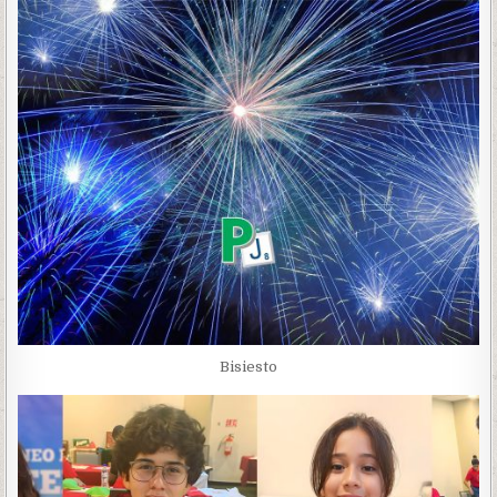
Bisiesto