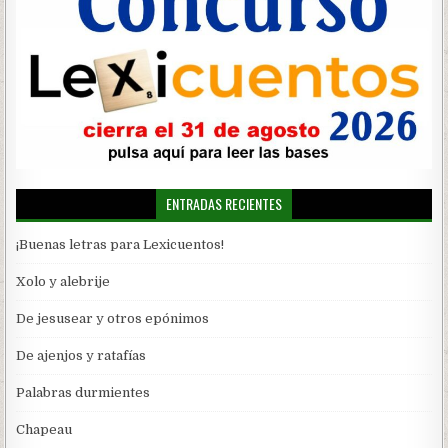
ENTRADAS RECIENTES
¡Buenas letras para Lexicuentos!
Xolo y alebrije
De jesusear y otros epónimos
De ajenjos y ratafías
Palabras durmientes
Chapeau