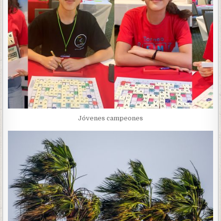
Jóvenes campeones