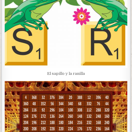
El sapillo y la ranilla