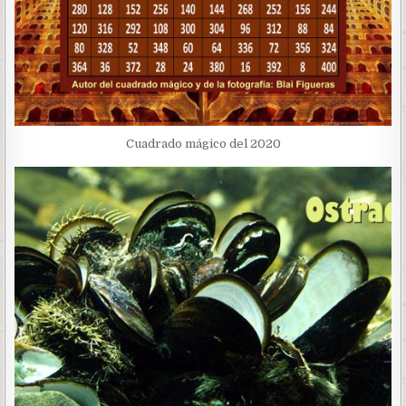
Cuadrado mágico del 2020