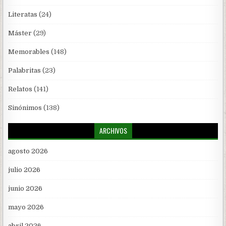
Literatas
(24)
Máster
(29)
Memorables
(148)
Palabritas
(23)
Relatos
(141)
Sinónimos
(138)
ARCHIVOS
agosto 2026
julio 2026
junio 2026
mayo 2026
abril 2026