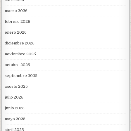
marzo 2026
febrero 2026
enero 2026
diciembre 2025
noviembre 2025
octubre 2025
septiembre 2025
agosto 2025
julio 2025
junio 2025
mayo 2025
abril 2025