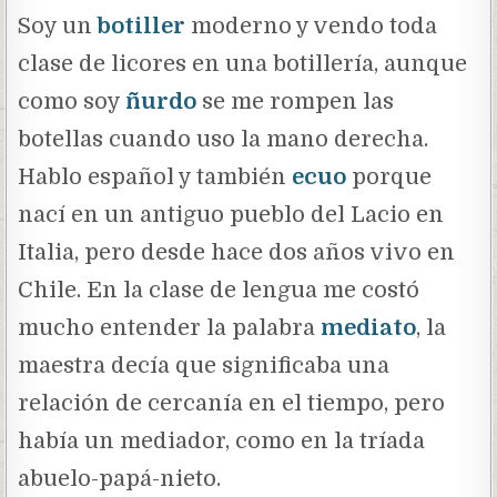
Soy un
botiller
moderno y vendo toda
clase de licores en una botillería, aunque
como soy
ñurdo
se me rompen las
botellas cuando uso la mano derecha.
Hablo español y también
ecuo
porque
nací en un antiguo pueblo del Lacio en
Italia, pero desde hace dos años vivo en
Chile. En la clase de lengua me costó
mucho entender la palabra
mediato
, la
maestra decía que significaba una
relación de cercanía en el tiempo, pero
había un mediador, como en la tríada
abuelo-papá-nieto.