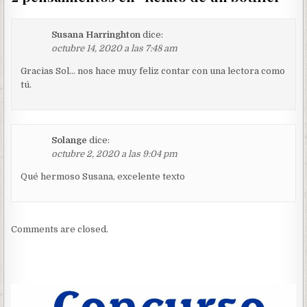
Susana Harringhton
dice:
octubre 14, 2020 a las 7:48 am
Gracias Sol… nos hace muy feliz contar con una lectora como
tú.
Solange
dice:
octubre 2, 2020 a las 9:04 pm
Qué hermoso Susana, excelente texto
Comments are closed.