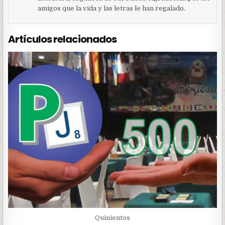
amigos que la vida y las letras le han regalado.
Artículos relacionados
Quinientos