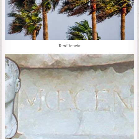
Resiliencia