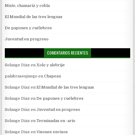
Nixte, chamariz y cobla
El Mundial de las tres lenguas
De papones y cuélebres
Juventud en progreso
COMENTARIOS RECIENTES
Solange Díaz
en
Xolo y alebrije
palabrasenjuego
en
Chapeau
Solange Díaz
en
El Mundial de las tres lenguas
Solange Diaz
en
De papones y cuélebres
Solange Díaz
en
Juventud en progreso
Solange Díaz
en
Terminadas en -ario
Solange Diaz
en
Visones envisos