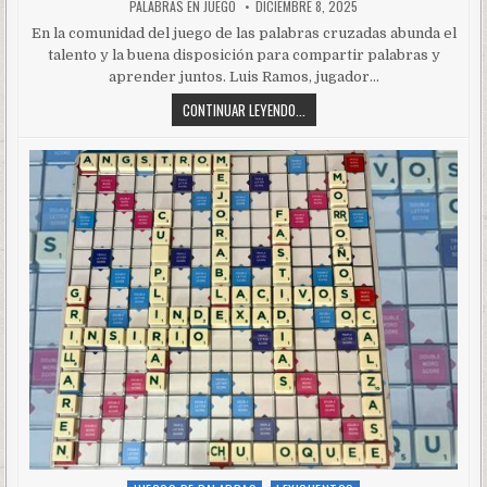
PALABRAS EN JUEGO
DICIEMBRE 8, 2025
En la comunidad del juego de las palabras cruzadas abunda el
talento y la buena disposición para compartir palabras y
aprender juntos. Luis Ramos, jugador…
CONTINUAR LEYENDO...