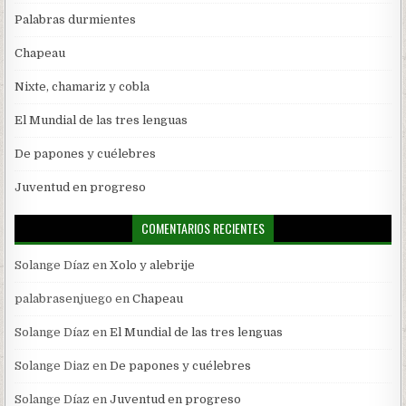
Palabras durmientes
Chapeau
Nixte, chamariz y cobla
El Mundial de las tres lenguas
De papones y cuélebres
Juventud en progreso
COMENTARIOS RECIENTES
Solange Díaz
en
Xolo y alebrije
palabrasenjuego
en
Chapeau
Solange Díaz
en
El Mundial de las tres lenguas
Solange Diaz
en
De papones y cuélebres
Solange Díaz
en
Juventud en progreso