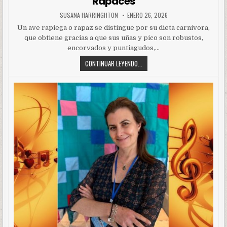
Rapaces
SUSANA HARRINGHTON
ENERO 26, 2026
Un ave rapiega o rapaz se distingue por su dieta carnívora,
que obtiene gracias a que sus uñas y pico son robustos,
encorvados y puntiagudos,…
CONTINUAR LEYENDO...