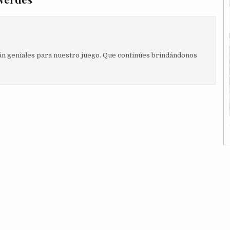
stán geniales para nuestro juego. Que continúes brindándonos