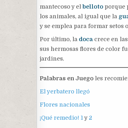
mantecoso y el
belloto
porque 
los animales, al igual que la
gu
y se emplea para formar setos 
Por último, la
doca
crece en las
sus hermosas flores de color fu
jardines.
Palabras en Juego
les recomie
El yerbatero llegó
Flores nacionales
¡Qué remedio! 1
y
2