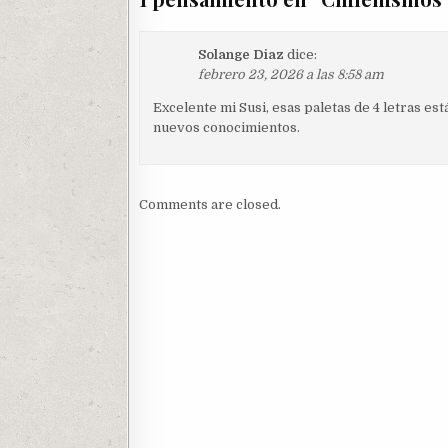
Solange Diaz
dice:
febrero 23, 2026 a las 8:58 am
Excelente mi Susi, esas paletas de 4 letras e
nuevos conocimientos.
Comments are closed.