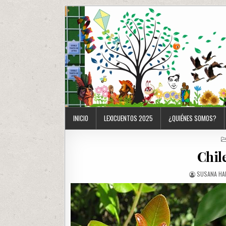
INICIO
LEXICUENTOS 2025
¿QUIÉNES SOMOS?
Chil
SUSANA HA