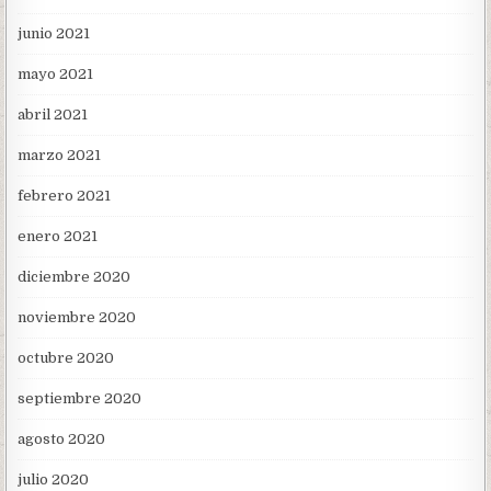
junio 2021
mayo 2021
abril 2021
marzo 2021
febrero 2021
enero 2021
diciembre 2020
noviembre 2020
octubre 2020
septiembre 2020
agosto 2020
julio 2020