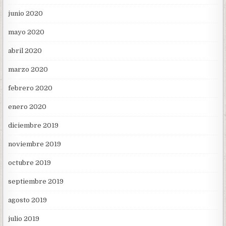
junio 2020
mayo 2020
abril 2020
marzo 2020
febrero 2020
enero 2020
diciembre 2019
noviembre 2019
octubre 2019
septiembre 2019
agosto 2019
julio 2019