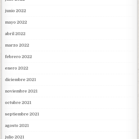
junio 2022
mayo 2022
abril 2022
marzo 2022
febrero 2022
enero 2022
diciembre 2021
noviembre 2021
octubre 2021
septiembre 2021
agosto 2021
julio 2021