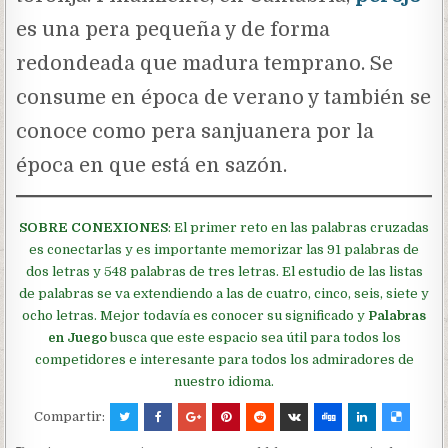
es una pera pequeña y de forma
redondeada que madura temprano. Se
consume en época de verano y también se
conoce como pera sanjuanera por la
época en que está en sazón.
SOBRE CONEXIONES
: El primer reto en las palabras cruzadas
es conectarlas y es importante memorizar las 91 palabras de
dos letras y 548 palabras de tres letras. El estudio de las listas
de palabras se va extendiendo a las de cuatro, cinco, seis, siete y
ocho letras. Mejor todavía es conocer su significado y
Palabras
en Juego
busca que este espacio sea útil para todos los
competidores e interesante para todos los admiradores de
nuestro idioma.
Compartir: