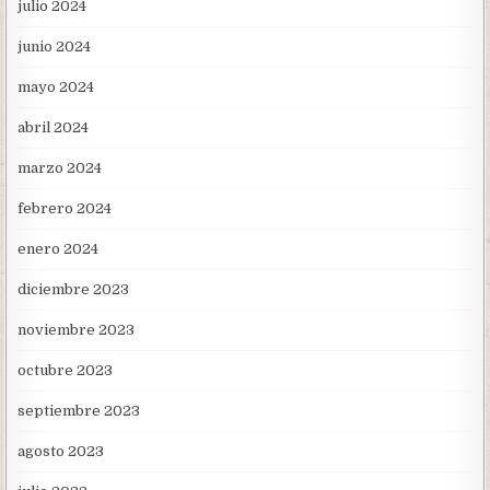
julio 2024
junio 2024
mayo 2024
abril 2024
marzo 2024
febrero 2024
enero 2024
diciembre 2023
noviembre 2023
octubre 2023
septiembre 2023
agosto 2023