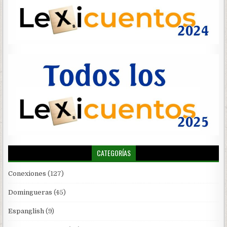
CATEGORÍAS
Conexiones
(127)
Domingueras
(45)
Espanglish
(9)