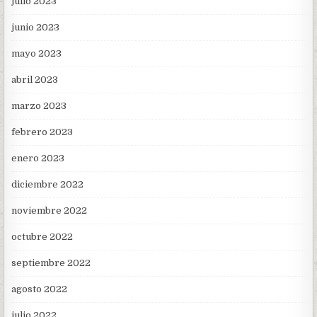
julio 2023
junio 2023
mayo 2023
abril 2023
marzo 2023
febrero 2023
enero 2023
diciembre 2022
noviembre 2022
octubre 2022
septiembre 2022
agosto 2022
julio 2022