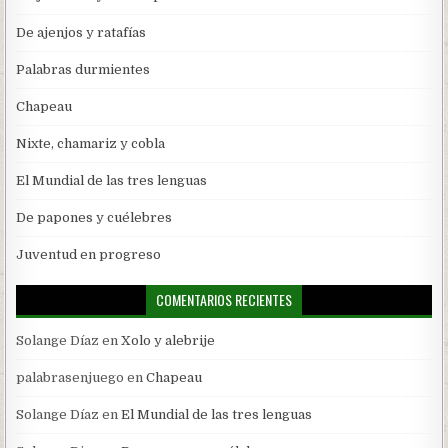
De ajenjos y ratafías
Palabras durmientes
Chapeau
Nixte, chamariz y cobla
El Mundial de las tres lenguas
De papones y cuélebres
Juventud en progreso
COMENTARIOS RECIENTES
Solange Díaz
en
Xolo y alebrije
palabrasenjuego
en
Chapeau
Solange Díaz
en
El Mundial de las tres lenguas