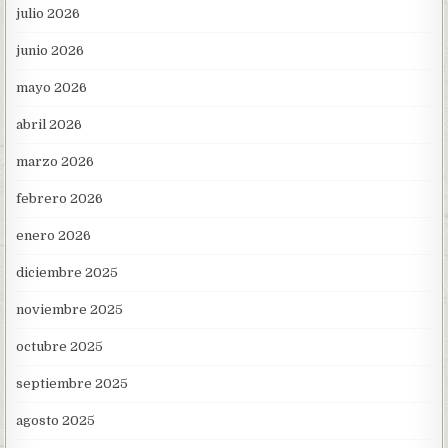
julio 2026
junio 2026
mayo 2026
abril 2026
marzo 2026
febrero 2026
enero 2026
diciembre 2025
noviembre 2025
octubre 2025
septiembre 2025
agosto 2025