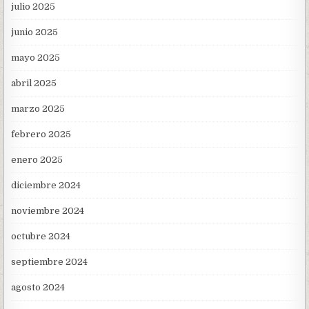
julio 2025
junio 2025
mayo 2025
abril 2025
marzo 2025
febrero 2025
enero 2025
diciembre 2024
noviembre 2024
octubre 2024
septiembre 2024
agosto 2024