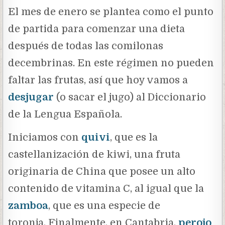
El mes de enero se plantea como el punto
de partida para comenzar una dieta
después de todas las comilonas
decembrinas. En este régimen no pueden
faltar las frutas, así que hoy vamos a
desjugar
(o sacar el jugo) al Diccionario
de la Lengua Española.
Iniciamos con
quivi
,
que es la
castellanización de kiwi, una fruta
originaria de China que posee un alto
contenido de vitamina C, al igual que la
zamboa
,
que es una especie de
toronja. Finalmente, en Cantabria,
perojo