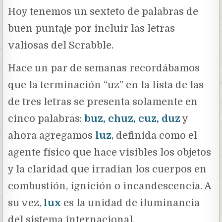
Hoy tenemos un sexteto de palabras de
buen puntaje por incluir las letras
valiosas del Scrabble.
Hace un par de semanas recordábamos
que la terminación “uz” en la lista de las
de tres letras se presenta solamente en
cinco palabras:
buz, chuz, cuz, duz
y
ahora agregamos
luz
, definida como el
agente físico que hace visibles los objetos
y la claridad que irradian los cuerpos en
combustión, ignición o incandescencia. A
su vez,
lux
es la unidad de iluminancia
del sistema internacional.