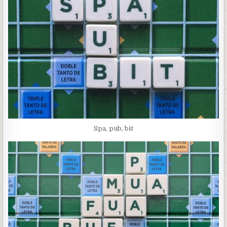
Spa, pub, bit