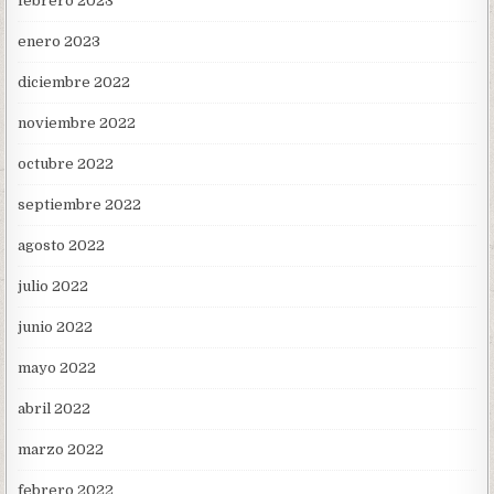
febrero 2023
enero 2023
diciembre 2022
noviembre 2022
octubre 2022
septiembre 2022
agosto 2022
julio 2022
junio 2022
mayo 2022
abril 2022
marzo 2022
febrero 2022