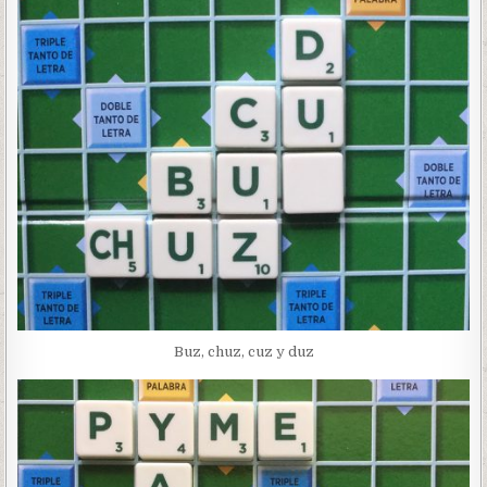
Buz, chuz, cuz y duz