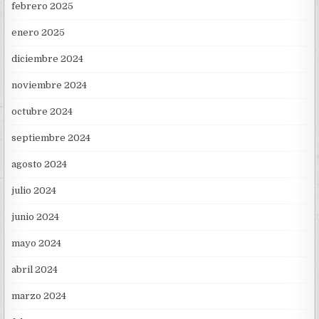
febrero 2025
enero 2025
diciembre 2024
noviembre 2024
octubre 2024
septiembre 2024
agosto 2024
julio 2024
junio 2024
mayo 2024
abril 2024
marzo 2024