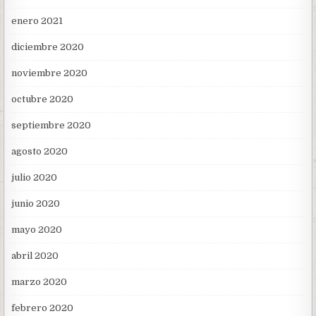
enero 2021
diciembre 2020
noviembre 2020
octubre 2020
septiembre 2020
agosto 2020
julio 2020
junio 2020
mayo 2020
abril 2020
marzo 2020
febrero 2020