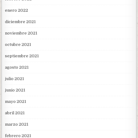
enero 2022
diciembre 2021
noviembre 2021
octubre 2021
septiembre 2021
agosto 2021
julio 2021
junio 2021
mayo 2021
abril 2021
marzo 2021
febrero 2021