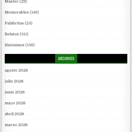
Máster
(29)
Memorables
(148)
Palabritas
(23)
Relatos
(141)
Sinónimos
(138)
ARCHIVOS
agosto 2026
julio 2026
junio 2026
mayo 2026
abril 2026
marzo 2026