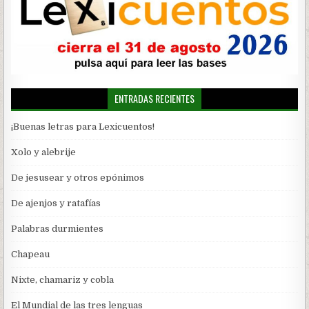
ENTRADAS RECIENTES
¡Buenas letras para Lexicuentos!
Xolo y alebrije
De jesusear y otros epónimos
De ajenjos y ratafías
Palabras durmientes
Chapeau
Nixte, chamariz y cobla
El Mundial de las tres lenguas