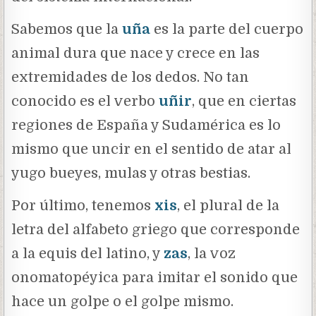
Sabemos que la
uña
es la parte del cuerpo
animal dura que nace y crece en las
extremidades de los dedos. No tan
conocido es el verbo
uñir
, que en ciertas
regiones de España y Sudamérica es lo
mismo que uncir en el sentido de atar al
yugo bueyes, mulas y otras bestias.
Por último, tenemos
xis
, el plural de la
letra del alfabeto griego que corresponde
a la equis del latino, y
zas
, la voz
onomatopéyica para imitar el sonido que
hace un golpe o el golpe mismo.