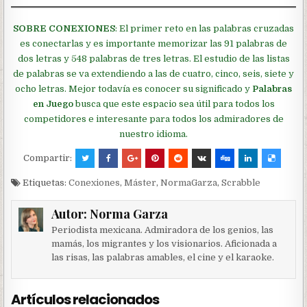
SOBRE CONEXIONES
: El primer reto en las palabras cruzadas
es conectarlas y es importante memorizar las 91 palabras de
dos letras y 548 palabras de tres letras. El estudio de las listas
de palabras se va extendiendo a las de cuatro, cinco, seis, siete y
ocho letras. Mejor todavía es conocer su significado y
Palabras
en Juego
busca que este espacio sea útil para todos los
competidores e interesante para todos los admiradores de
nuestro idioma.
Compartir:
Etiquetas:
Conexiones
,
Máster
,
NormaGarza
,
Scrabble
Autor:
Norma Garza
Periodista mexicana. Admiradora de los genios, las
mamás, los migrantes y los visionarios. Aficionada a
las risas, las palabras amables, el cine y el karaoke.
Artículos relacionados