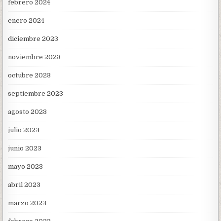
febrero 2024
enero 2024
diciembre 2023
noviembre 2023
octubre 2023
septiembre 2023
agosto 2023
julio 2023
junio 2023
mayo 2023
abril 2023
marzo 2023