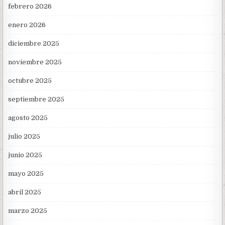
febrero 2026
enero 2026
diciembre 2025
noviembre 2025
octubre 2025
septiembre 2025
agosto 2025
julio 2025
junio 2025
mayo 2025
abril 2025
marzo 2025