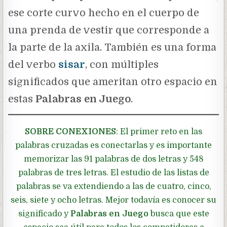
ese corte curvo hecho en el cuerpo de
una prenda de vestir que corresponde a
la parte de la axila. También es una forma
del verbo
sisar
, con múltiples
significados que ameritan otro espacio en
estas
Palabras en Juego
.
SOBRE CONEXIONES
: El primer reto en las
palabras cruzadas es conectarlas y es importante
memorizar las 91 palabras de dos letras y 548
palabras de tres letras. El estudio de las listas de
palabras se va extendiendo a las de cuatro, cinco,
seis, siete y ocho letras. Mejor todavía es conocer su
significado y
Palabras en Juego
busca que este