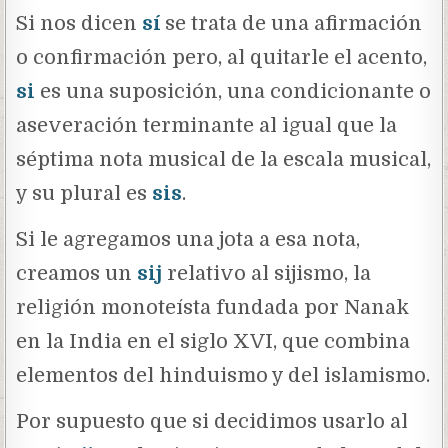
Si nos dicen
sí
se trata de una afirmación
o confirmación pero, al quitarle el acento,
si
es una suposición, una condicionante o
aseveración terminante al igual que la
séptima nota musical de la escala musical,
y su plural es
sis
.
Si le agregamos una jota a esa nota,
creamos un
sij
relativo al sijismo, la
religión monoteísta fundada por Nanak
en la India en el siglo XVI, que combina
elementos del hinduismo y del islamismo.
Por supuesto que si decidimos usarlo al