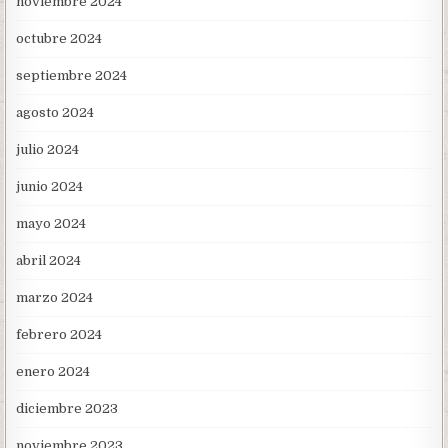
noviembre 2024
octubre 2024
septiembre 2024
agosto 2024
julio 2024
junio 2024
mayo 2024
abril 2024
marzo 2024
febrero 2024
enero 2024
diciembre 2023
noviembre 2023