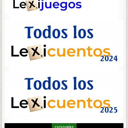
CATEGORÍAS