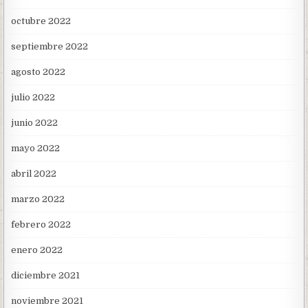
octubre 2022
septiembre 2022
agosto 2022
julio 2022
junio 2022
mayo 2022
abril 2022
marzo 2022
febrero 2022
enero 2022
diciembre 2021
noviembre 2021