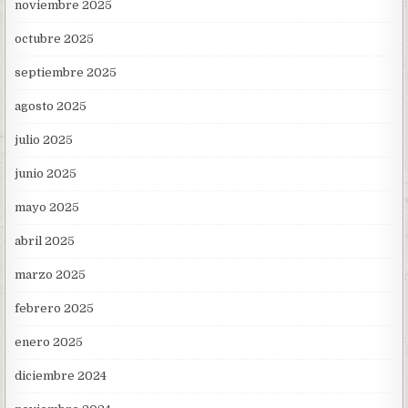
noviembre 2025
octubre 2025
septiembre 2025
agosto 2025
julio 2025
junio 2025
mayo 2025
abril 2025
marzo 2025
febrero 2025
enero 2025
diciembre 2024