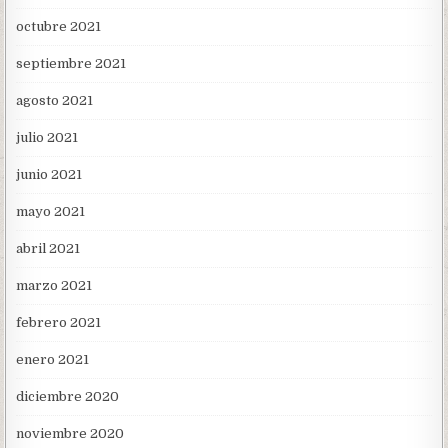
octubre 2021
septiembre 2021
agosto 2021
julio 2021
junio 2021
mayo 2021
abril 2021
marzo 2021
febrero 2021
enero 2021
diciembre 2020
noviembre 2020