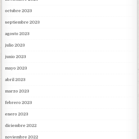
octubre 2023
septiembre 2023
agosto 2023
julio 2023
junio 2023
mayo 2023
abril 2023
marzo 2023
febrero 2023
enero 2023
diciembre 2022
noviembre 2022