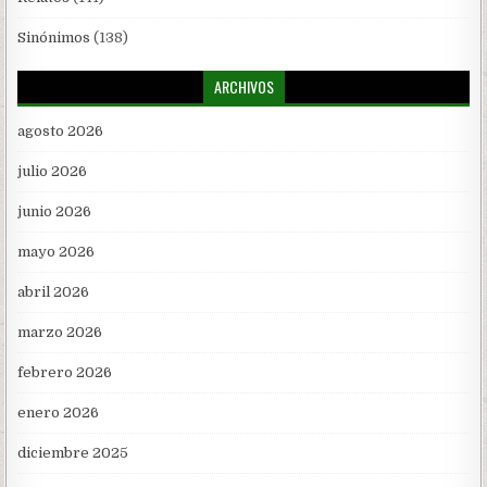
Sinónimos
(138)
ARCHIVOS
agosto 2026
julio 2026
junio 2026
mayo 2026
abril 2026
marzo 2026
febrero 2026
enero 2026
diciembre 2025