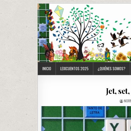
INICIO
LEXICUENTOS 2025
¿QUIÉNES SOMOS?
Jet, set
NOR