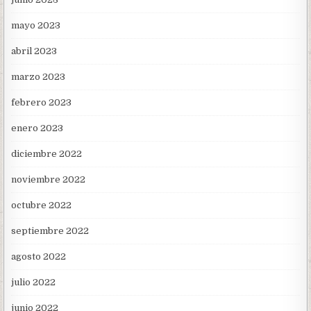
mayo 2023
abril 2023
marzo 2023
febrero 2023
enero 2023
diciembre 2022
noviembre 2022
octubre 2022
septiembre 2022
agosto 2022
julio 2022
junio 2022