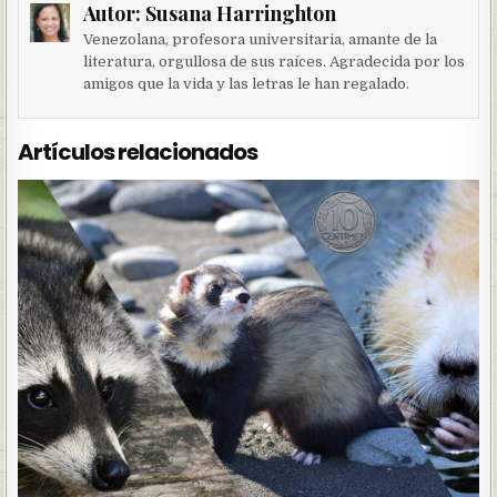
Autor:
Susana Harringhton
Venezolana, profesora universitaria, amante de la
literatura, orgullosa de sus raíces. Agradecida por los
amigos que la vida y las letras le han regalado.
Artículos relacionados