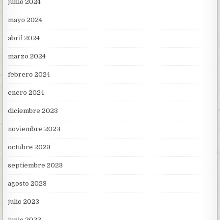
junio 2024
mayo 2024
abril 2024
marzo 2024
febrero 2024
enero 2024
diciembre 2023
noviembre 2023
octubre 2023
septiembre 2023
agosto 2023
julio 2023
junio 2023