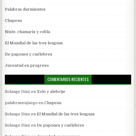
Palabras durmientes
Chapeau
Nixte, chamariz y cobla
El Mundial de las tres lenguas
De papones y cuélebres
Juventud en progreso
COMENTARIOS RECIENTES
Solange Díaz
en
Xolo y alebrije
palabrasenjuego
en
Chapeau
Solange Díaz
en
El Mundial de las tres lenguas
Solange Diaz
en
De papones y cuélebres