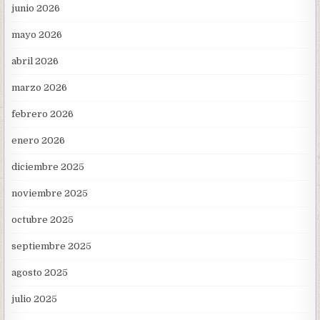
junio 2026
mayo 2026
abril 2026
marzo 2026
febrero 2026
enero 2026
diciembre 2025
noviembre 2025
octubre 2025
septiembre 2025
agosto 2025
julio 2025