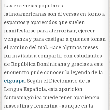
Las creencias populares
latinoamericanas son diversas en torno a
espantos y aparecidos que suelen
manifestarse para aterrorizar, ejercer
venganza y para castigar a quienes toman
el camino del mal. Hace algunos meses
fui invitada a compartir con estudiantes
de República Dominicana y gracias a este
encuentro pude conocer la leyenda de la
ciguapa
.
Según el Diccionario de la
Lengua Española, esta aparición
fantasmagórica puede tener apariencia
masculina y femenina –aunque en la