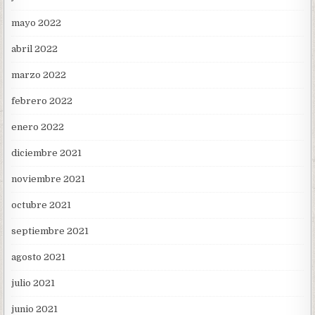
mayo 2022
abril 2022
marzo 2022
febrero 2022
enero 2022
diciembre 2021
noviembre 2021
octubre 2021
septiembre 2021
agosto 2021
julio 2021
junio 2021