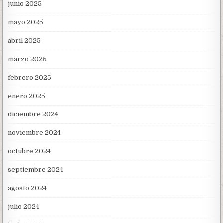
junio 2025
mayo 2025
abril 2025
marzo 2025
febrero 2025
enero 2025
diciembre 2024
noviembre 2024
octubre 2024
septiembre 2024
agosto 2024
julio 2024