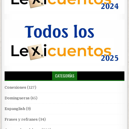
CATEGORÍAS
Conexiones
(127)
Domingueras
(45)
Espanglish
(9)
Frases y refranes
(34)