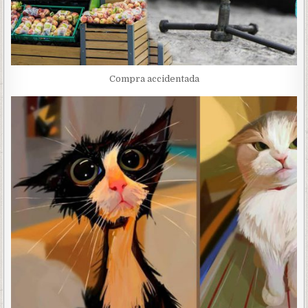
Compra accidentada