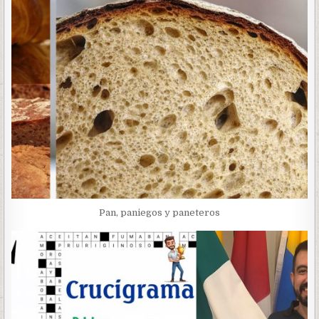
Pan, paniegos y paneteros