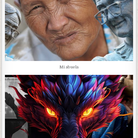
Mi abuela