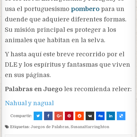
usa el portuguesismo
pombero
para un
duende que adquiere diferentes formas.
Su misión principal es proteger a los
animales que habitan en la selva.
Y hasta aquí este breve recorrido por el
DLE y los espíritus y fantasmas que viven
en sus páginas.
Palabras en Juego
les recomienda releer:
Nahual y nagual
Compartir:
Etiquetas:
Juegos de Palabras
,
SusanaHarringhton