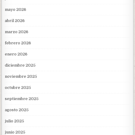
mayo 2026
abril 2026
marzo 2026
febrero 2026
enero 2026
diciembre 2025
noviembre 2025
octubre 2025
septiembre 2025
agosto 2025
julio 2025
junio 2025