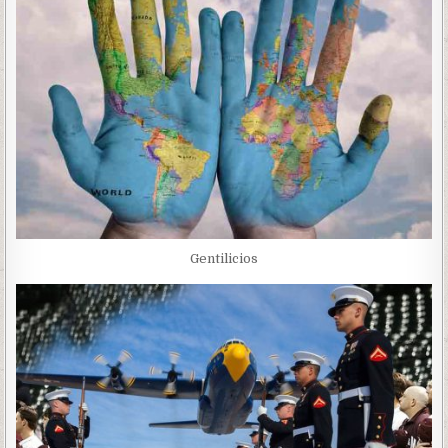
Gentilicios