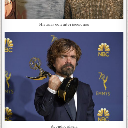
Historia con interjecciones
Acondroplasia