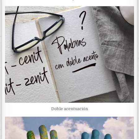
Doble acentuación