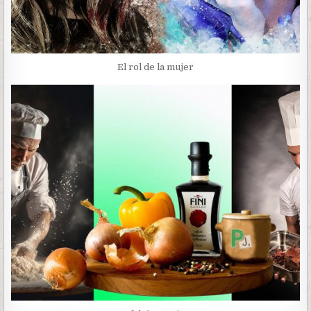
El rol de la mujer