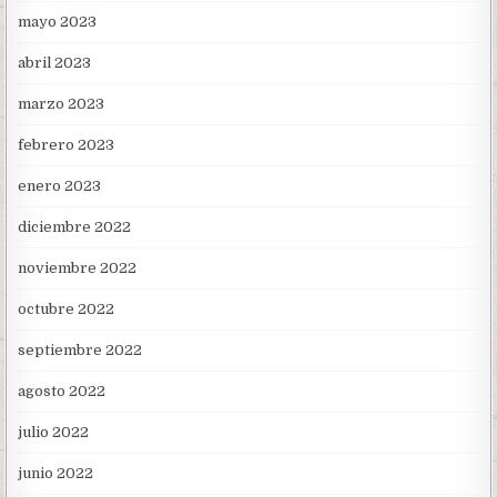
mayo 2023
abril 2023
marzo 2023
febrero 2023
enero 2023
diciembre 2022
noviembre 2022
octubre 2022
septiembre 2022
agosto 2022
julio 2022
junio 2022