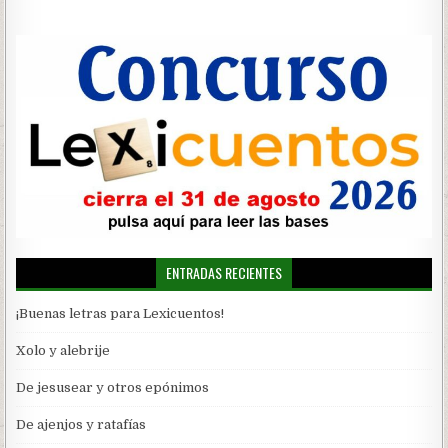
ENTRADAS RECIENTES
¡Buenas letras para Lexicuentos!
Xolo y alebrije
De jesusear y otros epónimos
De ajenjos y ratafías