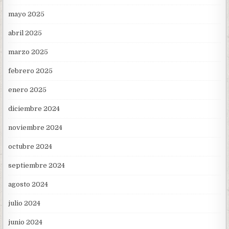
mayo 2025
abril 2025
marzo 2025
febrero 2025
enero 2025
diciembre 2024
noviembre 2024
octubre 2024
septiembre 2024
agosto 2024
julio 2024
junio 2024