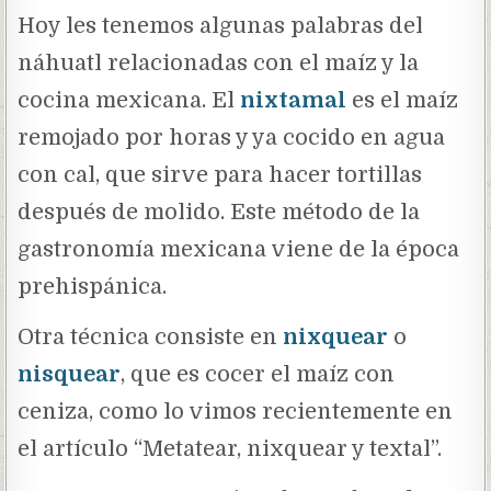
Hoy les tenemos algunas palabras del
náhuatl relacionadas con el maíz y la
cocina mexicana. El
nixtamal
es el maíz
remojado por horas y ya cocido en agua
con cal, que sirve para hacer tortillas
después de molido. Este método de la
gastronomía mexicana viene de la época
prehispánica.
Otra técnica consiste en
nixquear
o
nisquear
, que es cocer el maíz con
ceniza, como lo vimos recientemente en
el artículo “Metatear, nixquear y textal”.