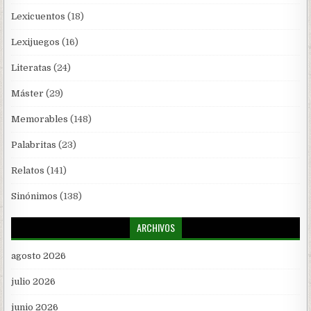
Lexicuentos
(18)
Lexijuegos
(16)
Literatas
(24)
Máster
(29)
Memorables
(148)
Palabritas
(23)
Relatos
(141)
Sinónimos
(138)
ARCHIVOS
agosto 2026
julio 2026
junio 2026