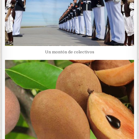
Un montón de colectivos