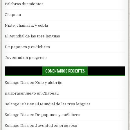
Palabras durmientes
Chapeau
Nixte, chamariz y cobla
El Mundial de las tres lenguas
De papones y cuélebres
Juventud en progreso
COMENTARIOS RECIENTES
Solange Díaz
en
Xolo y alebrije
palabrasenjuego
en
Chapeau
Solange Díaz
en
El Mundial de las tres lenguas
Solange Diaz
en
De papones y cuélebres
Solange Díaz
en
Juventud en progreso