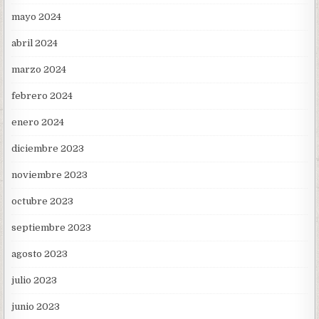
mayo 2024
abril 2024
marzo 2024
febrero 2024
enero 2024
diciembre 2023
noviembre 2023
octubre 2023
septiembre 2023
agosto 2023
julio 2023
junio 2023