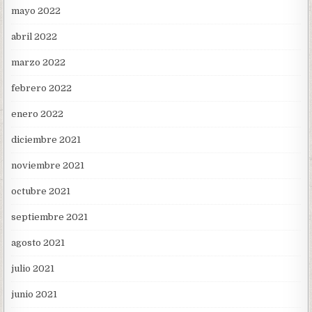
mayo 2022
abril 2022
marzo 2022
febrero 2022
enero 2022
diciembre 2021
noviembre 2021
octubre 2021
septiembre 2021
agosto 2021
julio 2021
junio 2021