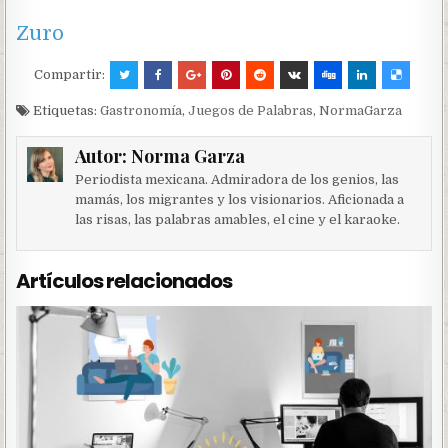
Zuro
Compartir:
Etiquetas:
Gastronomía
,
Juegos de Palabras
,
NormaGarza
Autor:
Norma Garza
Periodista mexicana. Admiradora de los genios, las
mamás, los migrantes y los visionarios. Aficionada a
las risas, las palabras amables, el cine y el karaoke.
Artículos relacionados