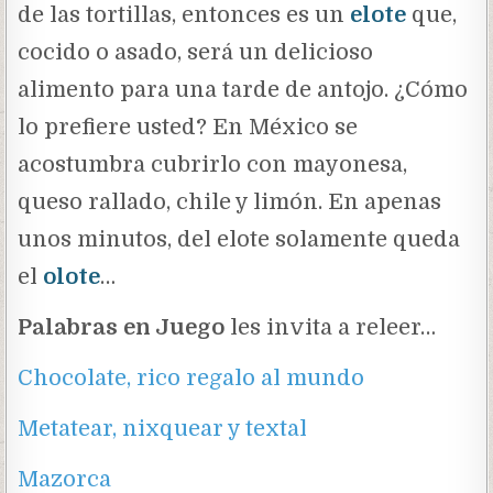
de las tortillas, entonces es un
elote
que,
cocido o asado, será un delicioso
alimento para una tarde de antojo. ¿Cómo
lo prefiere usted? En México se
acostumbra cubrirlo con mayonesa,
queso rallado, chile y limón. En apenas
unos minutos, del elote solamente queda
el
olote
…
Palabras en Juego
les invita a releer…
Chocolate, rico regalo al mundo
Metatear, nixquear y textal
Mazorca