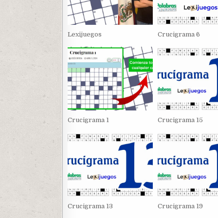
Lexijuegos
Crucigrama 6
Crucigrama 1
Crucigrama 15
Crucigrama 13
Crucigrama 19