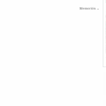
Memorión →