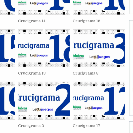
Crucigrama 14
Crucigrama 16
Crucigrama 18
Crucigrama 3
Crucigrama 2
Crucigrama 17