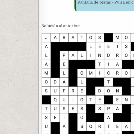
Pantalla de pistas - Pulsa en
Solución al anterior: