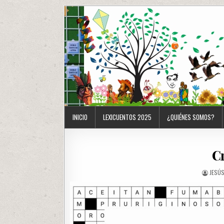
INICIO
LEXICUENTOS 2025
¿QUIÉNES SOMOS?
C
JESÚ