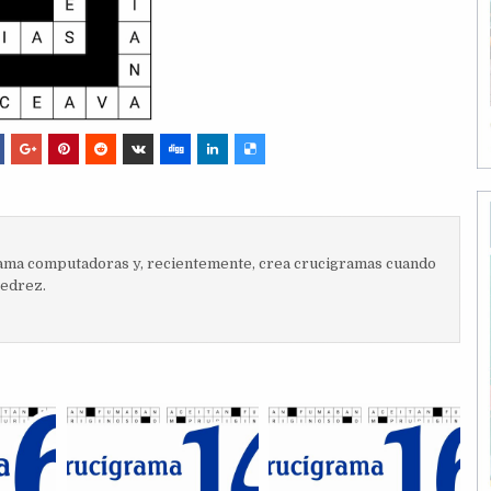
ma computadoras y, recientemente, crea crucigramas cuando
jedrez.