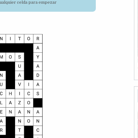
 cualquier celda para empezar