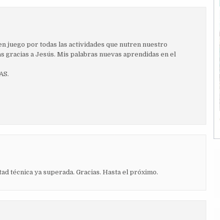
en juego por todas las actividades que nutren nuestro
s gracias a Jesús. Mis palabras nuevas aprendidas en el
AS.
tad técnica ya superada. Gracias. Hasta el próximo.