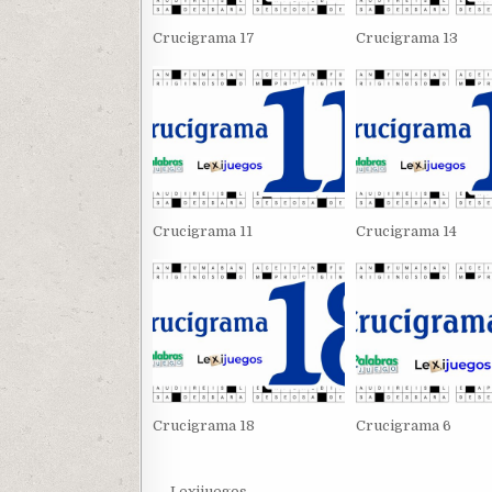
Crucigrama 17
Crucigrama 13
Crucigrama 11
Crucigrama 14
Crucigrama 18
Crucigrama 6
← Lexijuegos