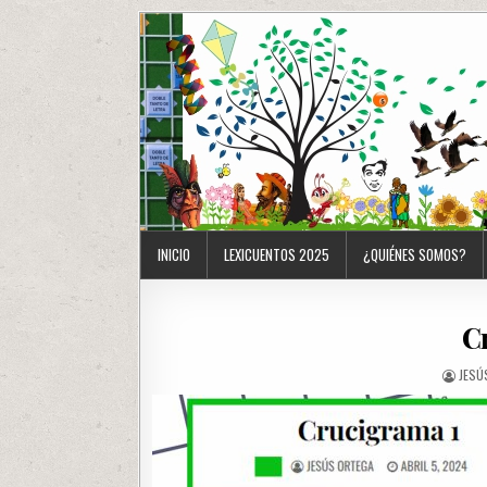
INICIO
LEXICUENTOS 2025
¿QUIÉNES SOMOS?
C
JESÚ