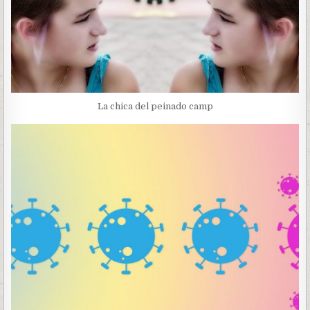
La chica del peinado camp