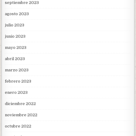
septiembre 2023
agosto 2023
julio 2023
junio 2023
mayo 2023
abril 2023
marzo 2023
febrero 2023
enero 2023
diciembre 2022
noviembre 2022
octubre 2022