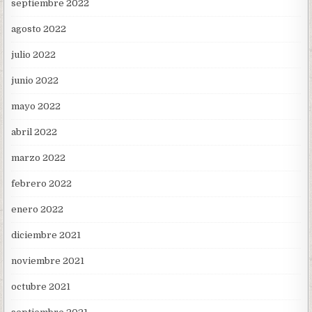
septiembre 2022
agosto 2022
julio 2022
junio 2022
mayo 2022
abril 2022
marzo 2022
febrero 2022
enero 2022
diciembre 2021
noviembre 2021
octubre 2021