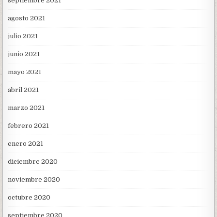
septiembre 2021
agosto 2021
julio 2021
junio 2021
mayo 2021
abril 2021
marzo 2021
febrero 2021
enero 2021
diciembre 2020
noviembre 2020
octubre 2020
septiembre 2020