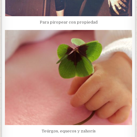
Para piropear con propiedad
Teúrgos, equecos y zahorís