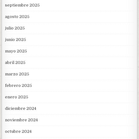
septiembre 2025
agosto 2025
julio 2025
junio 2025
mayo 2025
abril 2025
marzo 2025
febrero 2025
enero 2025
diciembre 2024
noviembre 2024
octubre 2024