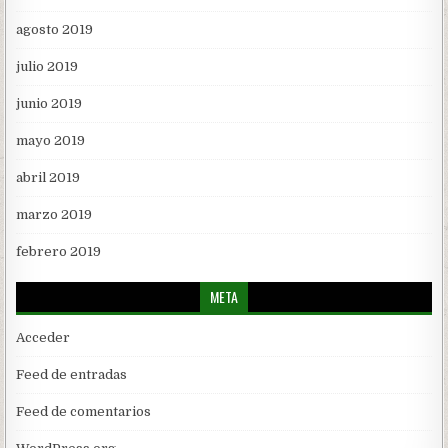
agosto 2019
julio 2019
junio 2019
mayo 2019
abril 2019
marzo 2019
febrero 2019
META
Acceder
Feed de entradas
Feed de comentarios