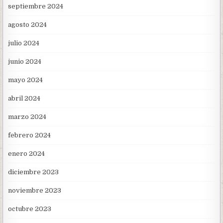
septiembre 2024
agosto 2024
julio 2024
junio 2024
mayo 2024
abril 2024
marzo 2024
febrero 2024
enero 2024
diciembre 2023
noviembre 2023
octubre 2023