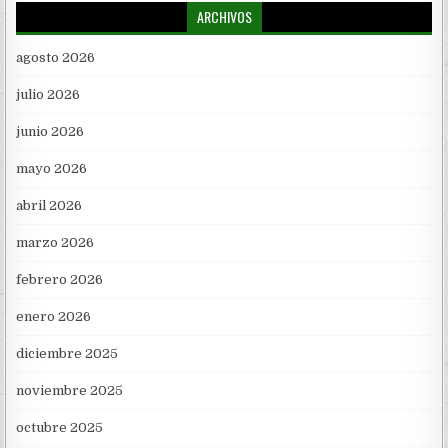
ARCHIVOS
agosto 2026
julio 2026
junio 2026
mayo 2026
abril 2026
marzo 2026
febrero 2026
enero 2026
diciembre 2025
noviembre 2025
octubre 2025