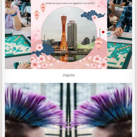
Japón