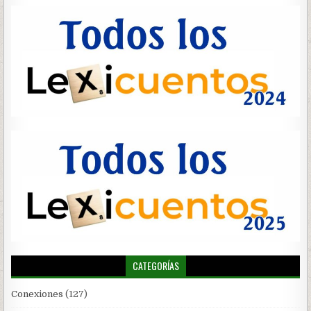
CATEGORÍAS
Conexiones
(127)