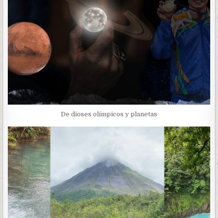
De dioses olímpicos y planetas