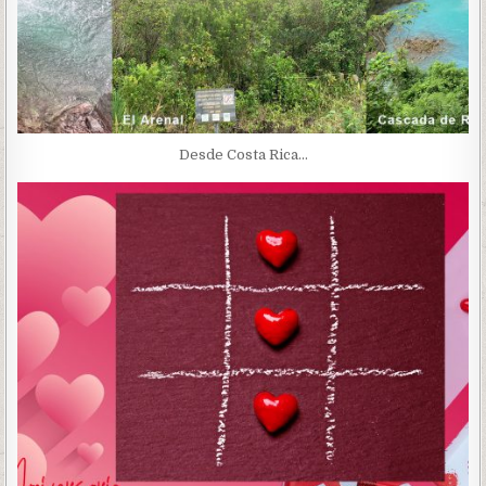
Desde Costa Rica…