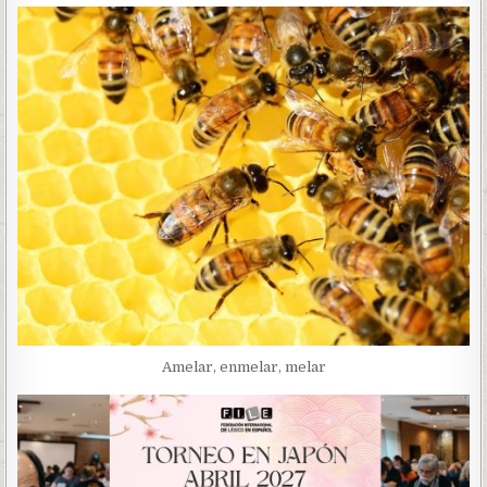
Amelar, enmelar, melar