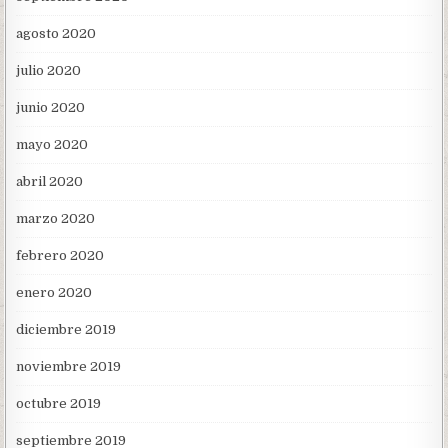
agosto 2020
julio 2020
junio 2020
mayo 2020
abril 2020
marzo 2020
febrero 2020
enero 2020
diciembre 2019
noviembre 2019
octubre 2019
septiembre 2019