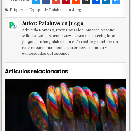
Etiquetas:
Equipo de Palabras en Juego
Autor:
Palabras en Juego
Adelaida Romero, Itser González, Marcos Araque,
Mikel Anzola, Norma Garza y Susana Harringhton
juegan con las palabras en el Scrabble y también en
este espacio que destaca la belleza, riqueza y
curiosidades del español.
Artículos relacionados