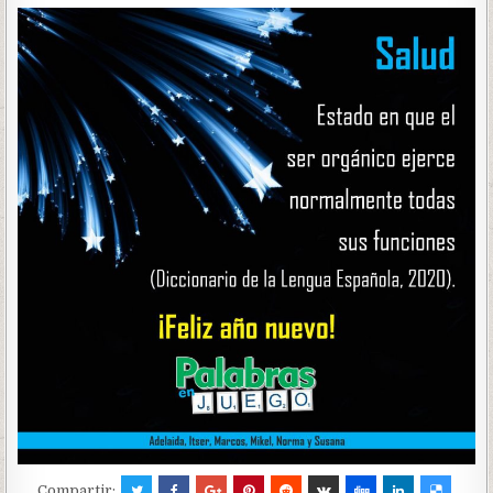
Compartir: