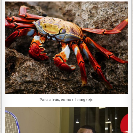
Para atrás, como el cangrejo