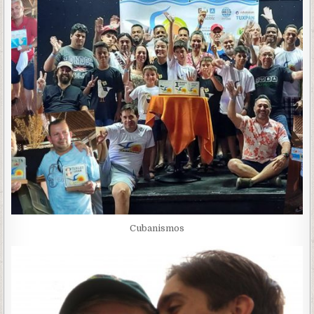
Cubanismos