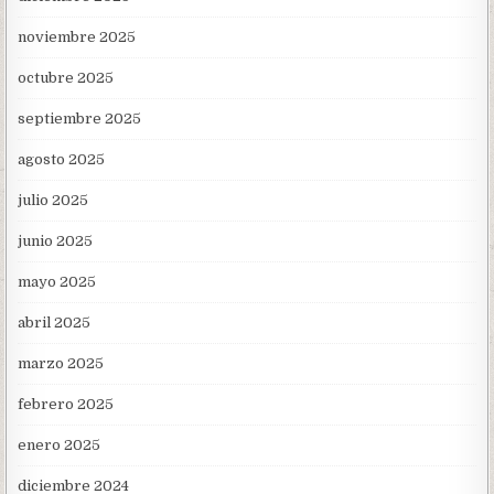
noviembre 2025
octubre 2025
septiembre 2025
agosto 2025
julio 2025
junio 2025
mayo 2025
abril 2025
marzo 2025
febrero 2025
enero 2025
diciembre 2024