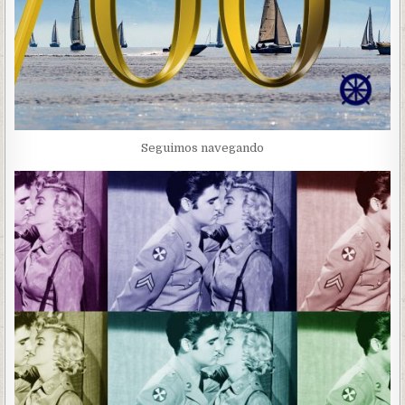
Seguimos navegando