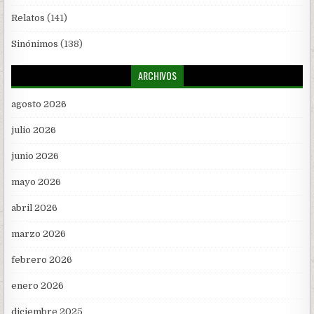
Relatos
(141)
Sinónimos
(138)
ARCHIVOS
agosto 2026
julio 2026
junio 2026
mayo 2026
abril 2026
marzo 2026
febrero 2026
enero 2026
diciembre 2025