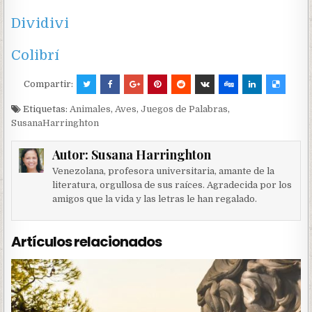
Dividivi
Colibrí
Compartir:
Etiquetas:
Animales
,
Aves
,
Juegos de Palabras
,
SusanaHarringhton
Autor:
Susana Harringhton
Venezolana, profesora universitaria, amante de la
literatura, orgullosa de sus raíces. Agradecida por los
amigos que la vida y las letras le han regalado.
Artículos relacionados