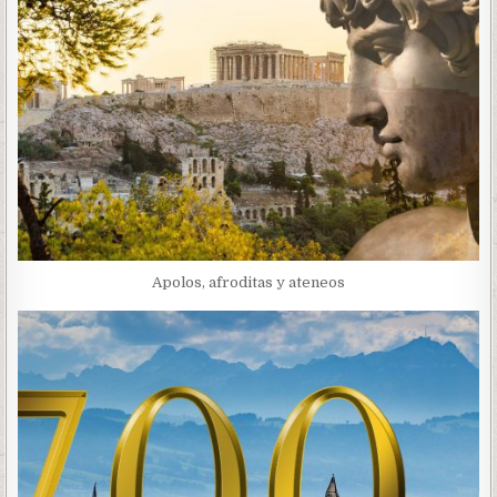
Apolos, afroditas y ateneos