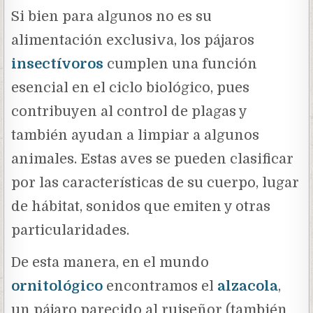
Si bien para algunos no es su
alimentación exclusiva, los pájaros
insectívoros
cumplen una función
esencial en el ciclo biológico, pues
contribuyen al control de plagas y
también ayudan a limpiar a algunos
animales. Estas aves se pueden clasificar
por las características de su cuerpo, lugar
de hábitat, sonidos que emiten y otras
particularidades.
De esta manera, en el mundo
ornitológico
encontramos el
alzacola
,
un pájaro parecido al ruiseñor (también