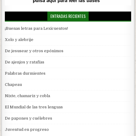
ENTRADAS RECIENTES
¡Buenas letras para Lexicuentos!
Xolo y alebrije
De jesusear y otros epónimos
De ajenjos y ratafías
Palabras durmientes
Chapeau
Nixte, chamariz y cobla
El Mundial de las tres lenguas
De papones y cuélebres
Juventud en progreso