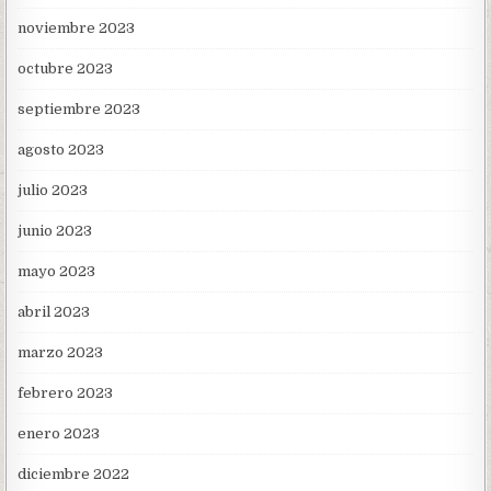
noviembre 2023
octubre 2023
septiembre 2023
agosto 2023
julio 2023
junio 2023
mayo 2023
abril 2023
marzo 2023
febrero 2023
enero 2023
diciembre 2022