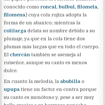
conocido como
roncal, bulbul, filomela,
filomena
) cuya cola rojiza adopta la
forma de un abanico; mientras la
colilarga
delata su nombre debido a su
plumaje, ya que en la cola tiene dos
plumas más largas que en todo el cuerpo.
El
chercán
también se asemeja al
ruiseñor, aunque su canto es menos
dulce.
En cuanto la melodía, la
abubilla
o
upupa
tiene un factor en contra porque
su canto es monótono y, pese a ser muy