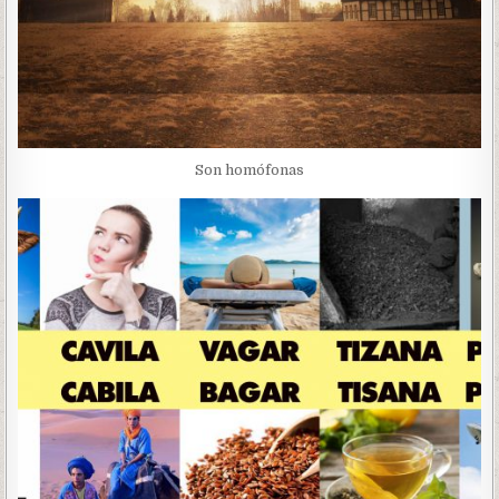
Son homófonas