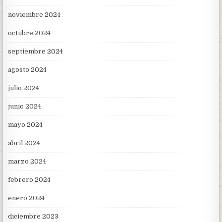
noviembre 2024
octubre 2024
septiembre 2024
agosto 2024
julio 2024
junio 2024
mayo 2024
abril 2024
marzo 2024
febrero 2024
enero 2024
diciembre 2023