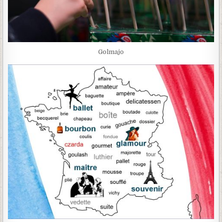
Golmajo