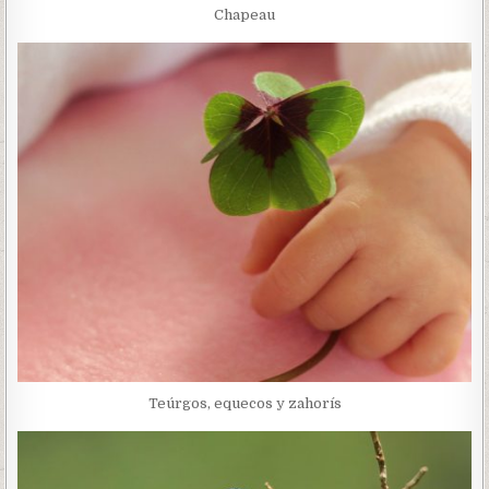
Chapeau
Teúrgos, equecos y zahorís