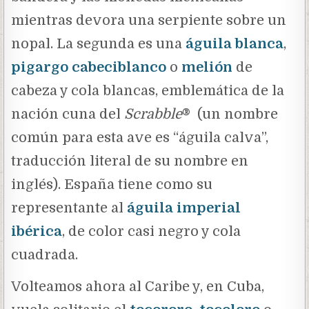
mientras devora una serpiente sobre un
nopal. La segunda es una
águila blanca
,
pigargo cabeciblanco
o
melión
de
cabeza y cola blancas, emblemática de la
nación cuna del
Scrabble
®
(un nombre
común para esta ave es “águila calva”,
traducción literal de su nombre en
inglés). España tiene como su
representante al
águila imperial
ibérica
, de color casi negro y cola
cuadrada.
Volteamos ahora al Caribe y, en Cuba,