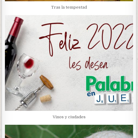
Tras la tempestad
Vinos y ciudades