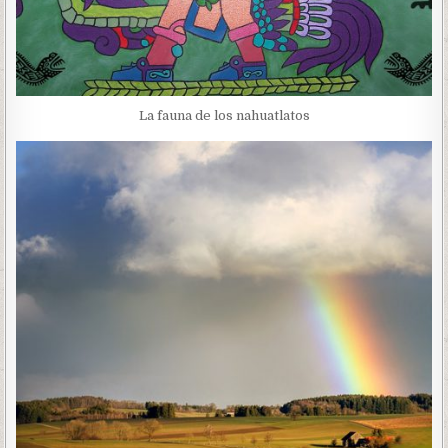
La fauna de los nahuatlatos