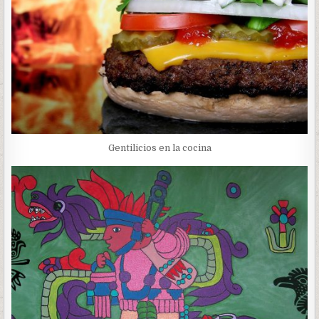
Gentilicios en la cocina