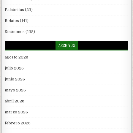
Palabritas
(23)
Relatos
(141)
Sinónimos
(138)
ARCHIVOS
agosto 2026
julio 2026
junio 2026
mayo 2026
abril 2026
marzo 2026
febrero 2026