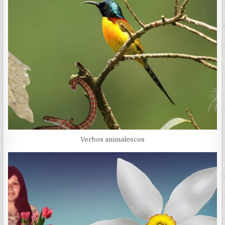
Verbos animalescos