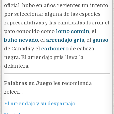
oficial, hubo en años recientes un intento
por seleccionar alguna de las especies
representativas y las candidatas fueron el
pato conocido como
lomo común
, el
búho nevado
, el
arrendajo gris
, el
ganso
de Canadá y el
carbonero
de cabeza
negra. El arrendajo gris lleva la
delantera.
Palabras en Juego
les recomienda
releer…
El arrendajo y su desparpajo