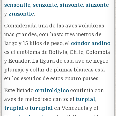
sensontle, senzonte, sinsonte, sinzonte
y
zinzontle
.
Considerada una de las aves voladoras
más grandes, con hasta tres metros de
largo y 15 kilos de peso, el
cóndor andino
es el emblema de Bolivia, Chile, Colombia
y Ecuador. La figura de esta ave de negro
plumaje y collar de plumas blancas está
en los escudos de estos cuatro países.
Este listado
ornitológico
continúa con
aves de melodioso canto: el
turpial
,
trupial
o
turupial
en Venezuela y el