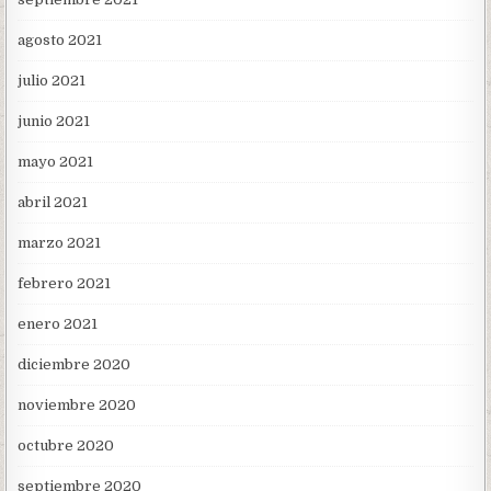
agosto 2021
julio 2021
junio 2021
mayo 2021
abril 2021
marzo 2021
febrero 2021
enero 2021
diciembre 2020
noviembre 2020
octubre 2020
septiembre 2020