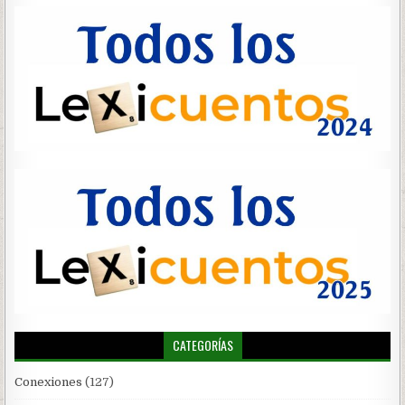
CATEGORÍAS
Conexiones
(127)