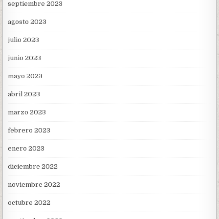
septiembre 2023
agosto 2023
julio 2023
junio 2023
mayo 2023
abril 2023
marzo 2023
febrero 2023
enero 2023
diciembre 2022
noviembre 2022
octubre 2022