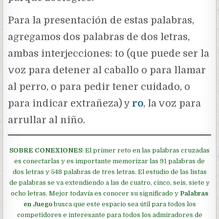
Para la presentación de estas palabras,
agregamos dos palabras de dos letras,
ambas interjecciones: to (que puede ser la
voz para detener al caballo o para llamar
al perro, o para pedir tener cuidado, o
para indicar extrañeza) y
ro
, la voz para
arrullar al niño.
SOBRE CONEXIONES
: El primer reto en las palabras cruzadas
es conectarlas y es importante memorizar las 91 palabras de
dos letras y 548 palabras de tres letras. El estudio de las listas
de palabras se va extendiendo a las de cuatro, cinco, seis, siete y
ocho letras. Mejor todavía es conocer su significado y
Palabras
en Juego
busca que este espacio sea útil para todos los
competidores e interesante para todos los admiradores de