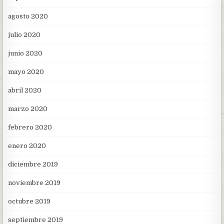
agosto 2020
julio 2020
junio 2020
mayo 2020
abril 2020
marzo 2020
febrero 2020
enero 2020
diciembre 2019
noviembre 2019
octubre 2019
septiembre 2019