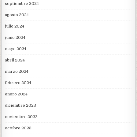
septiembre 2024
agosto 2024
julio 2024
junio 2024
mayo 2024
abril 2024
marzo 2024
febrero 2024
enero 2024
diciembre 2023
noviembre 2023
octubre 2023