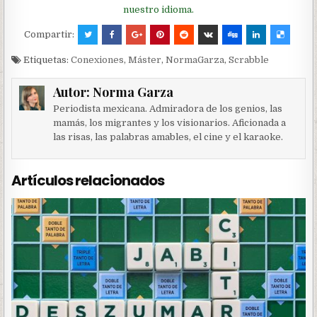
nuestro idioma.
Compartir:
Etiquetas:
Conexiones
,
Máster
,
NormaGarza
,
Scrabble
Autor:
Norma Garza
Periodista mexicana. Admiradora de los genios, las
mamás, los migrantes y los visionarios. Aficionada a
las risas, las palabras amables, el cine y el karaoke.
Artículos relacionados