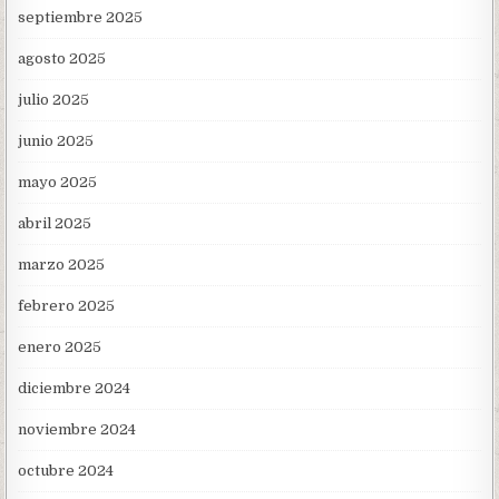
septiembre 2025
agosto 2025
julio 2025
junio 2025
mayo 2025
abril 2025
marzo 2025
febrero 2025
enero 2025
diciembre 2024
noviembre 2024
octubre 2024