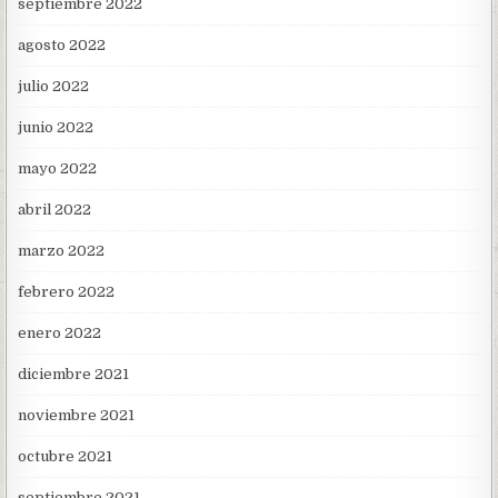
septiembre 2022
agosto 2022
julio 2022
junio 2022
mayo 2022
abril 2022
marzo 2022
febrero 2022
enero 2022
diciembre 2021
noviembre 2021
octubre 2021
septiembre 2021