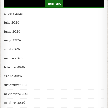
ARCHIVOS
agosto 2026
julio 2026
junio 2026
mayo 2026
abril 2026
marzo 2026
febrero 2026
enero 2026
diciembre 2025
noviembre 2025
octubre 2025