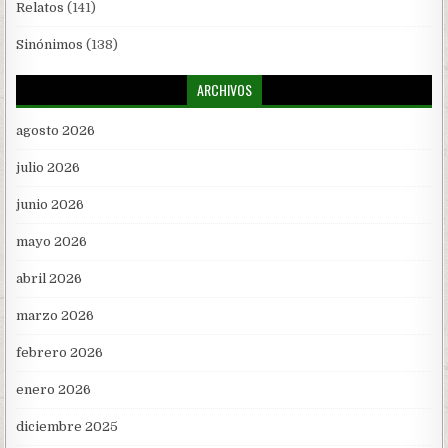
Relatos
(141)
Sinónimos
(138)
ARCHIVOS
agosto 2026
julio 2026
junio 2026
mayo 2026
abril 2026
marzo 2026
febrero 2026
enero 2026
diciembre 2025