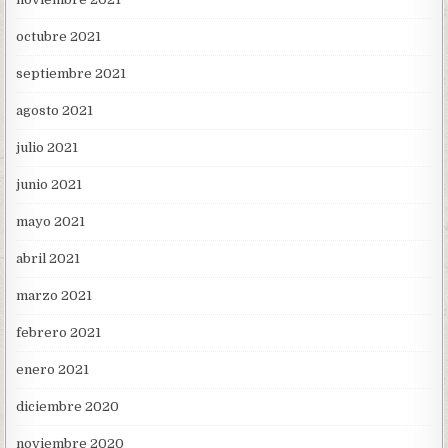
octubre 2021
septiembre 2021
agosto 2021
julio 2021
junio 2021
mayo 2021
abril 2021
marzo 2021
febrero 2021
enero 2021
diciembre 2020
noviembre 2020