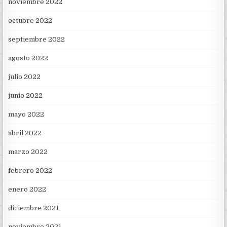
noviembre 2022
octubre 2022
septiembre 2022
agosto 2022
julio 2022
junio 2022
mayo 2022
abril 2022
marzo 2022
febrero 2022
enero 2022
diciembre 2021
noviembre 2021