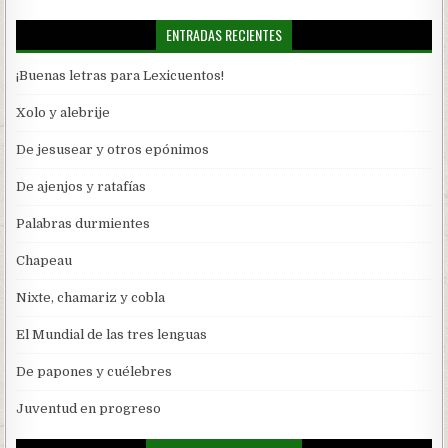
ENTRADAS RECIENTES
¡Buenas letras para Lexicuentos!
Xolo y alebrije
De jesusear y otros epónimos
De ajenjos y ratafías
Palabras durmientes
Chapeau
Nixte, chamariz y cobla
El Mundial de las tres lenguas
De papones y cuélebres
Juventud en progreso