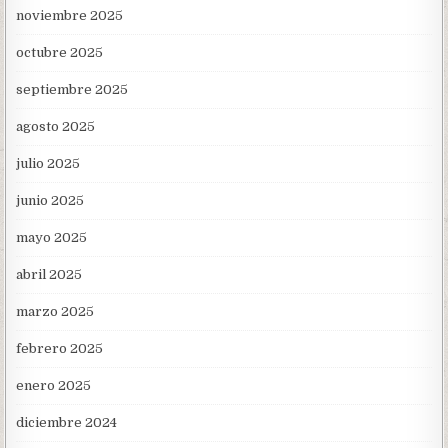
noviembre 2025
octubre 2025
septiembre 2025
agosto 2025
julio 2025
junio 2025
mayo 2025
abril 2025
marzo 2025
febrero 2025
enero 2025
diciembre 2024