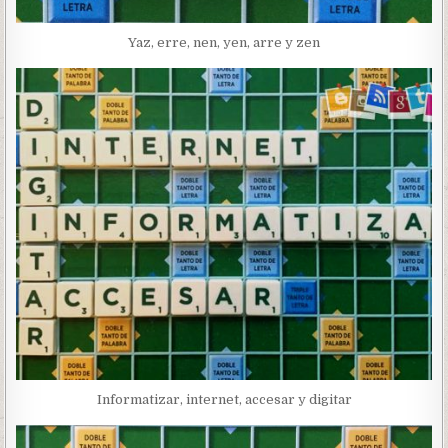
Yaz, erre, nen, yen, arre y zen
Informatizar, internet, accesar y digitar