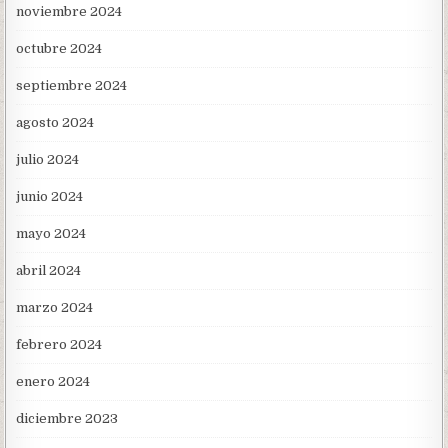
noviembre 2024
octubre 2024
septiembre 2024
agosto 2024
julio 2024
junio 2024
mayo 2024
abril 2024
marzo 2024
febrero 2024
enero 2024
diciembre 2023