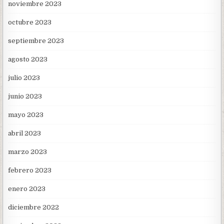
noviembre 2023
octubre 2023
septiembre 2023
agosto 2023
julio 2023
junio 2023
mayo 2023
abril 2023
marzo 2023
febrero 2023
enero 2023
diciembre 2022