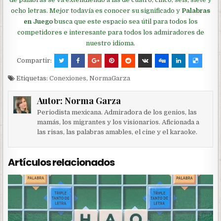
ocho letras. Mejor todavía es conocer su significado y
Palabras
en Juego
busca que este espacio sea útil para todos los
competidores e interesante para todos los admiradores de
nuestro idioma.
Compartir:
Etiquetas:
Conexiones
,
NormaGarza
Autor:
Norma Garza
Periodista mexicana. Admiradora de los genios, las
mamás, los migrantes y los visionarios. Aficionada a
las risas, las palabras amables, el cine y el karaoke.
Artículos relacionados