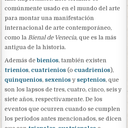
comúnmente usado en el mundo del arte
para montar una manifestación
internacional de arte contemporáneo,
como la
Bienal de Venecia
, que es la más
antigua de la historia.
Además de
bienios
, también existen
trienios
,
cuatrienios
(o
cuadrienios
),
quinquenios
,
sexenios
y
septenios
, que
son los lapsos de tres, cuatro, cinco, seis y
siete años, respectivamente. De los
eventos que ocurren cuando se cumplen
los periodos antes mencionados, se dicen