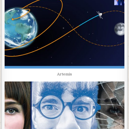
Artemis