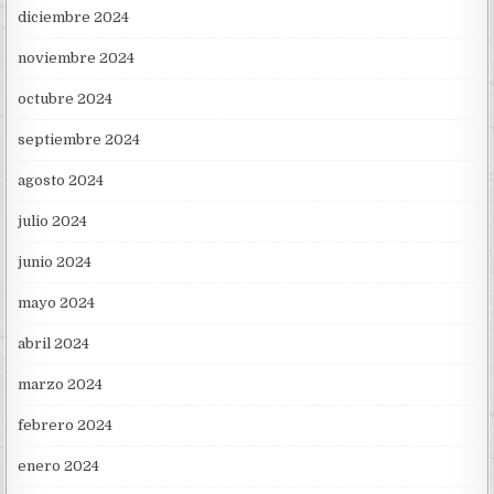
diciembre 2024
noviembre 2024
octubre 2024
septiembre 2024
agosto 2024
julio 2024
junio 2024
mayo 2024
abril 2024
marzo 2024
febrero 2024
enero 2024