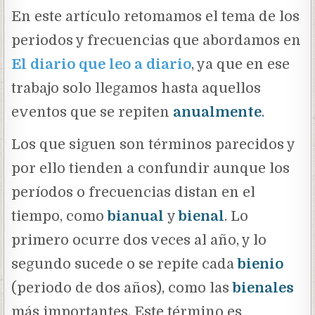
En este artículo retomamos el tema de los
periodos y frecuencias que abordamos en
El diario que leo a diario
, ya que en ese
trabajo solo llegamos hasta aquellos
eventos que se repiten
anualmente
.
Los que siguen son términos parecidos y
por ello tienden a confundir aunque los
períodos o frecuencias distan en el
tiempo, como
bianual
y
bienal
. Lo
primero ocurre dos veces al año, y lo
segundo sucede o se repite cada
bienio
(periodo de dos años), como las
bienales
más importantes. Este término es