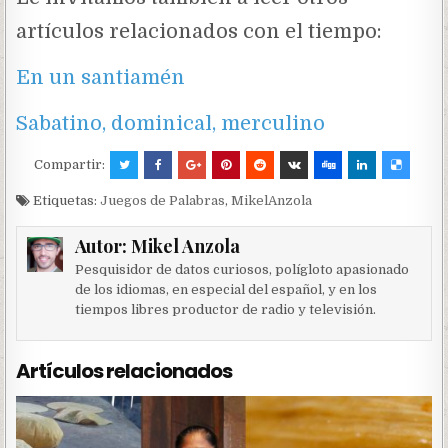
artículos relacionados con el tiempo:
En un santiamén
Sabatino, dominical, merculino
Compartir:
Etiquetas:
Juegos de Palabras
,
MikelAnzola
Autor:
Mikel Anzola
Pesquisidor de datos curiosos, polígloto apasionado
de los idiomas, en especial del español, y en los
tiempos libres productor de radio y televisión.
Artículos relacionados