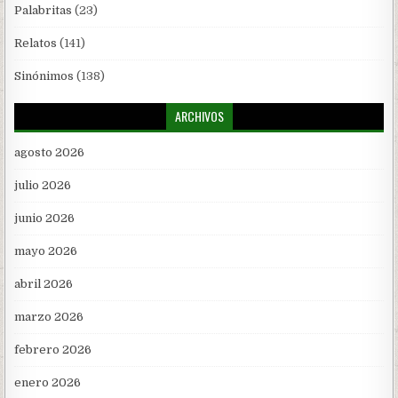
Palabritas
(23)
Relatos
(141)
Sinónimos
(138)
ARCHIVOS
agosto 2026
julio 2026
junio 2026
mayo 2026
abril 2026
marzo 2026
febrero 2026
enero 2026