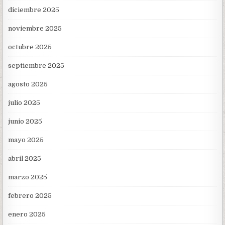
diciembre 2025
noviembre 2025
octubre 2025
septiembre 2025
agosto 2025
julio 2025
junio 2025
mayo 2025
abril 2025
marzo 2025
febrero 2025
enero 2025