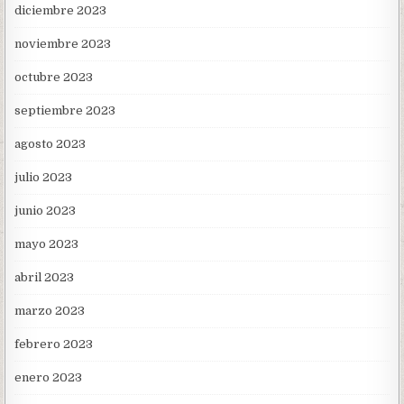
diciembre 2023
noviembre 2023
octubre 2023
septiembre 2023
agosto 2023
julio 2023
junio 2023
mayo 2023
abril 2023
marzo 2023
febrero 2023
enero 2023