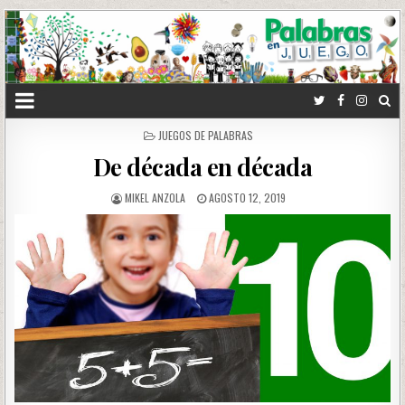
POSTED
JUEGOS DE PALABRAS
IN
De década en década
MIKEL ANZOLA
AGOSTO 12, 2019