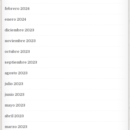
febrero 2024
enero 2024
diciembre 2023
noviembre 2023
octubre 2023
septiembre 2023
agosto 2023
julio 2023
junio 2023
mayo 2023
abril 2023
marzo 2023