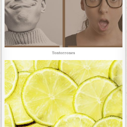
Tontorrones