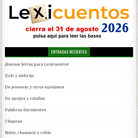
ENTRADAS RECIENTES
¡Buenas letras para Lexicuentos!
Xolo y alebrije
De jesusear y otros epónimos
De ajenjos y ratafías
Palabras durmientes
Chapeau
Nixte, chamariz y cobla