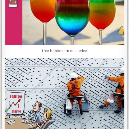
Una bebiata en mi cocina