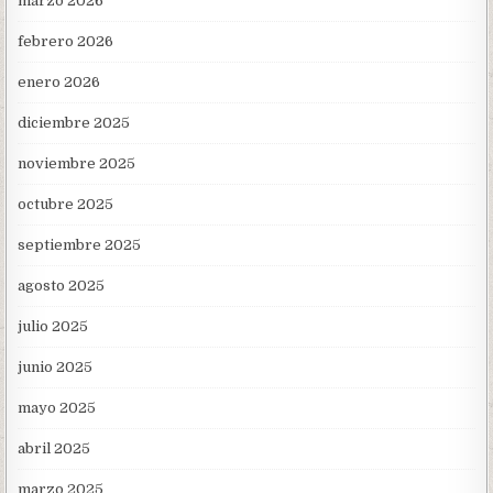
marzo 2026
febrero 2026
enero 2026
diciembre 2025
noviembre 2025
octubre 2025
septiembre 2025
agosto 2025
julio 2025
junio 2025
mayo 2025
abril 2025
marzo 2025