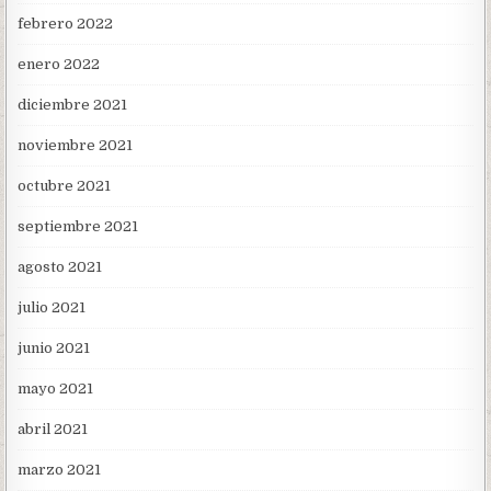
febrero 2022
enero 2022
diciembre 2021
noviembre 2021
octubre 2021
septiembre 2021
agosto 2021
julio 2021
junio 2021
mayo 2021
abril 2021
marzo 2021