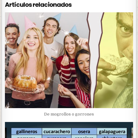
Artículos relacionados
De mogrollos o gorrones