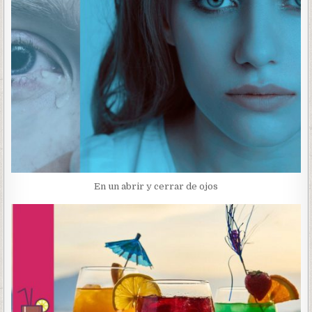
En un abrir y cerrar de ojos