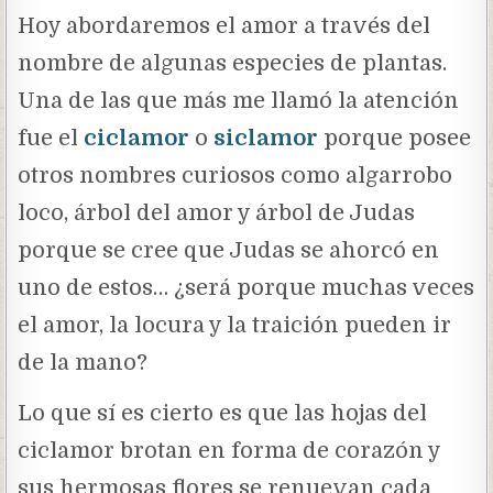
Hoy abordaremos el amor a través del
nombre de algunas especies de plantas.
Una de las que más me llamó la atención
fue el
ciclamor
o
siclamor
porque posee
otros nombres curiosos como algarrobo
loco, árbol del amor y árbol de Judas
porque se cree que Judas se ahorcó en
uno de estos… ¿será porque muchas veces
el amor, la locura y la traición pueden ir
de la mano?
Lo que sí es cierto es que las hojas del
ciclamor brotan en forma de corazón y
sus hermosas flores se renuevan cada