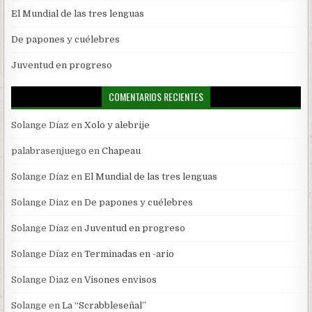
El Mundial de las tres lenguas
De papones y cuélebres
Juventud en progreso
COMENTARIOS RECIENTES
Solange Díaz
en
Xolo y alebrije
palabrasenjuego
en
Chapeau
Solange Díaz
en
El Mundial de las tres lenguas
Solange Diaz
en
De papones y cuélebres
Solange Díaz
en
Juventud en progreso
Solange Díaz
en
Terminadas en -ario
Solange Diaz
en
Visones envisos
Solange
en
La “Scrabbleseñal”