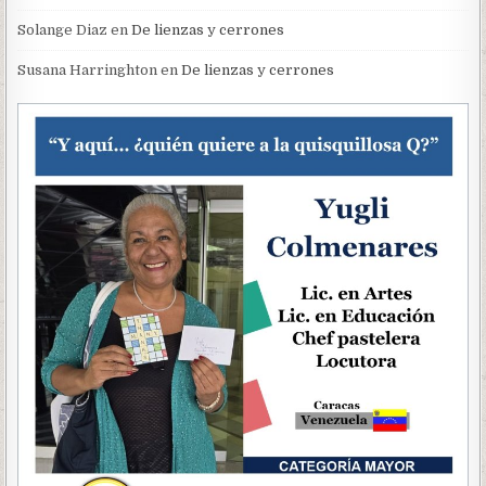
Solange Diaz
en
De lienzas y cerrones
Susana Harringhton
en
De lienzas y cerrones