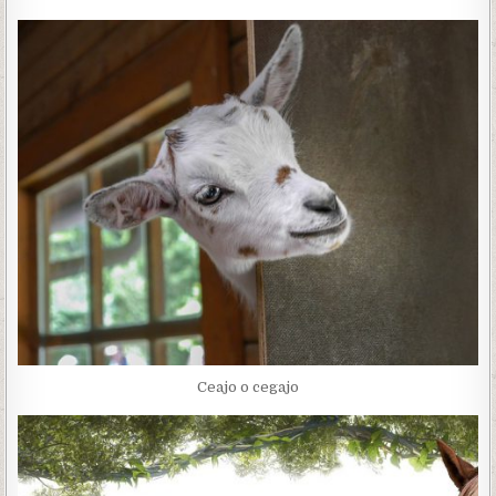
Ceajo o cegajo