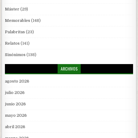
Máster
(29)
Memorables
(148)
Palabritas
(23)
Relatos
(141)
Sinónimos
(138)
ARCHIVOS
agosto 2026
julio 2026
junio 2026
mayo 2026
abril 2026