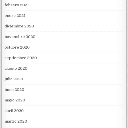
febrero 2021
enero 2021
diciembre 2020
noviembre 2020
octubre 2020
septiembre 2020
agosto 2020
julio 2020
junio 2020
mayo 2020
abril 2020
marzo 2020