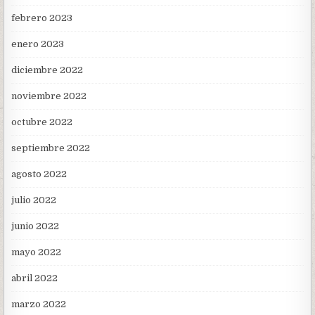
febrero 2023
enero 2023
diciembre 2022
noviembre 2022
octubre 2022
septiembre 2022
agosto 2022
julio 2022
junio 2022
mayo 2022
abril 2022
marzo 2022