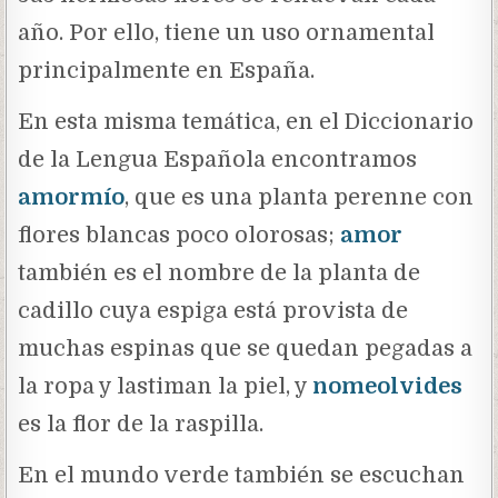
año. Por ello, tiene un uso ornamental
principalmente en España.
En esta misma temática, en el Diccionario
de la Lengua Española encontramos
amormío
, que es una planta perenne con
flores blancas poco olorosas;
amor
también es el nombre de la planta de
cadillo cuya espiga está provista de
muchas espinas que se quedan pegadas a
la ropa y lastiman la piel, y
nomeolvides
es la flor de la raspilla.
En el mundo verde también se escuchan