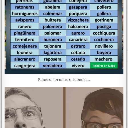
Ranero, termitero, leonera…