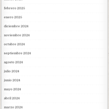
febrero 2025
enero 2025
diciembre 2024
noviembre 2024
octubre 2024
septiembre 2024
agosto 2024
julio 2024
junio 2024
mayo 2024
abril 2024
marzo 2024