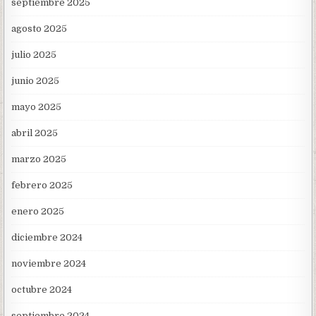
septiembre 2025
agosto 2025
julio 2025
junio 2025
mayo 2025
abril 2025
marzo 2025
febrero 2025
enero 2025
diciembre 2024
noviembre 2024
octubre 2024
septiembre 2024