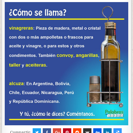
Compartir: