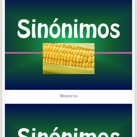
Mazorca