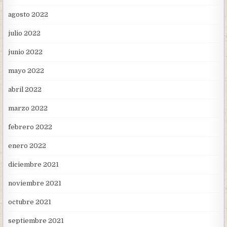
agosto 2022
julio 2022
junio 2022
mayo 2022
abril 2022
marzo 2022
febrero 2022
enero 2022
diciembre 2021
noviembre 2021
octubre 2021
septiembre 2021