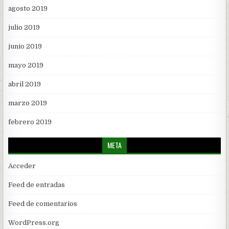
agosto 2019
julio 2019
junio 2019
mayo 2019
abril 2019
marzo 2019
febrero 2019
META
Acceder
Feed de entradas
Feed de comentarios
WordPress.org