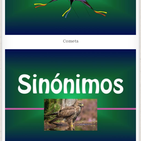
Cometa