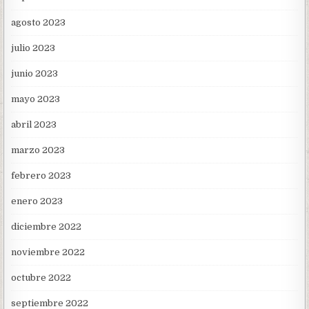
agosto 2023
julio 2023
junio 2023
mayo 2023
abril 2023
marzo 2023
febrero 2023
enero 2023
diciembre 2022
noviembre 2022
octubre 2022
septiembre 2022