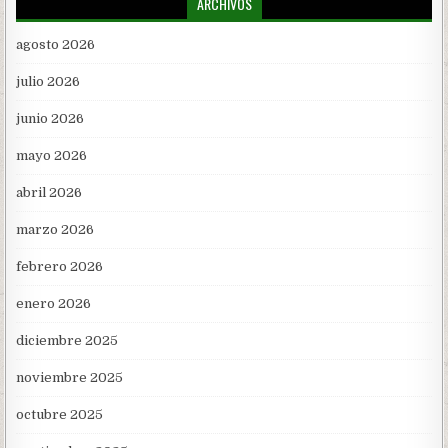
ARCHIVOS
agosto 2026
julio 2026
junio 2026
mayo 2026
abril 2026
marzo 2026
febrero 2026
enero 2026
diciembre 2025
noviembre 2025
octubre 2025