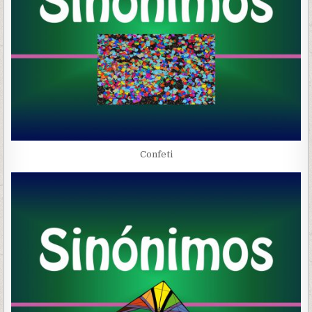
Confeti