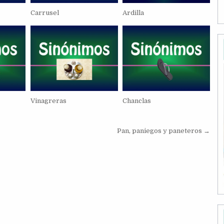
Carrusel
Ardilla
Vinagreras
Chanclas
Pan, paniegos y paneteros →