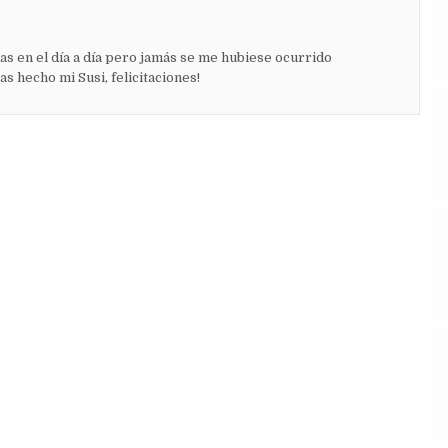
as en el día a día pero jamás se me hubiese ocurrido
s hecho mi Susi, felicitaciones!