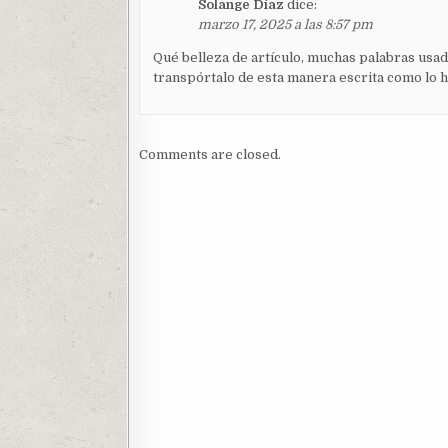
Solange Díaz
dice:
marzo 17, 2025 a las 8:57 pm
Qué belleza de artículo, muchas palabras usad
transpórtalo de esta manera escrita como lo ha
Comments are closed.