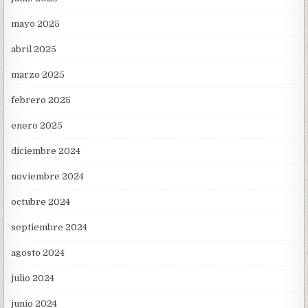
mayo 2025
abril 2025
marzo 2025
febrero 2025
enero 2025
diciembre 2024
noviembre 2024
octubre 2024
septiembre 2024
agosto 2024
julio 2024
junio 2024