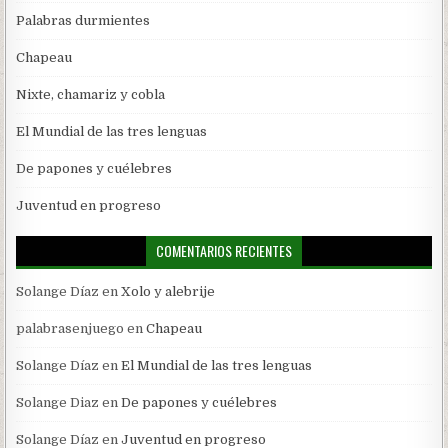
Palabras durmientes
Chapeau
Nixte, chamariz y cobla
El Mundial de las tres lenguas
De papones y cuélebres
Juventud en progreso
COMENTARIOS RECIENTES
Solange Díaz
en
Xolo y alebrije
palabrasenjuego
en
Chapeau
Solange Díaz
en
El Mundial de las tres lenguas
Solange Diaz
en
De papones y cuélebres
Solange Díaz
en
Juventud en progreso