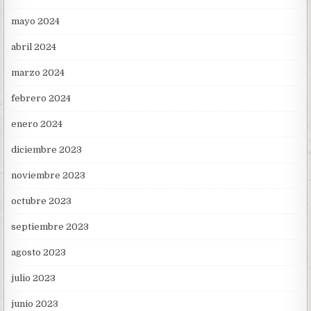
mayo 2024
abril 2024
marzo 2024
febrero 2024
enero 2024
diciembre 2023
noviembre 2023
octubre 2023
septiembre 2023
agosto 2023
julio 2023
junio 2023