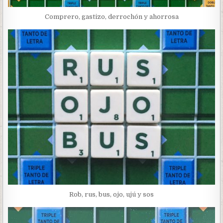
Comprero, gastizo, derrochón y ahorrosa
Rob, rus, bus, ojo, ujú y sos