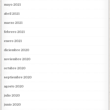
mayo 2021
abril 2021
marzo 2021
febrero 2021
enero 2021
diciembre 2020
noviembre 2020
octubre 2020
septiembre 2020
agosto 2020
julio 2020
junio 2020