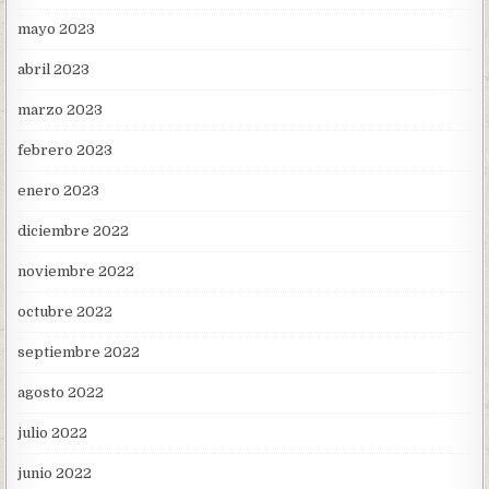
mayo 2023
abril 2023
marzo 2023
febrero 2023
enero 2023
diciembre 2022
noviembre 2022
octubre 2022
septiembre 2022
agosto 2022
julio 2022
junio 2022