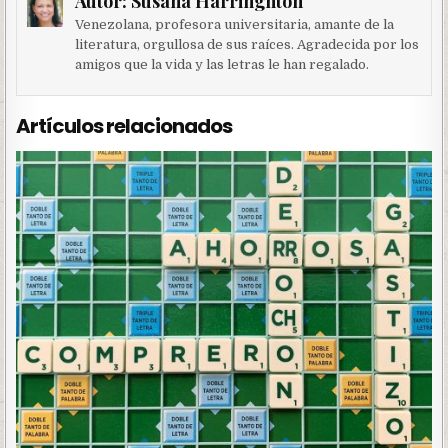
Autor:
Susana Harringhton
Venezolana, profesora universitaria, amante de la
literatura, orgullosa de sus raíces. Agradecida por los
amigos que la vida y las letras le han regalado.
Artículos relacionados