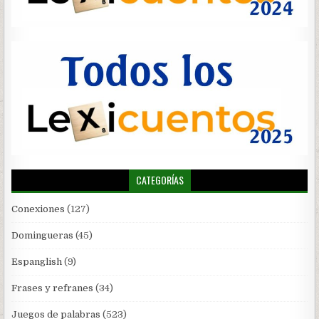
CATEGORÍAS
Conexiones
(127)
Domingueras
(45)
Espanglish
(9)
Frases y refranes
(34)
Juegos de palabras
(523)