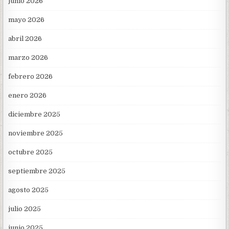
junio 2026
mayo 2026
abril 2026
marzo 2026
febrero 2026
enero 2026
diciembre 2025
noviembre 2025
octubre 2025
septiembre 2025
agosto 2025
julio 2025
junio 2025