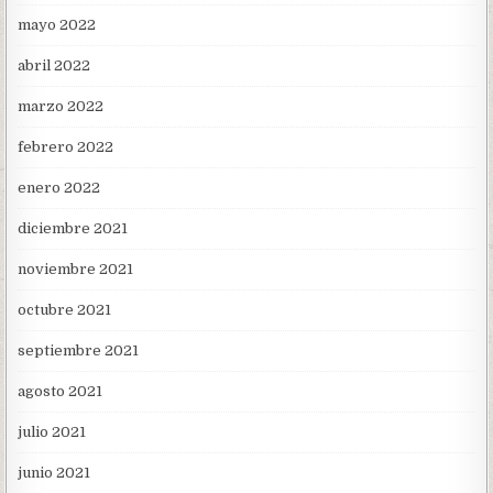
mayo 2022
abril 2022
marzo 2022
febrero 2022
enero 2022
diciembre 2021
noviembre 2021
octubre 2021
septiembre 2021
agosto 2021
julio 2021
junio 2021