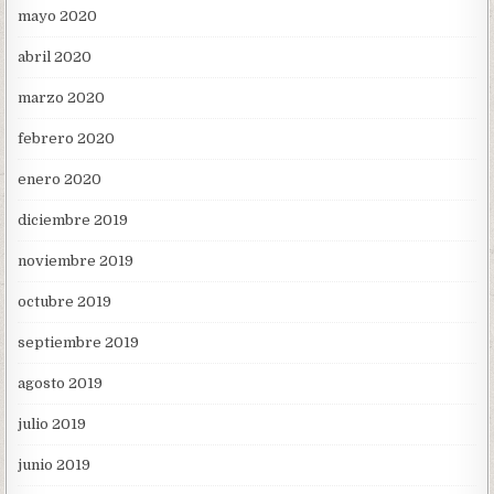
mayo 2020
abril 2020
marzo 2020
febrero 2020
enero 2020
diciembre 2019
noviembre 2019
octubre 2019
septiembre 2019
agosto 2019
julio 2019
junio 2019