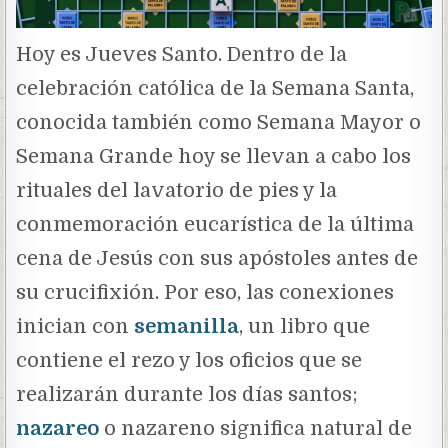
Hoy es Jueves Santo. Dentro de la
celebración católica de la Semana Santa,
conocida también como Semana Mayor o
Semana Grande hoy se llevan a cabo los
rituales del lavatorio de pies y la
conmemoración eucarística de la última
cena de Jesús con sus apóstoles antes de
su crucifixión. Por eso, las conexiones
inician con
semanilla
, un libro que
contiene el rezo y los oficios que se
realizarán durante los días santos;
nazareo
o nazareno significa natural de