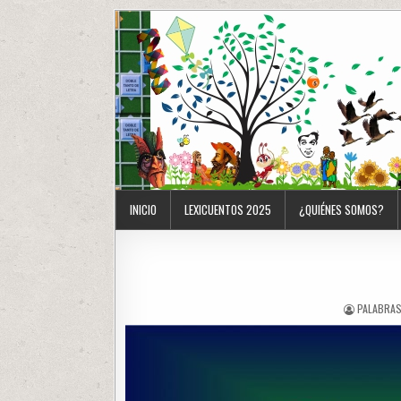
INICIO
LEXICUENTOS 2025
¿QUIÉNES SOMOS?
PALABRAS