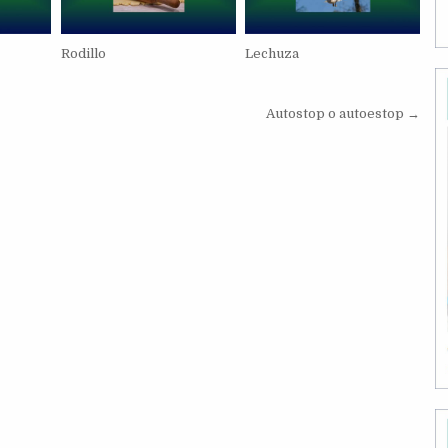
Rodillo
Lechuza
Autostop o autoestop →