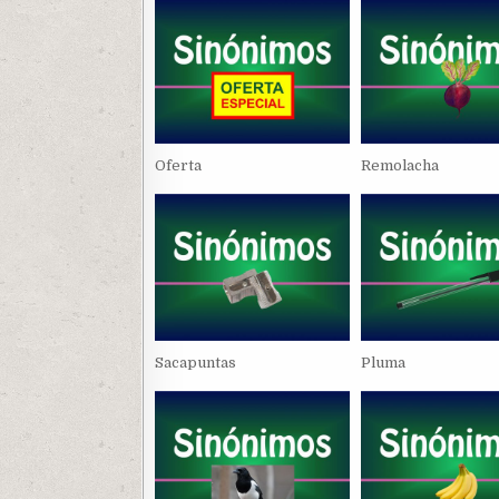
Oferta
Remolacha
Sacapuntas
Pluma