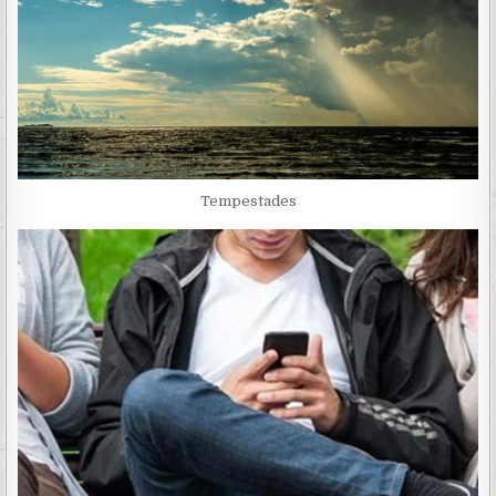
Tempestades