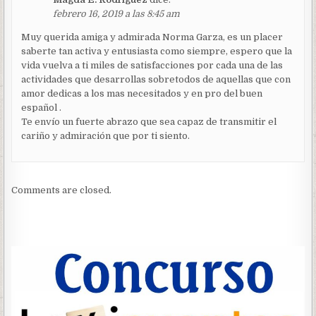
febrero 16, 2019 a las 8:45 am
Muy querida amiga y admirada Norma Garza, es un placer
saberte tan activa y entusiasta como siempre, espero que la
vida vuelva a ti miles de satisfacciones por cada una de las
actividades que desarrollas sobretodos de aquellas que con
amor dedicas a los mas necesitados y en pro del buen
español .
Te envío un fuerte abrazo que sea capaz de transmitir el
cariño y admiración que por ti siento.
Comments are closed.