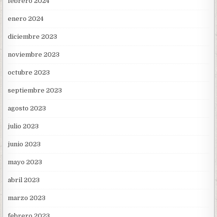
febrero 2024
enero 2024
diciembre 2023
noviembre 2023
octubre 2023
septiembre 2023
agosto 2023
julio 2023
junio 2023
mayo 2023
abril 2023
marzo 2023
febrero 2023