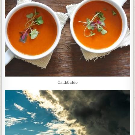
Caldibaldo