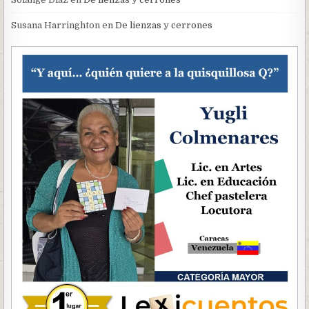
Susana Harringhton
en
De lienzas y cerrones