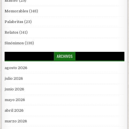
Máster
(29)
Memorables
(148)
Palabritas
(23)
Relatos
(141)
Sinónimos
(138)
ARCHIVOS
agosto 2026
julio 2026
junio 2026
mayo 2026
abril 2026
marzo 2026