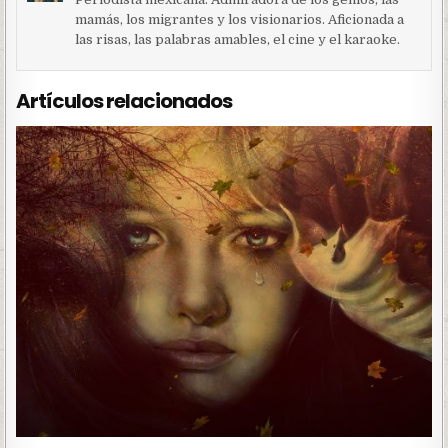
mamás, los migrantes y los visionarios. Aficionada a
las risas, las palabras amables, el cine y el karaoke.
Artículos relacionados