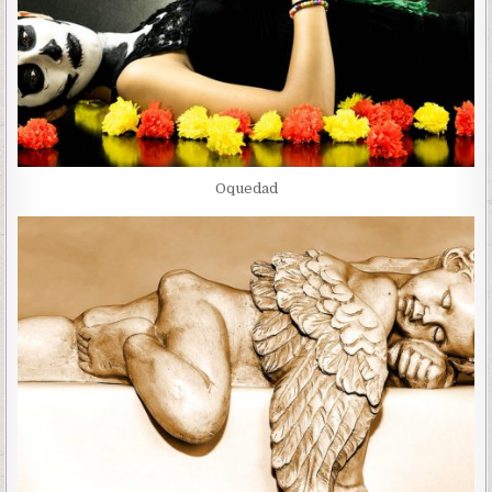
Oquedad