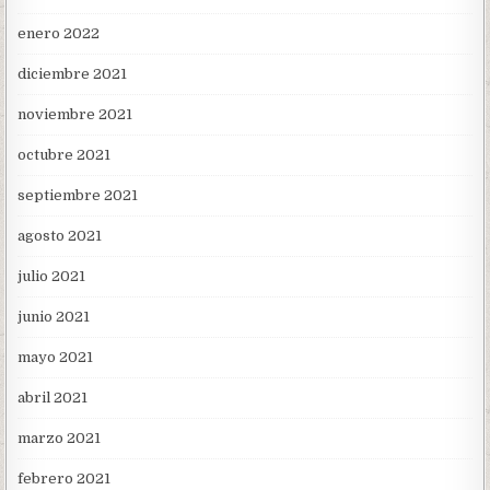
enero 2022
diciembre 2021
noviembre 2021
octubre 2021
septiembre 2021
agosto 2021
julio 2021
junio 2021
mayo 2021
abril 2021
marzo 2021
febrero 2021