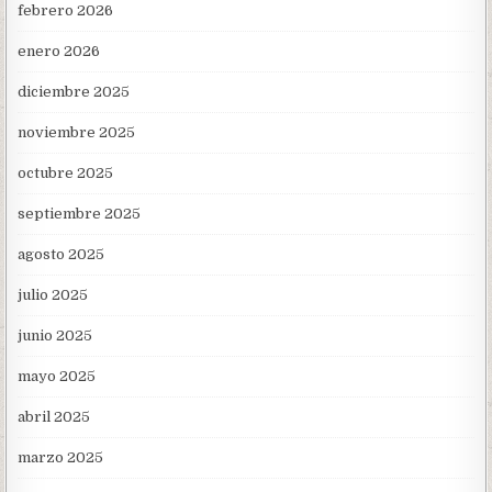
febrero 2026
enero 2026
diciembre 2025
noviembre 2025
octubre 2025
septiembre 2025
agosto 2025
julio 2025
junio 2025
mayo 2025
abril 2025
marzo 2025