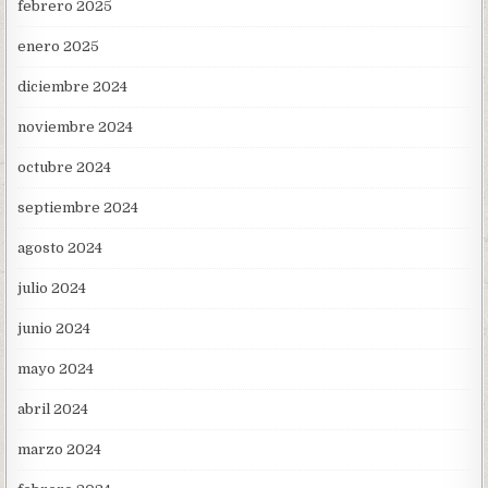
febrero 2025
enero 2025
diciembre 2024
noviembre 2024
octubre 2024
septiembre 2024
agosto 2024
julio 2024
junio 2024
mayo 2024
abril 2024
marzo 2024