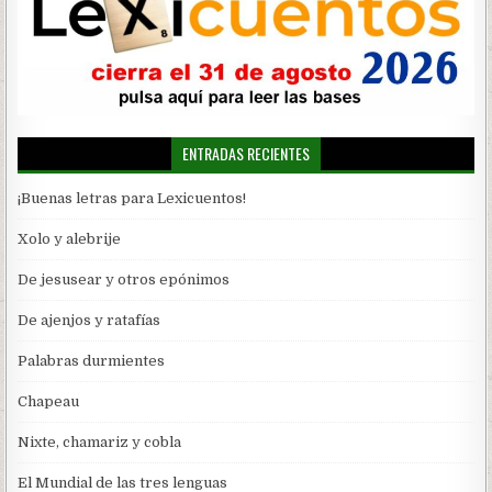
ENTRADAS RECIENTES
¡Buenas letras para Lexicuentos!
Xolo y alebrije
De jesusear y otros epónimos
De ajenjos y ratafías
Palabras durmientes
Chapeau
Nixte, chamariz y cobla
El Mundial de las tres lenguas