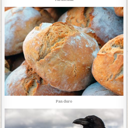
Pan duro