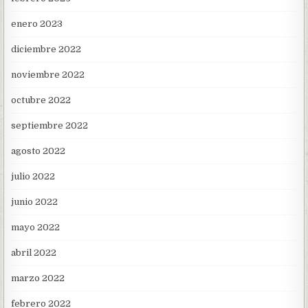
enero 2023
diciembre 2022
noviembre 2022
octubre 2022
septiembre 2022
agosto 2022
julio 2022
junio 2022
mayo 2022
abril 2022
marzo 2022
febrero 2022