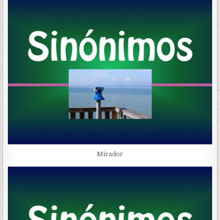
Mirador