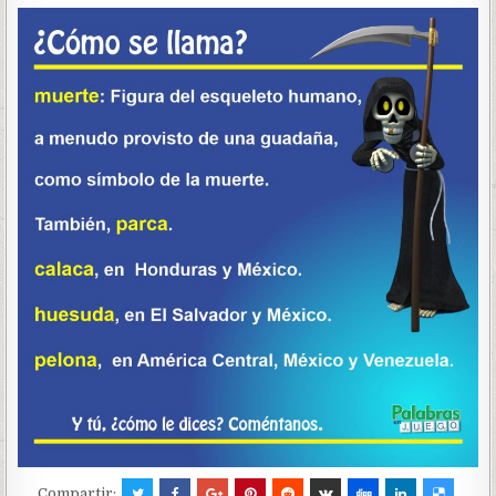
Compartir: