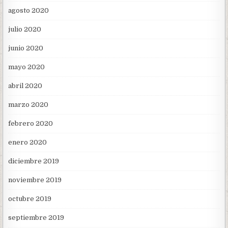
agosto 2020
julio 2020
junio 2020
mayo 2020
abril 2020
marzo 2020
febrero 2020
enero 2020
diciembre 2019
noviembre 2019
octubre 2019
septiembre 2019