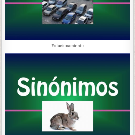
Estacionamiento