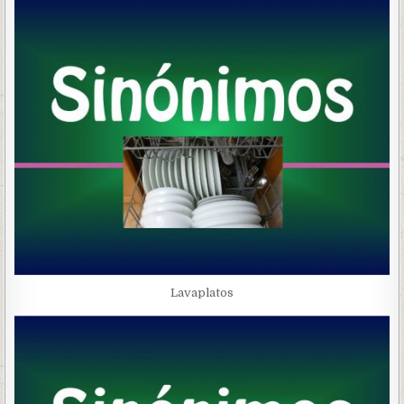
Lavaplatos