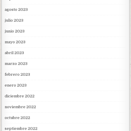
agosto 2023
julio 2023
junio 2023
mayo 2023
abril 2023
marzo 2023
febrero 2023
enero 2023
diciembre 2022
noviembre 2022
octubre 2022
septiembre 2022