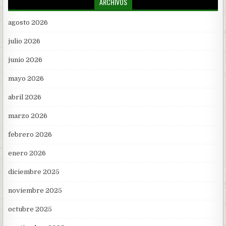
ARCHIVOS
agosto 2026
julio 2026
junio 2026
mayo 2026
abril 2026
marzo 2026
febrero 2026
enero 2026
diciembre 2025
noviembre 2025
octubre 2025