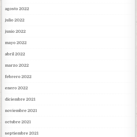
agosto 2022
julio 2022
junio 2022
mayo 2022
abril 2022
marzo 2022
febrero 2022
enero 2022
diciembre 2021
noviembre 2021
octubre 2021
septiembre 2021