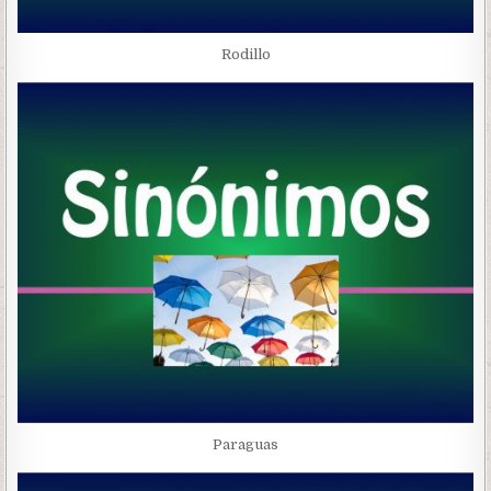
Rodillo
Paraguas