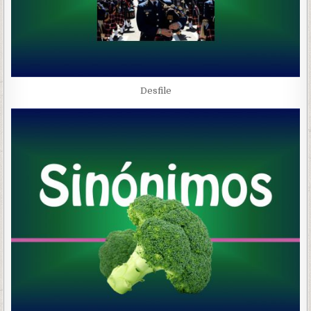
Desfile