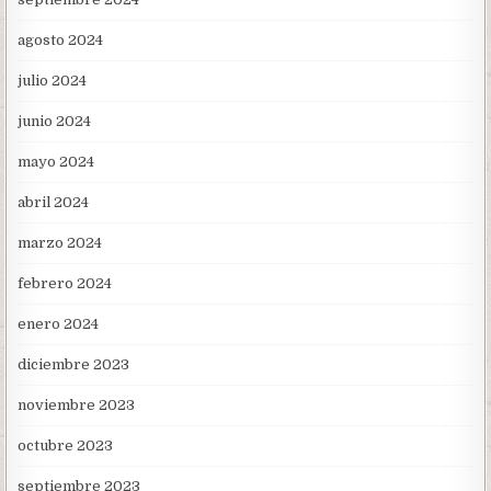
agosto 2024
julio 2024
junio 2024
mayo 2024
abril 2024
marzo 2024
febrero 2024
enero 2024
diciembre 2023
noviembre 2023
octubre 2023
septiembre 2023