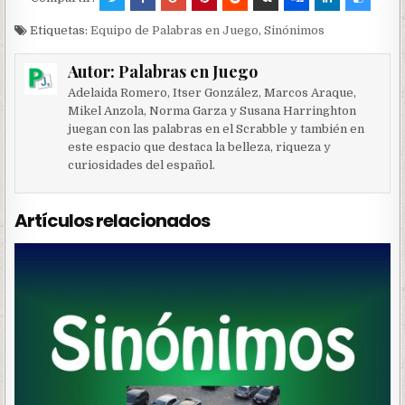
Etiquetas:
Equipo de Palabras en Juego
,
Sinónimos
Autor:
Palabras en Juego
Adelaida Romero, Itser González, Marcos Araque,
Mikel Anzola, Norma Garza y Susana Harringhton
juegan con las palabras en el Scrabble y también en
este espacio que destaca la belleza, riqueza y
curiosidades del español.
Artículos relacionados