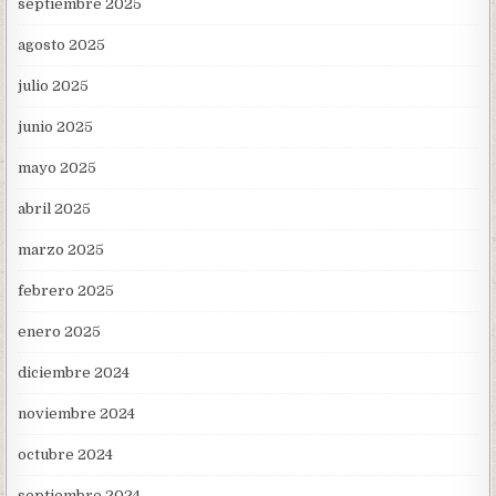
septiembre 2025
agosto 2025
julio 2025
junio 2025
mayo 2025
abril 2025
marzo 2025
febrero 2025
enero 2025
diciembre 2024
noviembre 2024
octubre 2024
septiembre 2024