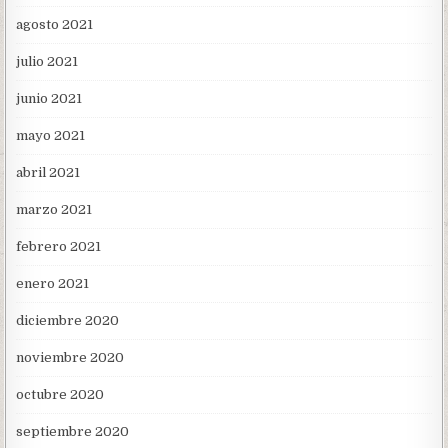
agosto 2021
julio 2021
junio 2021
mayo 2021
abril 2021
marzo 2021
febrero 2021
enero 2021
diciembre 2020
noviembre 2020
octubre 2020
septiembre 2020