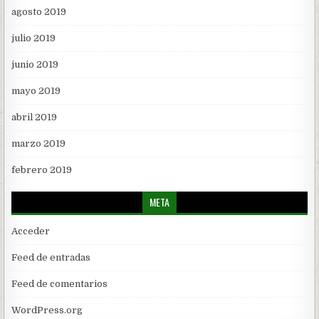
agosto 2019
julio 2019
junio 2019
mayo 2019
abril 2019
marzo 2019
febrero 2019
META
Acceder
Feed de entradas
Feed de comentarios
WordPress.org