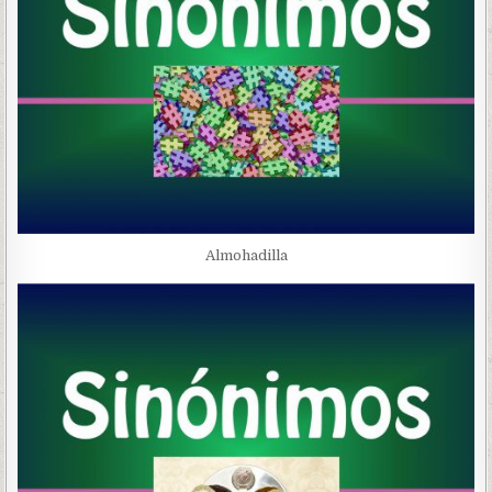
Almohadilla