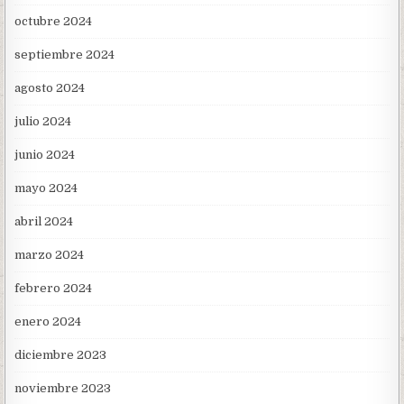
octubre 2024
septiembre 2024
agosto 2024
julio 2024
junio 2024
mayo 2024
abril 2024
marzo 2024
febrero 2024
enero 2024
diciembre 2023
noviembre 2023