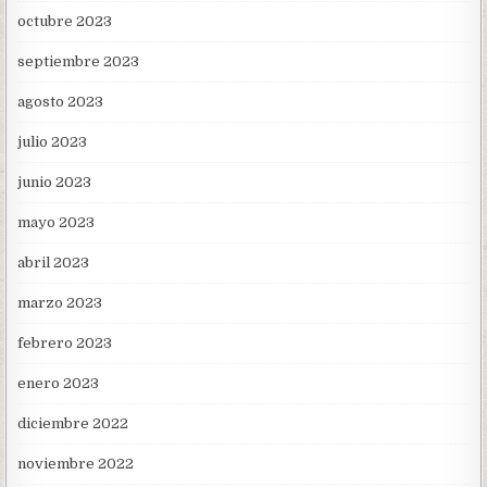
octubre 2023
septiembre 2023
agosto 2023
julio 2023
junio 2023
mayo 2023
abril 2023
marzo 2023
febrero 2023
enero 2023
diciembre 2022
noviembre 2022