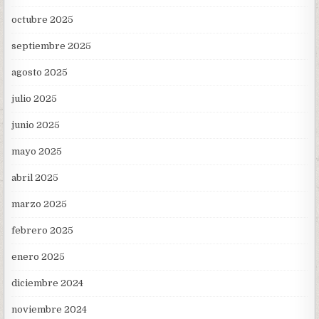
octubre 2025
septiembre 2025
agosto 2025
julio 2025
junio 2025
mayo 2025
abril 2025
marzo 2025
febrero 2025
enero 2025
diciembre 2024
noviembre 2024