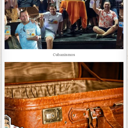
Cubanismos