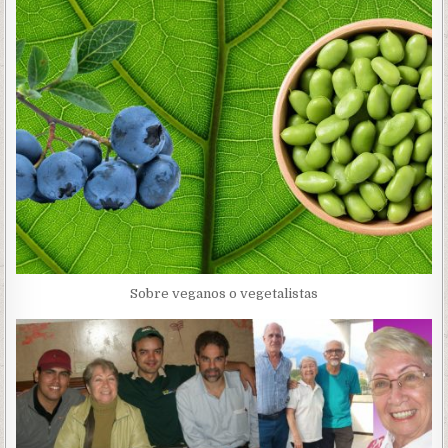
Sobre veganos o vegetalistas