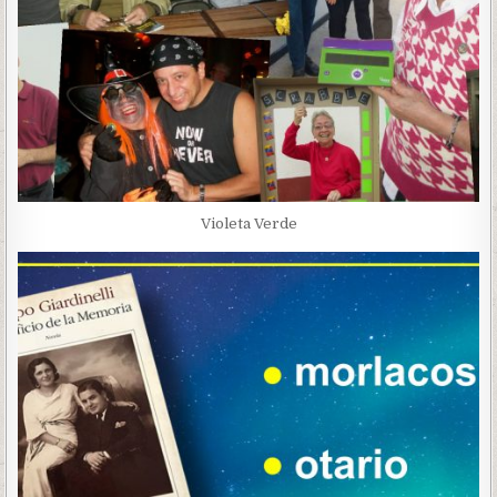
Violeta Verde