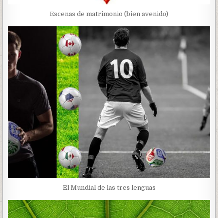
Escenas de matrimonio (bien avenido)
El Mundial de las tres lenguas