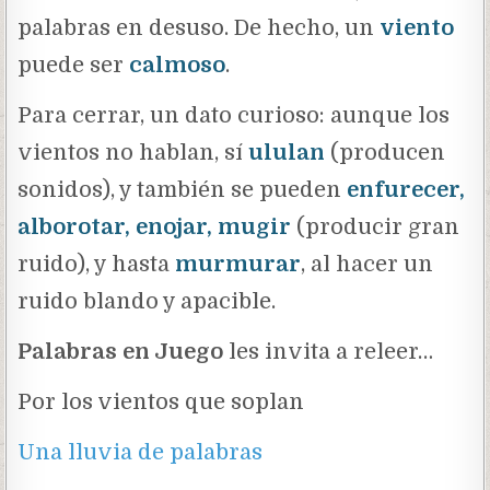
palabras en desuso. De hecho, un
viento
puede ser
calmoso
.
Para cerrar, un dato curioso: aunque los
vientos no hablan, sí
ululan
(producen
sonidos), y también se pueden
enfurecer,
alborotar, enojar, mugir
(producir gran
ruido), y hasta
murmurar
, al hacer un
ruido blando y apacible.
Palabras en Juego
les invita a releer…
Por los vientos que soplan
Una lluvia de palabras