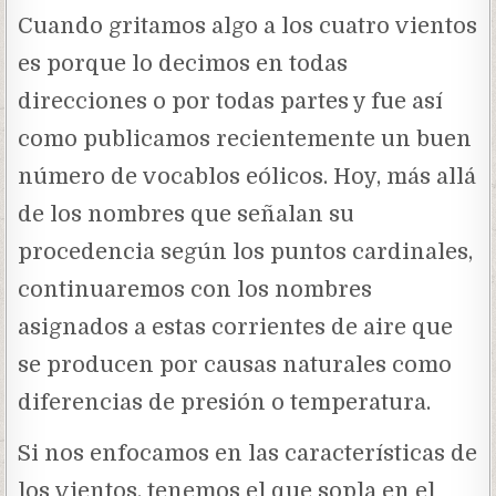
Cuando gritamos algo a los cuatro vientos
es porque lo decimos en todas
direcciones o por todas partes y fue así
como publicamos recientemente un buen
número de vocablos eólicos. Hoy, más allá
de los nombres que señalan su
procedencia según los puntos cardinales,
continuaremos con los nombres
asignados a estas corrientes de aire que
se producen por causas naturales como
diferencias de presión o temperatura.
Si nos enfocamos en las características de
los vientos, tenemos el que sopla en el