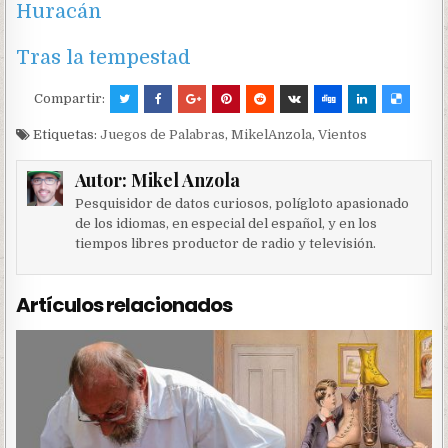
Huracán
Tras la tempestad
Compartir:
Etiquetas:
Juegos de Palabras
,
MikelAnzola
,
Vientos
Autor:
Mikel Anzola
Pesquisidor de datos curiosos, polígloto apasionado
de los idiomas, en especial del español, y en los
tiempos libres productor de radio y televisión.
Artículos relacionados