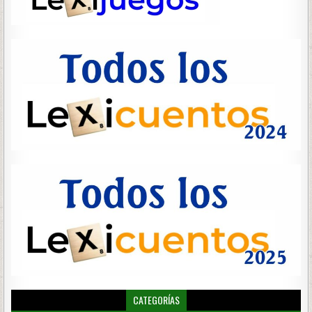
CATEGORÍAS