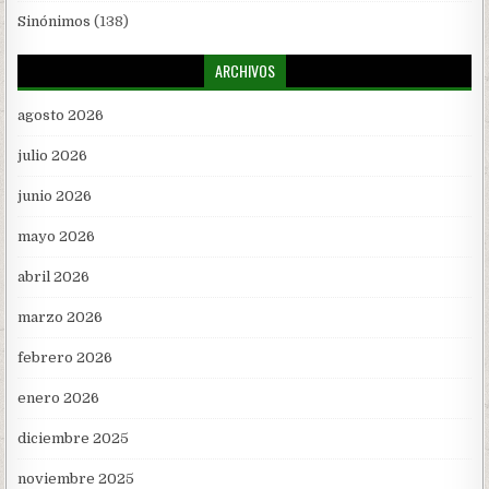
Sinónimos
(138)
ARCHIVOS
agosto 2026
julio 2026
junio 2026
mayo 2026
abril 2026
marzo 2026
febrero 2026
enero 2026
diciembre 2025
noviembre 2025