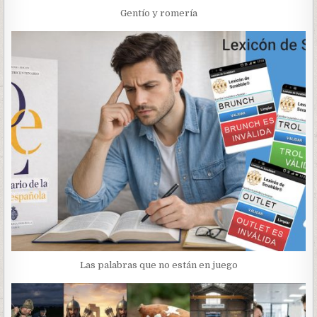
Gentío y romería
Las palabras que no están en juego