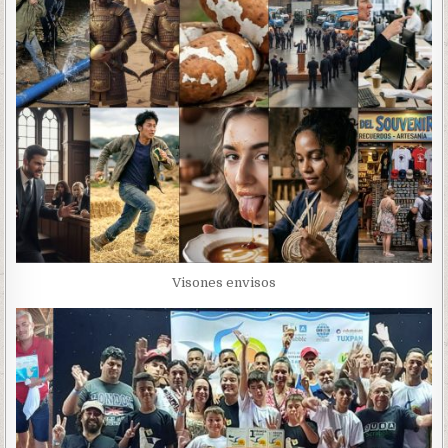
Visones envisos