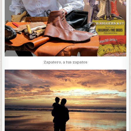
Zapatero, a tus zapatos