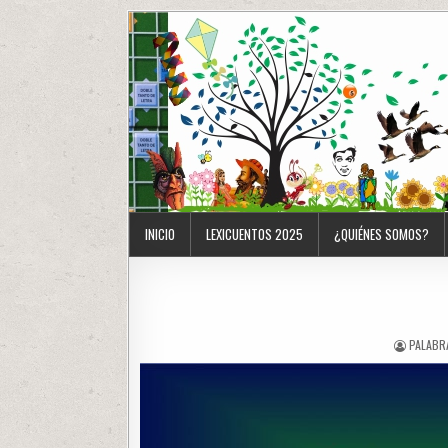
INICIO
LEXICUENTOS 2025
¿QUIÉNES SOMOS?
PALABR