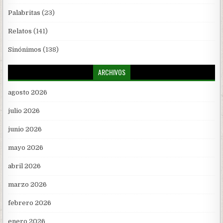
Palabritas
(23)
Relatos
(141)
Sinónimos
(138)
ARCHIVOS
agosto 2026
julio 2026
junio 2026
mayo 2026
abril 2026
marzo 2026
febrero 2026
enero 2026