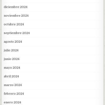
diciembre 2024
noviembre 2024
octubre 2024
septiembre 2024
agosto 2024
julio 2024
junio 2024
mayo 2024
abril 2024
marzo 2024
febrero 2024
enero 2024