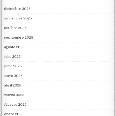
diciembre 2025
noviembre 2025
octubre 2025
septiembre 2025
agosto 2025
julio 2025
junio 2025
mayo 2025
abril 2025
marzo 2025
febrero 2025
enero 2025