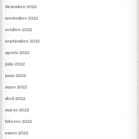
diciembre 2022
noviembre 2022
octubre 2022
septiembre 2022
agosto 2022
julio 2022
junio 2022
mayo 2022
abril 2022
marzo 2022
febrero 2022
enero 2022