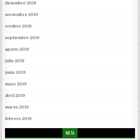
diciembre 2019
noviembre 2019
octubre 2019
septiembre 2019
agosto 2019
julio 2019
junio 2019
mayo 2019
abril 2019
marzo 2019
febrero 2019
META