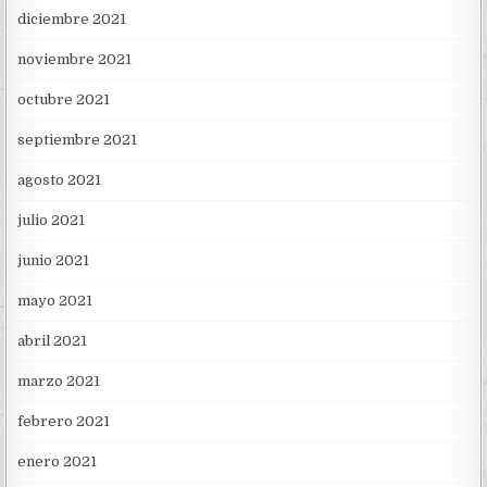
diciembre 2021
noviembre 2021
octubre 2021
septiembre 2021
agosto 2021
julio 2021
junio 2021
mayo 2021
abril 2021
marzo 2021
febrero 2021
enero 2021