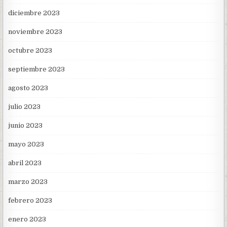
diciembre 2023
noviembre 2023
octubre 2023
septiembre 2023
agosto 2023
julio 2023
junio 2023
mayo 2023
abril 2023
marzo 2023
febrero 2023
enero 2023