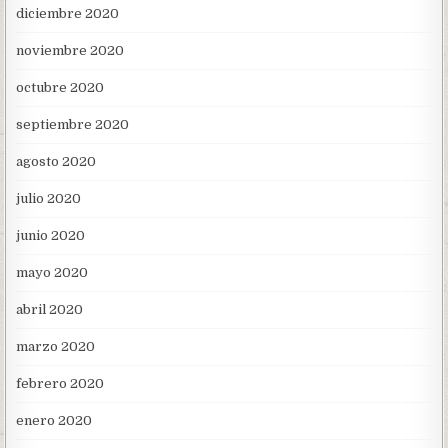
diciembre 2020
noviembre 2020
octubre 2020
septiembre 2020
agosto 2020
julio 2020
junio 2020
mayo 2020
abril 2020
marzo 2020
febrero 2020
enero 2020