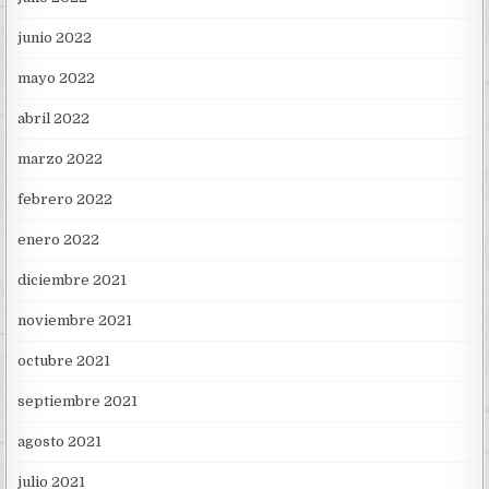
junio 2022
mayo 2022
abril 2022
marzo 2022
febrero 2022
enero 2022
diciembre 2021
noviembre 2021
octubre 2021
septiembre 2021
agosto 2021
julio 2021