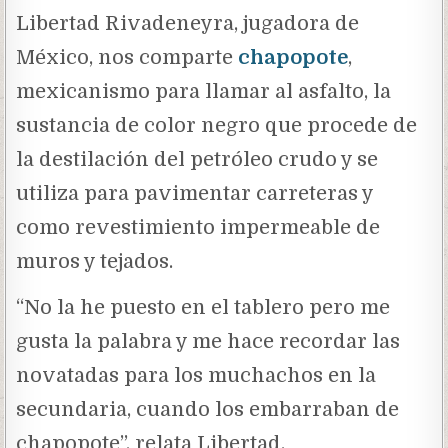
Libertad Rivadeneyra, jugadora de
México, nos comparte
chapopote
,
mexicanismo para llamar al asfalto, la
sustancia de color negro que procede de
la destilación del petróleo crudo y se
utiliza para pavimentar carreteras y
como revestimiento impermeable de
muros y tejados.
“No la he puesto en el tablero pero me
gusta la palabra y me hace recordar las
novatadas para los muchachos en la
secundaria, cuando los embarraban de
chapopote”, relata Libertad.