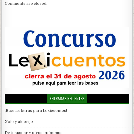
Comments are closed.
ENTRADAS RECIENTES
¡Buenas letras para Lexicuentos!
Xolo y alebrije
De jesusear y otros epónimos