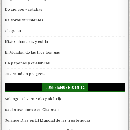
De ajenjos y ratafías
Palabras durmientes
Chapeau
Nixte, chamariz y cobla
El Mundial de las tres lenguas
De papones y cuélebres
Juventud en progreso
COMENTARIOS RECIENTES
Solange Díaz
en
Xolo y alebrije
palabrasenjuego
en
Chapeau
Solange Díaz
en
El Mundial de las tres lenguas