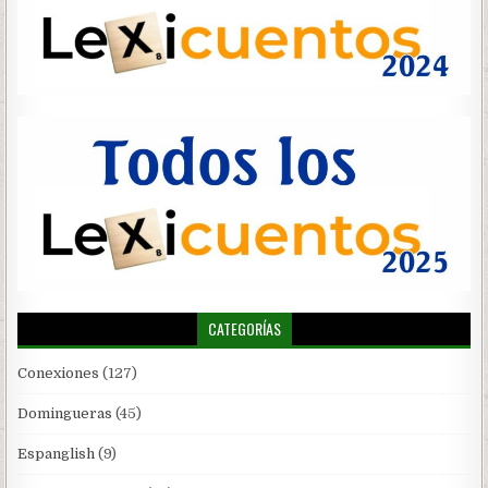
CATEGORÍAS
Conexiones
(127)
Domingueras
(45)
Espanglish
(9)