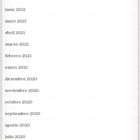
junio 2021
mayo 2021
abril 2021
marzo 2021
febrero 2021
enero 2021
diciembre 2020
noviembre 2020
octubre 2020
septiembre 2020
agosto 2020
julio 2020