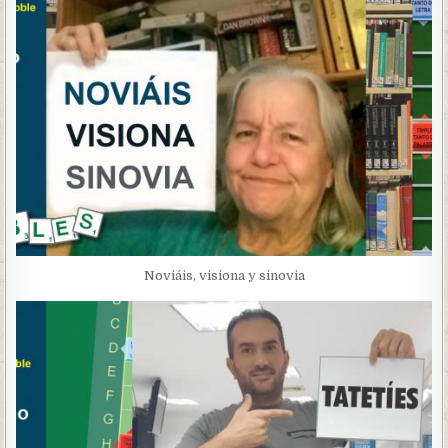
Noviáis, visiona y sinovia