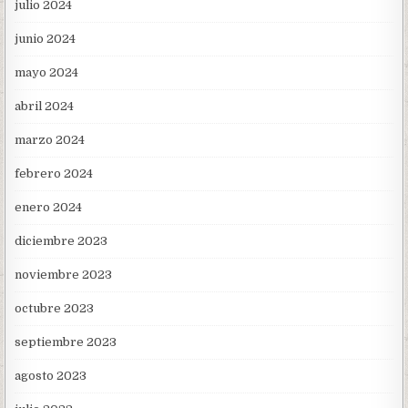
julio 2024
junio 2024
mayo 2024
abril 2024
marzo 2024
febrero 2024
enero 2024
diciembre 2023
noviembre 2023
octubre 2023
septiembre 2023
agosto 2023