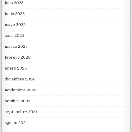
julio 2025
junio 2025
mayo 2025
abril 2025
marzo 2025
febrero 2025
enero 2025
diciembre 2024
noviembre 2024
octubre 2024
septiembre 2024
agosto 2024