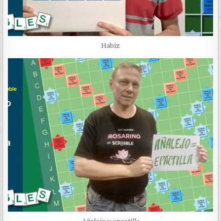
Habiz