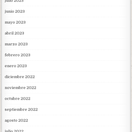
julio 2023
junio 2023
mayo 2023
abril 2023
marzo 2023
febrero 2023
enero 2023
diciembre 2022
noviembre 2022
octubre 2022
septiembre 2022
agosto 2022
julio 2022