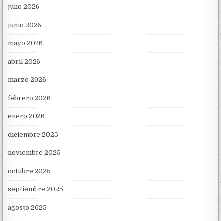
julio 2026
junio 2026
mayo 2026
abril 2026
marzo 2026
febrero 2026
enero 2026
diciembre 2025
noviembre 2025
octubre 2025
septiembre 2025
agosto 2025