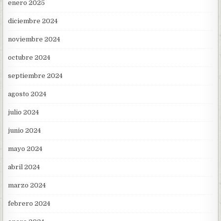
enero 2025
diciembre 2024
noviembre 2024
octubre 2024
septiembre 2024
agosto 2024
julio 2024
junio 2024
mayo 2024
abril 2024
marzo 2024
febrero 2024