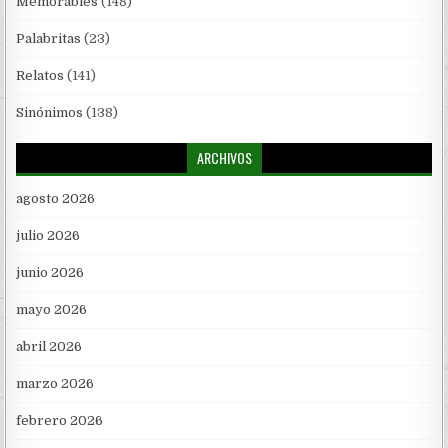
Memorables
(148)
Palabritas
(23)
Relatos
(141)
Sinónimos
(138)
ARCHIVOS
agosto 2026
julio 2026
junio 2026
mayo 2026
abril 2026
marzo 2026
febrero 2026