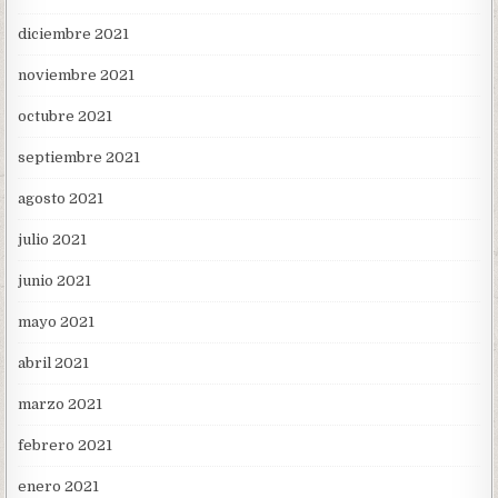
diciembre 2021
noviembre 2021
octubre 2021
septiembre 2021
agosto 2021
julio 2021
junio 2021
mayo 2021
abril 2021
marzo 2021
febrero 2021
enero 2021