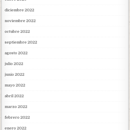
diciembre 2022
noviembre 2022
octubre 2022
septiembre 2022
agosto 2022
julio 2022
junio 2022
mayo 2022
abril 2022
marzo 2022
febrero 2022
enero 2022