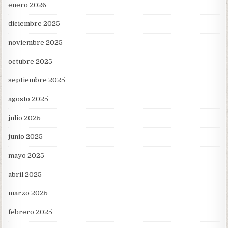
enero 2026
diciembre 2025
noviembre 2025
octubre 2025
septiembre 2025
agosto 2025
julio 2025
junio 2025
mayo 2025
abril 2025
marzo 2025
febrero 2025