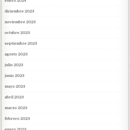
enero 2024
diciembre 2023
noviembre 2023
octubre 2023
septiembre 2023
agosto 2023
julio 2023
junio 2023
mayo 2023
abril 2023
marzo 2023
febrero 2023
enero 2023