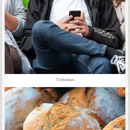
Tontainas