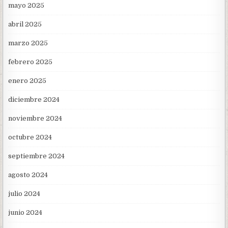
mayo 2025
abril 2025
marzo 2025
febrero 2025
enero 2025
diciembre 2024
noviembre 2024
octubre 2024
septiembre 2024
agosto 2024
julio 2024
junio 2024