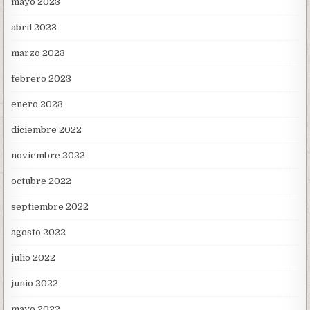
mayo 2023
abril 2023
marzo 2023
febrero 2023
enero 2023
diciembre 2022
noviembre 2022
octubre 2022
septiembre 2022
agosto 2022
julio 2022
junio 2022
mayo 2022