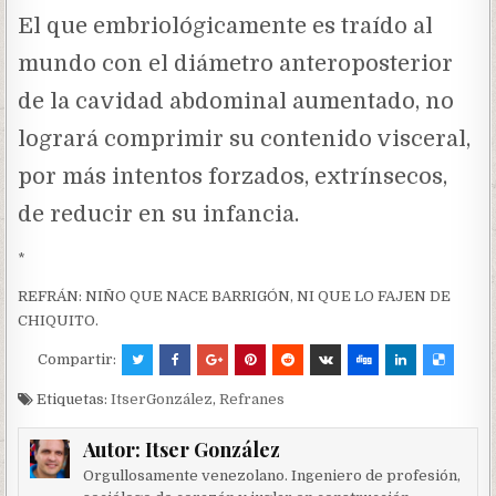
El que embriológicamente es traído al
mundo con el diámetro anteroposterior
de la cavidad abdominal aumentado, no
logrará comprimir su contenido visceral,
por más intentos forzados, extrínsecos,
de reducir en su infancia.
*
REFRÁN: NIÑO QUE NACE BARRIGÓN, NI QUE LO FAJEN DE
CHIQUITO.
Compartir:
Etiquetas:
ItserGonzález
,
Refranes
Autor:
Itser González
Orgullosamente venezolano. Ingeniero de profesión,