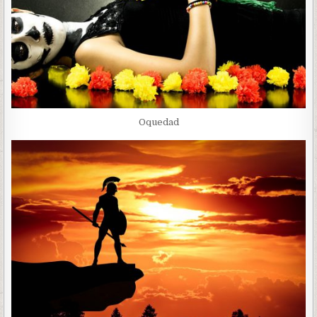
Oquedad