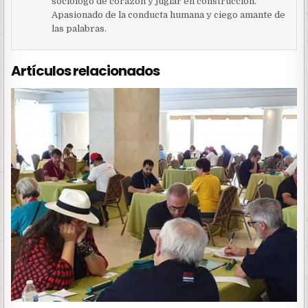
sociólogo de corazón y juglar en construcción.
Apasionado de la conducta humana y ciego amante de
las palabras.
Artículos relacionados