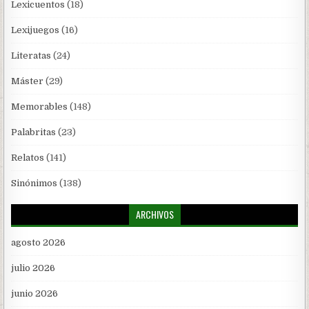
Lexicuentos
(18)
Lexijuegos
(16)
Literatas
(24)
Máster
(29)
Memorables
(148)
Palabritas
(23)
Relatos
(141)
Sinónimos
(138)
ARCHIVOS
agosto 2026
julio 2026
junio 2026