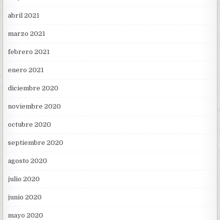
abril 2021
marzo 2021
febrero 2021
enero 2021
diciembre 2020
noviembre 2020
octubre 2020
septiembre 2020
agosto 2020
julio 2020
junio 2020
mayo 2020