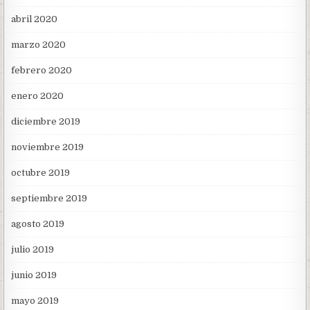
abril 2020
marzo 2020
febrero 2020
enero 2020
diciembre 2019
noviembre 2019
octubre 2019
septiembre 2019
agosto 2019
julio 2019
junio 2019
mayo 2019