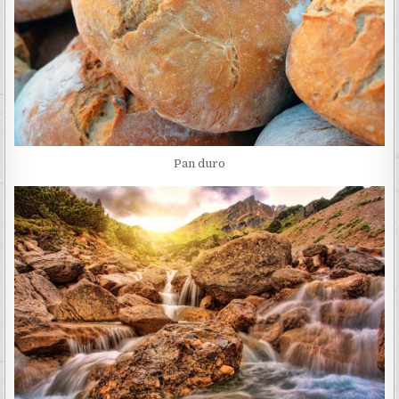
Pan duro