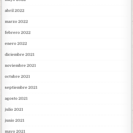
abril 2022
marzo 2022
febrero 2022
enero 2022
diciembre 2021
noviembre 2021
octubre 2021
septiembre 2021
agosto 2021
julio 2021
junio 2021
mayo 2021