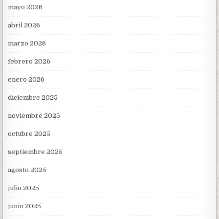
mayo 2026
abril 2026
marzo 2026
febrero 2026
enero 2026
diciembre 2025
noviembre 2025
octubre 2025
septiembre 2025
agosto 2025
julio 2025
junio 2025