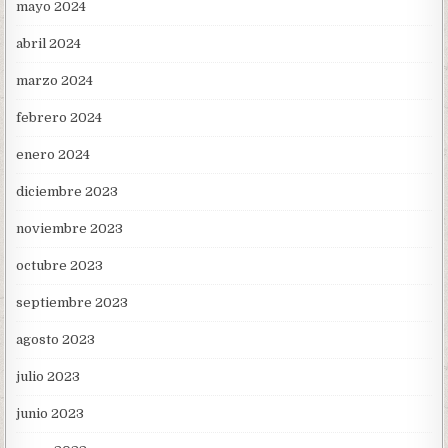
mayo 2024
abril 2024
marzo 2024
febrero 2024
enero 2024
diciembre 2023
noviembre 2023
octubre 2023
septiembre 2023
agosto 2023
julio 2023
junio 2023