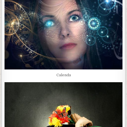
Calenda