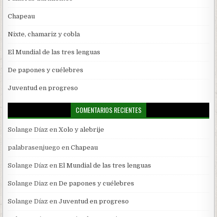
Chapeau
Nixte, chamariz y cobla
El Mundial de las tres lenguas
De papones y cuélebres
Juventud en progreso
COMENTARIOS RECIENTES
Solange Díaz
en
Xolo y alebrije
palabrasenjuego
en
Chapeau
Solange Díaz
en
El Mundial de las tres lenguas
Solange Diaz
en
De papones y cuélebres
Solange Díaz
en
Juventud en progreso